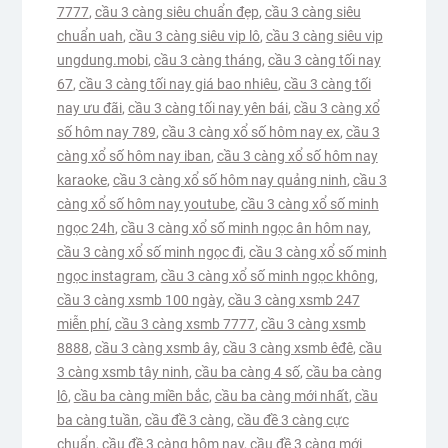
7777
,
cầu 3 càng siêu chuẩn đẹp
,
cầu 3 càng siêu
chuẩn uah
,
cầu 3 càng siêu vip lô
,
cầu 3 càng siêu vip
ungdung.mobi
,
cầu 3 càng tháng
,
cầu 3 càng tối nay
67
,
cầu 3 càng tối nay giá bao nhiêu
,
cầu 3 càng tối
nay ưu đãi
,
cầu 3 càng tối nay yên bái
,
cầu 3 càng xổ
số hôm nay 789
,
cầu 3 càng xổ số hôm nay ex
,
cầu 3
càng xổ số hôm nay iban
,
cầu 3 càng xổ số hôm nay
karaoke
,
cầu 3 càng xổ số hôm nay quảng ninh
,
cầu 3
càng xổ số hôm nay youtube
,
cầu 3 càng xổ số minh
ngọc 24h
,
cầu 3 càng xổ số minh ngọc ân hôm nay
,
cầu 3 càng xổ số minh ngọc đi
,
cầu 3 càng xổ số minh
ngọc instagram
,
cầu 3 càng xổ số minh ngọc không
,
cầu 3 càng xsmb 100 ngày
,
cầu 3 càng xsmb 247
miễn phí
,
cầu 3 càng xsmb 7777
,
cầu 3 càng xsmb
8888
,
cầu 3 càng xsmb ây
,
cầu 3 càng xsmb êđê
,
cầu
3 càng xsmb tây ninh
,
cầu ba càng 4 số
,
cầu ba càng
lô
,
cầu ba càng miền bắc
,
cầu ba càng mới nhất
,
cầu
ba càng tuần
,
cầu đề 3 càng
,
cầu đề 3 càng cực
chuẩn
,
cầu đề 3 càng hôm nay
,
cầu đề 3 càng mới