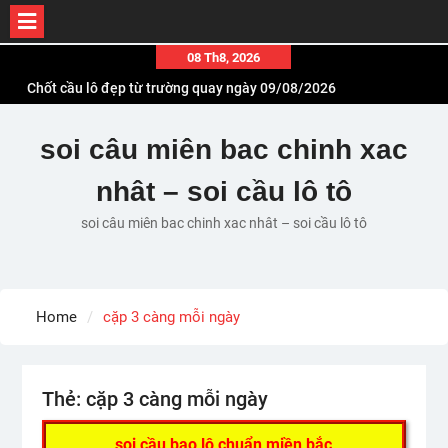
Skip
08 Th8, 2026
to
Chốt cầu lô đẹp từ trường quay ngày 09/08/2026
content
Lô xiên đẹp nhất hôm nay – chuyên gia chốt số lô
xiên đẹp nhất ngày 09/08/2026
soi câu miên bac chinh xac
Soi bạch thủ đề miền bắc hôm nay chính xác nhất
nhât – soi cầu lô tô
ngày 09/08/2026
soi câu miên bac chinh xac nhât – soi cầu lô tô
Home
cặp 3 càng mỗi ngày
Thẻ:
cặp 3 càng mỗi ngày
soi cầu bao lô chuẩn miền bắc