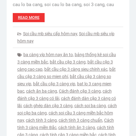
cau lo ba cang, soi cau lo ba cang, soi 3 cang, cau
READ MORE
Soi cầu mb siêu cấp hôm nay
,
Soi cầu mb siêu víp
hôm nay
ba càng víp hôm nay ăn to
,
bảng thống kê soi cầu
3 càng miền bắc
,
bắt cầu cặp 3 càng
,
bắt cầu cặp 3
càng cao cap
,
bắt cầu cặp 3 càng sieu chính xác
,
bắt
cầu cặp 3 càng so mien phí
,
bắt cầu cặp 3 càng so
sieu vip
,
bắt cầu cặp 3 càng vip
,
bat lo 3 cang mien
bac
,
cách ăn ba càng
,
Cách đánh cặp 3 càng
,
cách
đánh cặp 3 càng có lãi
,
cách đánh dàn cặp 3 càng có
lãi
,
cách ghép dàn cặp 3 càng
,
cách soi ba càng
,
cách
soi cặp ba càng
,
cách soi cầu 3 càng miền bắc hôm
nay
,
cách tính 3 càng
,
cách tính 3 càng chuẩn
,
Cách
tính 3 càng miền Bắc
,
cách tính ăn 3 càng
,
cách tính
cặp 3 càng
,
cách tính cặp 3 càng miền bắc
,
cách tính