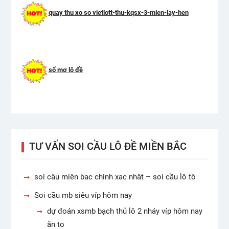
quay thu xo so vietlott-thu-kqsx-3-mien-lay-hen
sổ mơ lô đề
TƯ VẤN SOI CẦU LÔ ĐỀ MIỀN BẮC
soi câu miên bac chinh xac nhât – soi cầu lô tô
Soi cầu mb siêu víp hôm nay
dự đoán xsmb bạch thủ lô 2 nháy víp hôm nay
ăn to