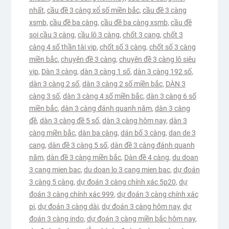
nhất
,
cầu đề 3 càng xổ số miền bắc
,
cầu đề 3 càng
xsmb
,
cầu đề ba càng
,
cầu đề ba càng xsmb
,
cầu đề
soi cầu 3 càng
,
cầu lô 3 càng
,
chốt 3 cang
,
chốt 3
càng 4 số thần tài vip
,
chốt số 3 càng
,
chốt số 3 càng
miền bắc
,
chuyên đề 3 càng
,
chuyên đề 3 càng lô siêu
vip
,
Dàn 3 càng
,
dàn 3 càng 1 số
,
dàn 3 càng 192 số
,
dàn 3 càng 2 số
,
dàn 3 càng 2 số miền bắc
,
DÀN 3
càng 3 số
,
dàn 3 càng 4 số miền bắc
,
dàn 3 càng 6 số
miền bắc
,
dàn 3 càng đánh quanh năm
,
dàn 3 càng
đề
,
dàn 3 càng đề 5 số
,
dàn 3 càng hôm nay
,
dàn 3
càng miền bắc
,
dàn ba càng
,
dán bố 3 càng
,
dan de 3
cang
,
dàn đề 3 càng 5 số
,
dàn đề 3 càng đánh quanh
năm
,
dàn đề 3 càng miền bắc
,
Dàn đề 4 càng
,
du doan
3 cang mien bac
,
du doan lo 3 cang mien bac
,
dự đoán
3 càng 5 càng
,
dự đoán 3 càng chính xác 5p20
,
dự
đoán 3 càng chính xác 999
,
dự đoán 3 càng chính xác
pi
,
dự đoán 3 càng dài
,
dự đoán 3 càng hôm nay
,
dự
đoán 3 càng indo
,
dự đoán 3 càng miền bắc hôm nay
,