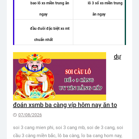
bao lô xs miền trung ăn
lô 3 số xs miền trung
ngay
ăn ngay
đầu đuôi đặc biệt xs mt
chuẩn nhất
dự
đoán xsmb ba càng víp hôm nay ăn to
07/08/2026
soi 3 cang mien phi, soi 3 cang mb, soi de 3 cang, soi
cầu 3 càng miền bắc, lô ba càng, lo ba cang hom nay,