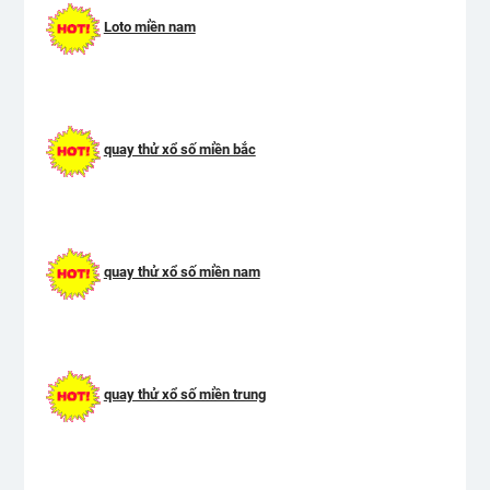
Loto miền nam
quay thử xổ số miền bắc
quay thử xổ số miền nam
quay thử xổ số miền trung