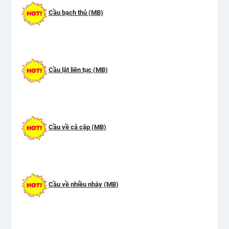
Cầu bạch thủ (MB)
Cầu lật liên tục (MB)
Cầu về cả cặp (MB)
Cầu về nhiều nháy (MB)