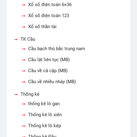
Xổ số điện toán 6×36
Xổ số điện toán 123
Xổ số thần tài
TK Cầu
Cầu bạch thủ bắc trung nam
Cầu lật liên tục (MB)
Cầu về cả cặp (MB)
Cầu về nhiều nháy (MB)
Thống kê
thống kê lô gan
Thống kê lô xiên
Thống kê lô kép
Thống kê Đầu