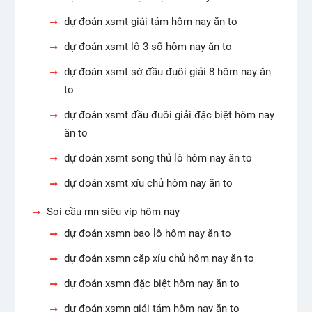
dự đoán xsmt giải tám hôm nay ăn to
dự đoán xsmt lô 3 số hôm nay ăn to
dự đoán xsmt sớ đầu đuôi giải 8 hôm nay ăn
to
dự đoán xsmt đầu đuôi giải đặc biệt hôm nay
ăn to
dự đoán xsmt song thủ lô hôm nay ăn to
dự đoán xsmt xíu chủ hôm nay ăn to
Soi cầu mn siêu víp hôm nay
dự đoán xsmn bao lô hôm nay ăn to
dự đoán xsmn cặp xíu chủ hôm nay ăn to
dự đoán xsmn đặc biệt hôm nay ăn to
dự đoán xsmn giải tám hôm nay ăn to