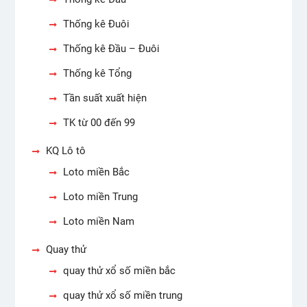
Thống kê Đuôi
Thống kê Đầu – Đuôi
Thống kê Tổng
Tần suất xuất hiện
TK từ 00 đến 99
KQ Lô tô
Loto miền Bắc
Loto miền Trung
Loto miền Nam
Quay thử
quay thử xổ số miền bắc
quay thử xổ số miền trung