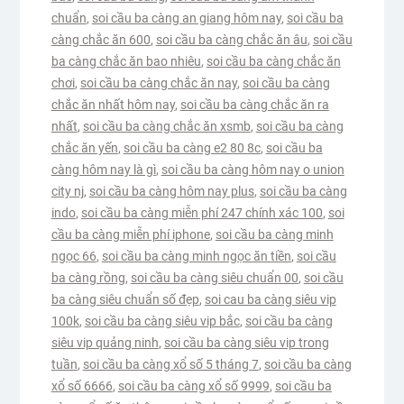
chuẩn
,
soi cầu ba càng an giang hôm nay
,
soi cầu ba
càng chắc ăn 600
,
soi cầu ba càng chắc ăn âu
,
soi cầu
ba càng chắc ăn bao nhiêu
,
soi cầu ba càng chắc ăn
chơi
,
soi cầu ba càng chắc ăn nay
,
soi cầu ba càng
chắc ăn nhất hôm nay
,
soi cầu ba càng chắc ăn ra
nhất
,
soi cầu ba càng chắc ăn xsmb
,
soi cầu ba càng
chắc ăn yến
,
soi cầu ba càng e2 80 8c
,
soi cầu ba
càng hôm nay là gì
,
soi cầu ba càng hôm nay o union
city nj
,
soi cầu ba càng hôm nay plus
,
soi cầu ba càng
indo
,
soi cầu ba càng miễn phí 247 chính xác 100
,
soi
cầu ba càng miễn phí iphone
,
soi cầu ba càng minh
ngọc 66
,
soi cầu ba càng minh ngọc ăn tiền
,
soi cầu
ba càng rồng
,
soi cầu ba càng siêu chuẩn 00
,
soi cầu
ba càng siêu chuẩn số đẹp
,
soi cau ba càng siêu vip
100k
,
soi cầu ba càng siêu vip bắc
,
soi cầu ba càng
siêu vip quảng ninh
,
soi cầu ba càng siêu vip trong
tuần
,
soi cầu ba càng xổ số 5 tháng 7
,
soi cầu ba càng
xổ số 6666
,
soi cầu ba càng xổ số 9999
,
soi cầu ba