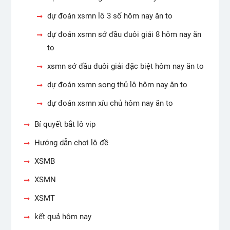
dự đoán xsmn lô 3 số hôm nay ăn to
dự đoán xsmn sớ đầu đuôi giải 8 hôm nay ăn
to
xsmn sớ đầu đuôi giải đặc biệt hôm nay ăn to
dự đoán xsmn song thủ lô hôm nay ăn to
dự đoán xsmn xíu chủ hôm nay ăn to
Bí quyết bắt lô vip
Hướng dẫn chơi lô đề
XSMB
XSMN
XSMT
kết quả hôm nay