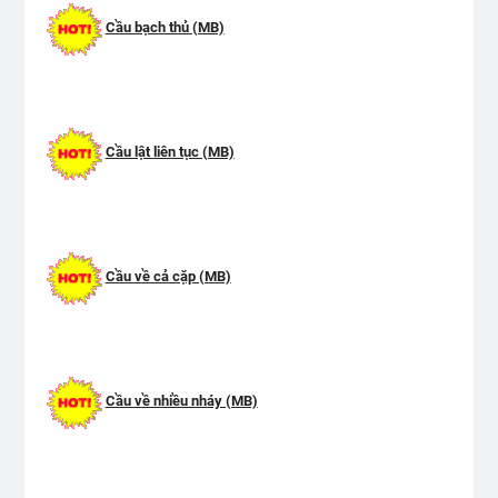
Cầu bạch thủ (MB)
Cầu lật liên tục (MB)
Cầu về cả cặp (MB)
Cầu về nhiều nháy (MB)