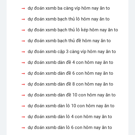
dự đoán xsmb ba càng víp hôm nay ăn to
dự đoán xsmb bạch thủ lô hôm nay ăn to
dự đoán xsmb bạch thủ lô kép hôm nay ăn to
dự đoán xsmb bạch thủ đề hôm nay ăn to
dự đoán xsmb cặp 3 càng víp hôm nay ăn to
dự đoán xsmb dàn đề 4 con hôm nay ăn to
dự đoán xsmb dàn đề 6 con hôm nay ăn to
dự đoán xsmb dàn đề 8 con hôm nay ăn to
dự đoán xsmb dàn đề 10 con hôm nay ăn to
dự đoán xsmb dàn lô 10 con hôm nay ăn to
dự đoán xsmb dàn lô 4 con hôm nay ăn to
dự đoán xsmb dàn lô 6 con hôm nay ăn to