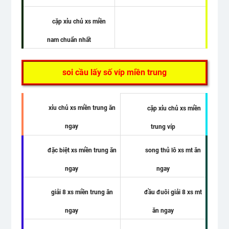
cặp xỉu chủ xs miền
nam chuẩn nhất
soi cầu lấy số víp miền trung
xỉu chủ xs miền trung ăn
cặp xỉu chủ xs miền
ngay
trung víp
đặc biệt xs miền trung ăn
song thủ lô xs mt ăn
ngay
ngay
giải 8 xs miền trung ăn
đầu đuôi giải 8 xs mt
ngay
ăn ngay