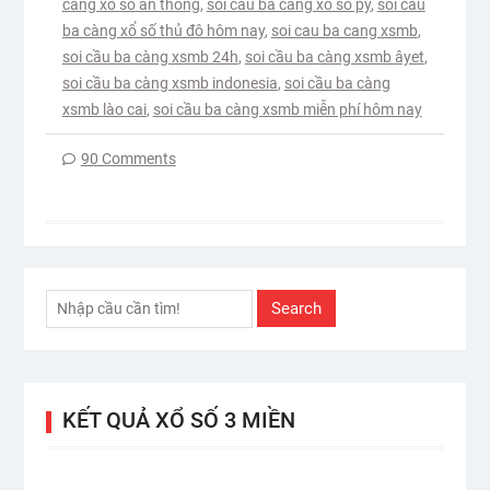
càng xổ số ăn thông
,
soi cầu ba càng xổ số py
,
soi cầu
ba càng xổ số thủ đô hôm nay
,
soi cau ba cang xsmb
,
soi cầu ba càng xsmb 24h
,
soi cầu ba càng xsmb âyet
,
soi cầu ba càng xsmb indonesia
,
soi cầu ba càng
xsmb lào cai
,
soi cầu ba càng xsmb miễn phí hôm nay
90 Comments
Search
KẾT QUẢ XỔ SỐ 3 MIỀN