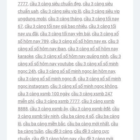
7777
,
cầu 3 càng siêu chuẩn đẹp
,
cầu 3 càng siêu
chuẩn uah
,
cầu 3 càng siêu vip lô
,
cầu 3 càng siêu vip
ungdung.mobi
,
cầu 3 càng tháng
,
cầu 3 càng tối nay
67
,
cầu 3 càng tối nay giá bao nhiêu
,
cầu 3 càng tối
nay ưu đãi
,
cầu 3 càng tối nay yên bái
,
cầu 3 càng xổ
số hôm nay 789
,
cầu 3 càng xổ số hôm nay ex
,
cầu 3
càng xổ số hôm nay iban
,
cầu 3 càng xổ số hôm nay
karaoke
,
cầu 3 càng xổ số hôm nay quảng ninh
,
cầu 3
càng xổ số hôm nay youtube
,
cầu 3 càng xổ số minh
ngọc 24h
,
cầu 3 càng xổ số minh ngọc ân hôm nay
,
cầu 3 càng xổ số minh ngọc đi
,
cầu 3 càng xổ số minh
ngọc instagram
,
cầu 3 càng xổ số minh ngọc không
,
cầu 3 càng xsmb 100 ngày
,
cầu 3 càng xsmb 247
miễn phí
,
cầu 3 càng xsmb 7777
,
cầu 3 càng xsmb
8888
,
cầu 3 càng xsmb ây
,
cầu 3 càng xsmb êđê
,
cầu
3 càng xsmb tây ninh
,
cầu ba càng 4 số
,
cầu ba càng
lô
,
cầu ba càng miền bắc
,
cầu ba càng mới nhất
,
cầu
ba càng tuần
,
cầu đề 3 càng
,
cầu đề 3 càng cực
chuẩn
,
cầu đề 3 càng hôm nay
,
cầu đề 3 càng mới