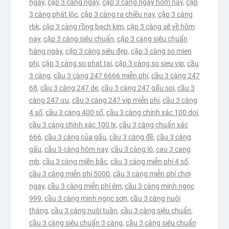
ngày
,
cặp 3 càng ngày
,
cặp 3 càng ngày hôm nay
,
cặp
3 càng phát lộc
,
cặp 3 càng ra chiều nay
,
cặp 3 càng
rbk
,
cặp 3 càng rồng bạch kim
,
cặp 3 càng sẽ về hôm
nay
,
cặp 3 càng siêu chuẩn
,
cặp 3 càng siêu chuẩn
hàng ngày
,
cặp 3 càng siêu đẹp
,
cặp 3 càng so mien
phi
,
cặp 3 càng so phat tai
,
cặp 3 càng so sieu vip
,
cầu
3 càng
,
cầu 3 càng 247 6666 miễn phí
,
cầu 3 càng 247
68
,
cầu 3 càng 247 de
,
cầu 3 càng 247 gấu soi
,
cầu 3
càng 247 ưu
,
cầu 3 càng 247 vip miễn phí
,
cầu 3 càng
4 số
,
cầu 3 càng 400 số
,
cầu 3 càng chính xác 100 doi
,
cầu 3 càng chính xác 100 lx
,
cầu 3 càng chuẩn xác
666
,
cầu 3 càng của gấu
,
cầu 3 càng đề
,
cầu 3 càng
gấu
,
cầu 3 càng hôm nay
,
cầu 3 càng lô
,
cau 3 cang
mb
,
cầu 3 càng miền bắc
,
cầu 3 càng miễn phí 4 số
,
cầu 3 càng miễn phí 5000
,
cầu 3 càng miễn phí chơi
ngay
,
cầu 3 càng miễn phí êm
,
cầu 3 càng minh ngọc
999
,
cầu 3 càng minh ngọc sơn
,
cầu 3 càng nuôi
tháng
,
cầu 3 càng nuôi tuần
,
cầu 3 càng siêu chuẩn
,
cầu 3 càng siêu chuẩn 3 càng
,
cầu 3 càng siêu chuẩn