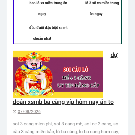
bao lô xs miền trung ăn
lô 3 số xs miền trung
ngay
ăn ngay
đầu đuôi đặc biệt xs mt
chuẩn nhất
dự
đoán xsmb ba càng víp hôm nay ăn to
07/08/2026
soi 3 cang mien phi, soi 3 cang mb, soi de 3 cang, soi
cầu 3 càng miền bắc, lô ba càng, lo ba cang hom nay,