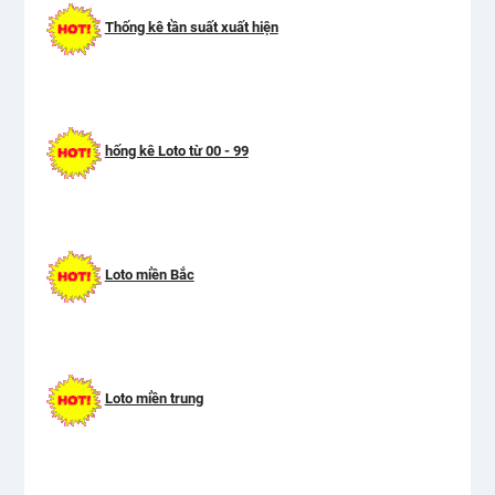
Thống kê tần suất xuất hiện
hống kê Loto từ 00 - 99
Loto miền Bắc
Loto miền trung