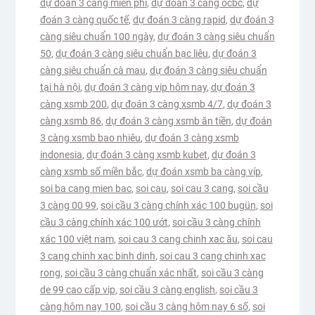
dự đoán 3 càng miễn phí
,
dự đoán 3 càng ocbc
,
dự
đoán 3 càng quốc tế
,
dự đoán 3 càng rapid
,
dự đoán 3
càng siêu chuẩn 100 ngày
,
dự đoán 3 càng siêu chuẩn
50
,
dự đoán 3 càng siêu chuẩn bạc liêu
,
dự đoán 3
càng siêu chuẩn cà mau
,
dự đoán 3 càng siêu chuẩn
tại hà nội
,
dự đoán 3 càng vip hôm nay
,
dự đoán 3
càng xsmb 200
,
dự đoán 3 càng xsmb 4/7
,
dự đoán 3
càng xsmb 86
,
dự đoán 3 càng xsmb ăn tiền
,
dự đoán
3 càng xsmb bao nhiêu
,
dự đoán 3 càng xsmb
indonesia
,
dự đoán 3 càng xsmb kubet
,
dự đoán 3
càng xsmb số miền bắc
,
dự đoán xsmb ba càng víp
,
soi ba cang mien bac
,
soi cau
,
soi cau 3 cang
,
soi cầu
3 càng 00 99
,
soi cầu 3 càng chính xác 100 bugün
,
soi
cầu 3 càng chính xác 100 ướt
,
soi cầu 3 càng chính
xác 100 việt nam
,
soi cau 3 cang chinh xac ău
,
soi cau
3 cang chinh xac binh dinh
,
soi cau 3 cang chinh xac
rong
,
soi cầu 3 càng chuẩn xác nhất
,
soi cầu 3 càng
de 99 cao cấp vip
,
soi cầu 3 càng english
,
soi cầu 3
càng hôm nay 100
,
soi cầu 3 càng hôm nay 6 số
,
soi