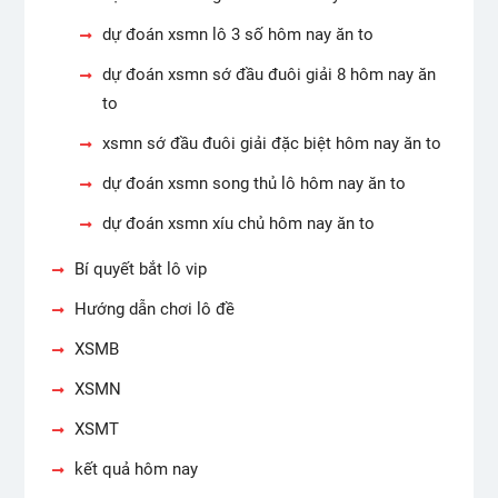
dự đoán xsmn lô 3 số hôm nay ăn to
dự đoán xsmn sớ đầu đuôi giải 8 hôm nay ăn
to
xsmn sớ đầu đuôi giải đặc biệt hôm nay ăn to
dự đoán xsmn song thủ lô hôm nay ăn to
dự đoán xsmn xíu chủ hôm nay ăn to
Bí quyết bắt lô vip
Hướng dẫn chơi lô đề
XSMB
XSMN
XSMT
kết quả hôm nay