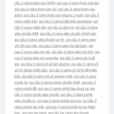
cầu 3 càng hôm nay 9999
,
soi cau 3 cang hom nay ăn
,
soi cau 3 cang hom nay âu
,
soi cau 3 cang hom nay
extra
,
soi cầu 3 càng hôm nay khung 2 ngày
,
Soi cầu 3
càng miền bắc
,
soi cầu 3 càng miền bắc ecolodge
,
soi
cầu 3 càng miễn phí
,
soi cầu 3 càng ơi
,
soi cầu 3 càng
siêu chuẩn 888
,
soi cầu 3 càng siêu chuẩn chính xác
,
soi cầu 3 càng siêu chuẩn uy tín
,
soi cầu 3 càng sieu
vip 99 cao cấp
,
soi cau 3 cang sieu vip đai loan
,
soi
cau 3 cang sieu vip gia
,
soi cầu 3 càng sieu vip info
,
soi
cau 3 cang sieu vip youtube
,
soi cầu 3 càng vip 4 số
vip
,
soi cầu 3 càng xổ số âm dương
,
soi cầu 3 càng xổ
số dự đoán miền bắc
,
soi cầu 3 càng xổ số lô đề miền
bắc
,
soi cầu 3 càng xổ số quảng ngãi
,
soi cau 3 cang
xsmb 3s
,
soi cầu 3 càng xsmb chuẩn nhất
,
soi cau 3
cang xsmb đề
,
soi cau 3 cang xsmb lau chua ve
,
soi
cầu 3 càng xsmb siêu chuẩn
,
soi cầu 3 càng xsmb
siêu chuẩn ro
,
soi cau 3 cang xsmb soi cau
,
soi cầu 3
càng xsmb vip 24h
,
soi cau 3 cang xsmb xo so mien
bac
,
soi cau ba cang
,
soi cầu ba càng âm thanh