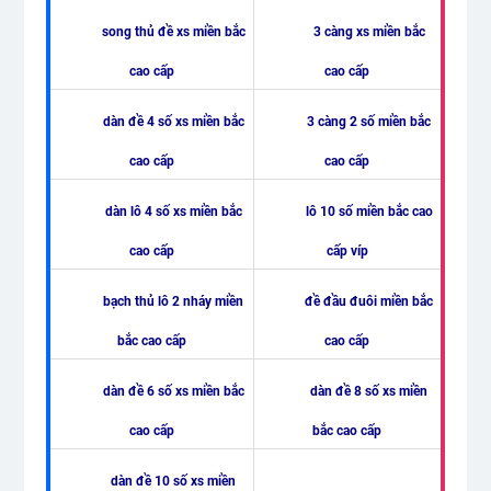
song thủ đề xs miền bắc
3 càng xs miền bắc
cao cấp
cao cấp
dàn đề 4 số xs miền bắc
3 càng 2 số miền bắc
cao cấp
cao cấp
dàn lô 4 số xs miền bắc
lô 10 số miền bắc cao
cao cấp
cấp víp
bạch thủ lô 2 nháy miền
đề đầu đuôi miền bắc
bắc cao cấp
cao cấp
dàn đề 6 số xs miền bắc
dàn đề 8 số xs miền
cao cấp
bắc cao cấp
dàn đề 10 số xs miền