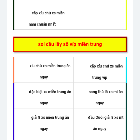
cặp xỉu chủ xs miền
nam chuẩn nhất
soi cầu lấy số víp miền trung
xỉu chủ xs miền trung ăn
cặp xỉu chủ xs miền
ngay
trung víp
đặc biệt xs miền trung ăn
song thủ lô xs mt ăn
ngay
ngay
giải 8 xs miền trung ăn
đầu đuôi giải 8 xs mt
ngay
ăn ngay