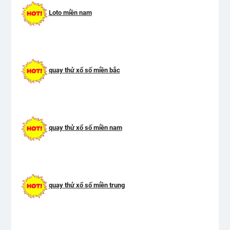
Loto miền nam
quay thử xổ số miền bắc
quay thử xổ số miền nam
quay thử xổ số miền trung