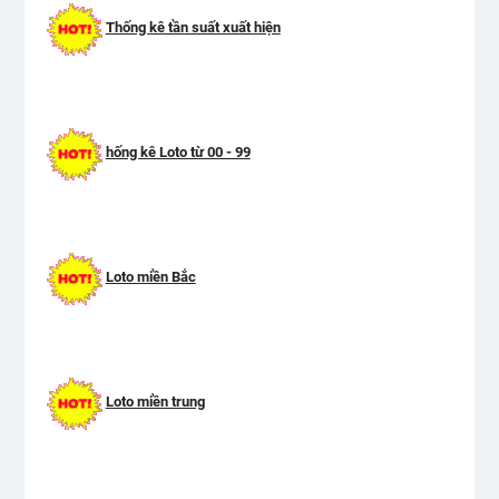
Thống kê tần suất xuất hiện
hống kê Loto từ 00 - 99
Loto miền Bắc
Loto miền trung