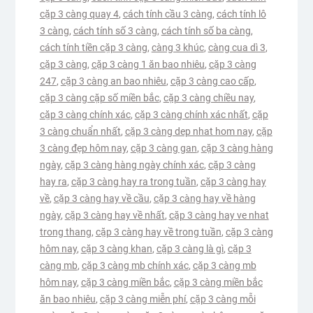
cặp 3 càng quay 4
,
cách tính cầu 3 càng
,
cách tính lô
3 càng
,
cách tính số 3 càng
,
cách tính số ba càng
,
cách tính tiền cặp 3 càng
,
càng 3 khúc
,
càng cua dì 3
,
cặp 3 càng
,
cặp 3 càng 1 ăn bao nhiêu
,
cặp 3 càng
247
,
cặp 3 càng an bao nhiêu
,
cặp 3 càng cao cấp
,
cặp 3 càng cặp số miền bắc
,
cặp 3 càng chiều nay
,
cặp 3 càng chính xác
,
cặp 3 càng chính xác nhất
,
cặp
3 càng chuẩn nhất
,
cặp 3 càng dep nhat hom nay
,
cặp
3 càng đẹp hôm nay
,
cặp 3 càng gan
,
cặp 3 càng hàng
ngày
,
cặp 3 càng hàng ngày chính xác
,
cặp 3 càng
hay ra
,
cặp 3 càng hay ra trong tuần
,
cặp 3 càng hay
về
,
cặp 3 càng hay về cầu
,
cặp 3 càng hay về hàng
ngày
,
cặp 3 càng hay về nhất
,
cặp 3 càng hay ve nhat
trong thang
,
cặp 3 càng hay về trong tuần
,
cặp 3 càng
hôm nay
,
cặp 3 càng khan
,
cặp 3 càng là gì
,
cặp 3
càng mb
,
cặp 3 càng mb chính xác
,
cặp 3 càng mb
hôm nay
,
cặp 3 càng miền bắc
,
cặp 3 càng miền bắc
ăn bao nhiêu
,
cặp 3 càng miễn phí
,
cặp 3 càng mỗi