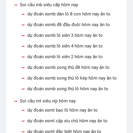
Soi cầu mb siêu cấp hôm nay
dự đoán xsmb dàn lô 8 con hôm nay ăn to
dự đoán xsmb đề đầu đuôi hôm nay ăn to
dự đoán xsmb lô xiên 3 hôm nay ăn to
dự đoán xsmb lô xiên 4 hôm nay ăn to
dự đoán xsmb lô xiên 2 hôm nay ăn to
dự đoán xsmb song thủ đề hôm nay ăn to
dự đoán xsmb song thủ lô kép hôm nay ăn to
dự đoán xsmb song thủ lô hôm nay ăn to
Soi cầu mt siêu víp hôm nay
dự đoán xsmt bao lô hôm nay ăn to
dự đoán xsmt cặp xíu chủ hôm nay ăn to
dự đoán xsmt đặc biệt hôm nay ăn to