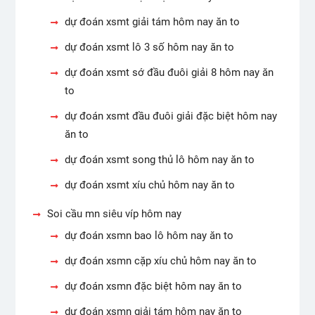
dự đoán xsmt giải tám hôm nay ăn to
dự đoán xsmt lô 3 số hôm nay ăn to
dự đoán xsmt sớ đầu đuôi giải 8 hôm nay ăn
to
dự đoán xsmt đầu đuôi giải đặc biệt hôm nay
ăn to
dự đoán xsmt song thủ lô hôm nay ăn to
dự đoán xsmt xíu chủ hôm nay ăn to
Soi cầu mn siêu víp hôm nay
dự đoán xsmn bao lô hôm nay ăn to
dự đoán xsmn cặp xíu chủ hôm nay ăn to
dự đoán xsmn đặc biệt hôm nay ăn to
dự đoán xsmn giải tám hôm nay ăn to