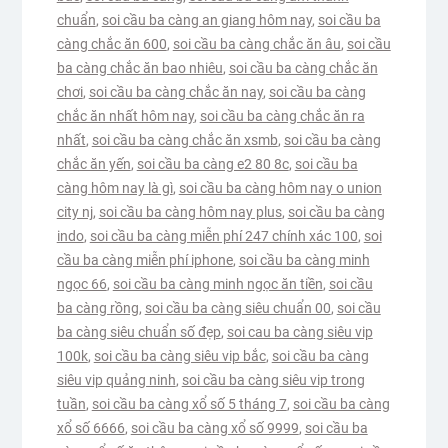
chuẩn
,
soi cầu ba càng an giang hôm nay
,
soi cầu ba
càng chắc ăn 600
,
soi cầu ba càng chắc ăn âu
,
soi cầu
ba càng chắc ăn bao nhiêu
,
soi cầu ba càng chắc ăn
chơi
,
soi cầu ba càng chắc ăn nay
,
soi cầu ba càng
chắc ăn nhất hôm nay
,
soi cầu ba càng chắc ăn ra
nhất
,
soi cầu ba càng chắc ăn xsmb
,
soi cầu ba càng
chắc ăn yến
,
soi cầu ba càng e2 80 8c
,
soi cầu ba
càng hôm nay là gì
,
soi cầu ba càng hôm nay o union
city nj
,
soi cầu ba càng hôm nay plus
,
soi cầu ba càng
indo
,
soi cầu ba càng miễn phí 247 chính xác 100
,
soi
cầu ba càng miễn phí iphone
,
soi cầu ba càng minh
ngọc 66
,
soi cầu ba càng minh ngọc ăn tiền
,
soi cầu
ba càng rồng
,
soi cầu ba càng siêu chuẩn 00
,
soi cầu
ba càng siêu chuẩn số đẹp
,
soi cau ba càng siêu vip
100k
,
soi cầu ba càng siêu vip bắc
,
soi cầu ba càng
siêu vip quảng ninh
,
soi cầu ba càng siêu vip trong
tuần
,
soi cầu ba càng xổ số 5 tháng 7
,
soi cầu ba càng
xổ số 6666
,
soi cầu ba càng xổ số 9999
,
soi cầu ba