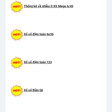
Thống kê về nhiều ít XS Mega 6/45
Xổ số điện toán 6x36
Xổ số điện toán 123
Xổ số thần tài