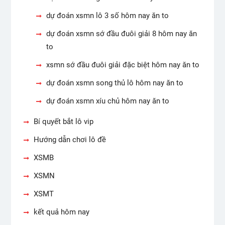
dự đoán xsmn lô 3 số hôm nay ăn to
dự đoán xsmn sớ đầu đuôi giải 8 hôm nay ăn
to
xsmn sớ đầu đuôi giải đặc biệt hôm nay ăn to
dự đoán xsmn song thủ lô hôm nay ăn to
dự đoán xsmn xíu chủ hôm nay ăn to
Bí quyết bắt lô vip
Hướng dẫn chơi lô đề
XSMB
XSMN
XSMT
kết quả hôm nay