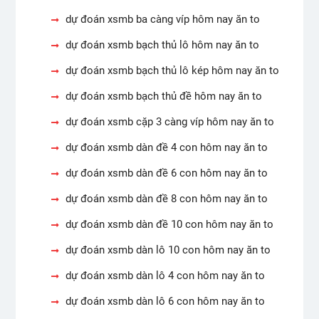
dự đoán xsmb ba càng víp hôm nay ăn to
dự đoán xsmb bạch thủ lô hôm nay ăn to
dự đoán xsmb bạch thủ lô kép hôm nay ăn to
dự đoán xsmb bạch thủ đề hôm nay ăn to
dự đoán xsmb cặp 3 càng víp hôm nay ăn to
dự đoán xsmb dàn đề 4 con hôm nay ăn to
dự đoán xsmb dàn đề 6 con hôm nay ăn to
dự đoán xsmb dàn đề 8 con hôm nay ăn to
dự đoán xsmb dàn đề 10 con hôm nay ăn to
dự đoán xsmb dàn lô 10 con hôm nay ăn to
dự đoán xsmb dàn lô 4 con hôm nay ăn to
dự đoán xsmb dàn lô 6 con hôm nay ăn to