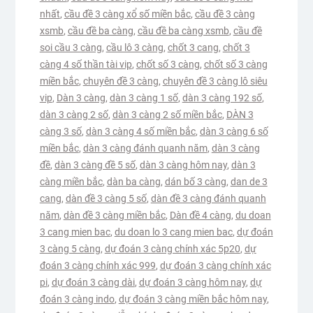
nhất
,
cầu đề 3 càng xổ số miền bắc
,
cầu đề 3 càng
xsmb
,
cầu đề ba càng
,
cầu đề ba càng xsmb
,
cầu đề
soi cầu 3 càng
,
cầu lô 3 càng
,
chốt 3 cang
,
chốt 3
càng 4 số thần tài vip
,
chốt số 3 càng
,
chốt số 3 càng
miền bắc
,
chuyên đề 3 càng
,
chuyên đề 3 càng lô siêu
vip
,
Dàn 3 càng
,
dàn 3 càng 1 số
,
dàn 3 càng 192 số
,
dàn 3 càng 2 số
,
dàn 3 càng 2 số miền bắc
,
DÀN 3
càng 3 số
,
dàn 3 càng 4 số miền bắc
,
dàn 3 càng 6 số
miền bắc
,
dàn 3 càng đánh quanh năm
,
dàn 3 càng
đề
,
dàn 3 càng đề 5 số
,
dàn 3 càng hôm nay
,
dàn 3
càng miền bắc
,
dàn ba càng
,
dán bố 3 càng
,
dan de 3
cang
,
dàn đề 3 càng 5 số
,
dàn đề 3 càng đánh quanh
năm
,
dàn đề 3 càng miền bắc
,
Dàn đề 4 càng
,
du doan
3 cang mien bac
,
du doan lo 3 cang mien bac
,
dự đoán
3 càng 5 càng
,
dự đoán 3 càng chính xác 5p20
,
dự
đoán 3 càng chính xác 999
,
dự đoán 3 càng chính xác
pi
,
dự đoán 3 càng dài
,
dự đoán 3 càng hôm nay
,
dự
đoán 3 càng indo
,
dự đoán 3 càng miền bắc hôm nay
,