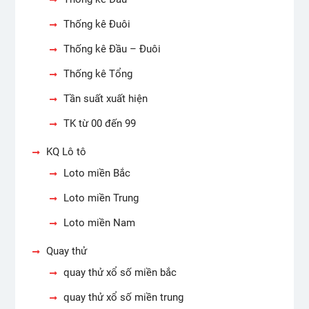
Thống kê Đuôi
Thống kê Đầu – Đuôi
Thống kê Tổng
Tần suất xuất hiện
TK từ 00 đến 99
KQ Lô tô
Loto miền Bắc
Loto miền Trung
Loto miền Nam
Quay thử
quay thử xổ số miền bắc
quay thử xổ số miền trung