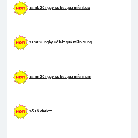
xsmb 30 ngày số kết quả miền bắc
xsmt 30 ngày số kết quả miền trung
xsmn 30 ngày số kết quả miền nam
xổ số vietlott