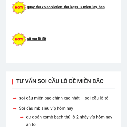
quay thu xo so vietlott-thu-kqsx-3-mien-lay-hen
sổ mơ lô đề
TƯ VẤN SOI CẦU LÔ ĐỀ MIỀN BẮC
soi câu miên bac chinh xac nhât – soi cầu lô tô
Soi cầu mb siêu víp hôm nay
dự đoán xsmb bạch thủ lô 2 nháy víp hôm nay
ăn to