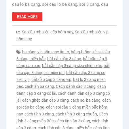
cau lo ba cang, soi cau lo ba cang, soi 3 cang, cau
READ MORE
Soi cầu mb siêu cấp hôm nay
,
Soi cầu mb siêu víp
hôm nay
ba càng víp hôm nay ăn to
,
bảng thống kê soi cầu
3 càng miền bắc
,
bắt cầu cặp 3 càng
,
bắt cầu cặp 3
càng cao cap
,
bắt cầu cặp 3 càng sieu chính xác
,
bắt
cầu cặp 3 càng so mien phí
,
bắt cầu cặp 3 càng so
sieu vip
,
bắt cầu cặp 3 càng vip
,
bat lo 3 cang mien
bac
,
cách ăn ba càng
,
Cách đánh cặp 3 càng
,
cách
đánh cặp 3 càng có lãi
,
cách đánh dàn cặp 3 càng có
lãi
,
cách ghép dàn cặp 3 càng
,
cách soi ba càng
,
cách
soi cặp ba càng
,
cách soi cầu 3 càng miền bắc hôm
nay
,
cách tính 3 càng
,
cách tính 3 càng chuẩn
,
Cách
tính 3 càng miền Bắc
,
cách tính ăn 3 càng
,
cách tính
cặp 3 càng
,
cách tính cặp 3 càng miền bắc
,
cách tính