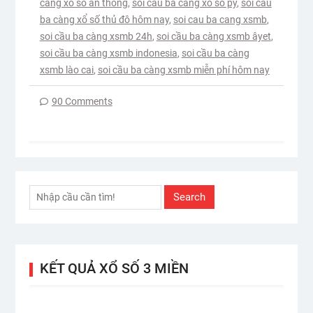
càng xổ số ăn thông
,
soi cầu ba càng xổ số py
,
soi cầu
ba càng xổ số thủ đô hôm nay
,
soi cau ba cang xsmb
,
soi cầu ba càng xsmb 24h
,
soi cầu ba càng xsmb âyet
,
soi cầu ba càng xsmb indonesia
,
soi cầu ba càng
xsmb lào cai
,
soi cầu ba càng xsmb miễn phí hôm nay
90 Comments
Search
KẾT QUẢ XỔ SỐ 3 MIỀN