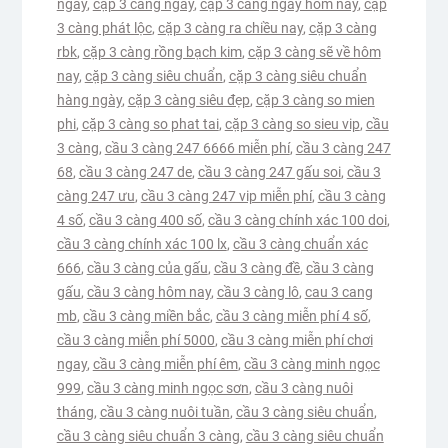
ngày
,
cặp 3 càng ngày
,
cặp 3 càng ngày hôm nay
,
cặp
3 càng phát lộc
,
cặp 3 càng ra chiều nay
,
cặp 3 càng
rbk
,
cặp 3 càng rồng bạch kim
,
cặp 3 càng sẽ về hôm
nay
,
cặp 3 càng siêu chuẩn
,
cặp 3 càng siêu chuẩn
hàng ngày
,
cặp 3 càng siêu đẹp
,
cặp 3 càng so mien
phi
,
cặp 3 càng so phat tai
,
cặp 3 càng so sieu vip
,
cầu
3 càng
,
cầu 3 càng 247 6666 miễn phí
,
cầu 3 càng 247
68
,
cầu 3 càng 247 de
,
cầu 3 càng 247 gấu soi
,
cầu 3
càng 247 ưu
,
cầu 3 càng 247 vip miễn phí
,
cầu 3 càng
4 số
,
cầu 3 càng 400 số
,
cầu 3 càng chính xác 100 doi
,
cầu 3 càng chính xác 100 lx
,
cầu 3 càng chuẩn xác
666
,
cầu 3 càng của gấu
,
cầu 3 càng đề
,
cầu 3 càng
gấu
,
cầu 3 càng hôm nay
,
cầu 3 càng lô
,
cau 3 cang
mb
,
cầu 3 càng miền bắc
,
cầu 3 càng miễn phí 4 số
,
cầu 3 càng miễn phí 5000
,
cầu 3 càng miễn phí chơi
ngay
,
cầu 3 càng miễn phí êm
,
cầu 3 càng minh ngọc
999
,
cầu 3 càng minh ngọc sơn
,
cầu 3 càng nuôi
tháng
,
cầu 3 càng nuôi tuần
,
cầu 3 càng siêu chuẩn
,
cầu 3 càng siêu chuẩn 3 càng
,
cầu 3 càng siêu chuẩn