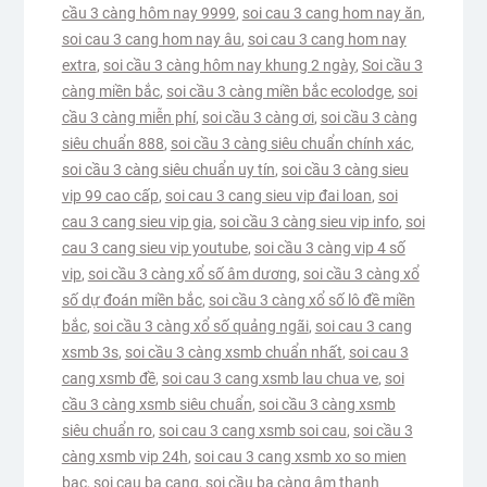
cầu 3 càng hôm nay 9999
,
soi cau 3 cang hom nay ăn
,
soi cau 3 cang hom nay âu
,
soi cau 3 cang hom nay
extra
,
soi cầu 3 càng hôm nay khung 2 ngày
,
Soi cầu 3
càng miền bắc
,
soi cầu 3 càng miền bắc ecolodge
,
soi
cầu 3 càng miễn phí
,
soi cầu 3 càng ơi
,
soi cầu 3 càng
siêu chuẩn 888
,
soi cầu 3 càng siêu chuẩn chính xác
,
soi cầu 3 càng siêu chuẩn uy tín
,
soi cầu 3 càng sieu
vip 99 cao cấp
,
soi cau 3 cang sieu vip đai loan
,
soi
cau 3 cang sieu vip gia
,
soi cầu 3 càng sieu vip info
,
soi
cau 3 cang sieu vip youtube
,
soi cầu 3 càng vip 4 số
vip
,
soi cầu 3 càng xổ số âm dương
,
soi cầu 3 càng xổ
số dự đoán miền bắc
,
soi cầu 3 càng xổ số lô đề miền
bắc
,
soi cầu 3 càng xổ số quảng ngãi
,
soi cau 3 cang
xsmb 3s
,
soi cầu 3 càng xsmb chuẩn nhất
,
soi cau 3
cang xsmb đề
,
soi cau 3 cang xsmb lau chua ve
,
soi
cầu 3 càng xsmb siêu chuẩn
,
soi cầu 3 càng xsmb
siêu chuẩn ro
,
soi cau 3 cang xsmb soi cau
,
soi cầu 3
càng xsmb vip 24h
,
soi cau 3 cang xsmb xo so mien
bac
,
soi cau ba cang
,
soi cầu ba càng âm thanh