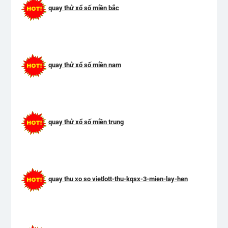
quay thử xổ số miền bắc
quay thử xổ số miền nam
quay thử xổ số miền trung
quay thu xo so vietlott-thu-kqsx-3-mien-lay-hen