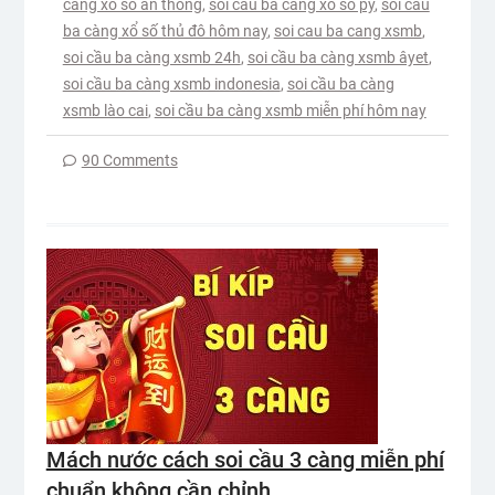
càng xổ số ăn thông
,
soi cầu ba càng xổ số py
,
soi cầu
ba càng xổ số thủ đô hôm nay
,
soi cau ba cang xsmb
,
soi cầu ba càng xsmb 24h
,
soi cầu ba càng xsmb âyet
,
soi cầu ba càng xsmb indonesia
,
soi cầu ba càng
xsmb lào cai
,
soi cầu ba càng xsmb miễn phí hôm nay
90 Comments
Mách nước cách soi cầu 3 càng miễn phí
chuẩn không cần chỉnh