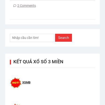
2 Comments
Search
KẾT QUẢ XỔ SỐ 3 MIỀN
XSMB