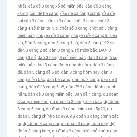
nhất
,
cầu đề 3 càng xổ số miền bắc
,
cầu đề 3 càng
xsmb
,
cầu đề ba càng
,
cầu đề ba càng xsmb
,
cầu đề
soi cầu 3 càng
,
cầu lô 3 càng
,
chốt 3 cang
,
chốt 3
càng 4 số thần tài vip
,
chốt số 3 càng
,
chốt số 3 càng
miền bắc
,
chuyên đề 3 càng
,
chuyên đề 3 càng lô siêu
vip
,
Dàn 3 càng
,
dàn 3 càng 1 số
,
dàn 3 càng 192 số
,
dàn 3 càng 2 số
,
dàn 3 càng 2 số miền bắc
,
DÀN 3
càng 3 số
,
dàn 3 càng 4 số miền bắc
,
dàn 3 càng 6 số
miền bắc
,
dàn 3 càng đánh quanh năm
,
dàn 3 càng
đề
,
dàn 3 càng đề 5 số
,
dàn 3 càng hôm nay
,
dàn 3
càng miền bắc
,
dàn ba càng
,
dán bố 3 càng
,
dan de 3
cang
,
dàn đề 3 càng 5 số
,
dàn đề 3 càng đánh quanh
năm
,
dàn đề 3 càng miền bắc
,
Dàn đề 4 càng
,
du doan
3 cang mien bac
,
du doan lo 3 cang mien bac
,
dự đoán
3 càng 5 càng
,
dự đoán 3 càng chính xác 5p20
,
dự
đoán 3 càng chính xác 999
,
dự đoán 3 càng chính xác
pi
,
dự đoán 3 càng dài
,
dự đoán 3 càng hôm nay
,
dự
đoán 3 càng indo
,
dự đoán 3 càng miền bắc hôm nay
,