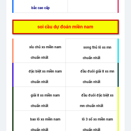
bắc cao cấp
soi cầu dự đoán miền nam
xỉu chủ xs miền nam
song thủ lô xs mn
chuẩn nhất
chuẩn nhất
đặc biệt xs miền nam
đầu đuôi giải 8 xs mn
chuẩn nhất
chuẩn nhất
giải 8 xs miền nam
đầu đuôi đặc biệt xs
chuẩn nhất
mn chuẩn nhất
bao lô xs miền nam
lô 3 số xs miền nam
chuẩn nhất
chuẩn nhất