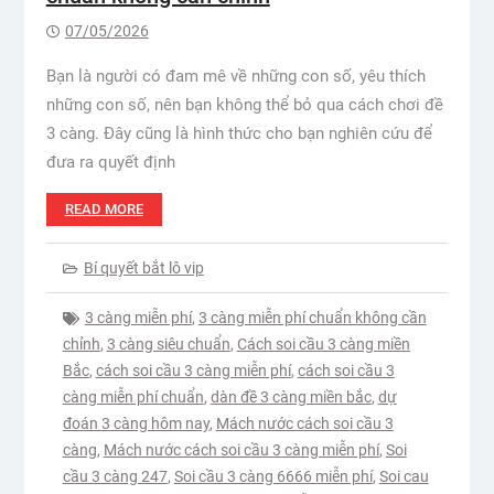
07/05/2026
Bạn là người có đam mê về những con số, yêu thích
những con số, nên bạn không thể bỏ qua cách chơi đề
3 càng. Đây cũng là hình thức cho bạn nghiên cứu để
đưa ra quyết định
READ MORE
Bí quyết bắt lô vip
3 càng miễn phí
,
3 càng miễn phí chuẩn không cần
chỉnh
,
3 càng siêu chuẩn
,
Cách soi cầu 3 càng miền
Bắc
,
cách soi cầu 3 càng miễn phí
,
cách soi cầu 3
càng miễn phí chuẩn
,
dàn đề 3 càng miền bắc
,
dự
đoán 3 càng hôm nay
,
Mách nước cách soi cầu 3
càng
,
Mách nước cách soi cầu 3 càng miễn phí
,
Soi
cầu 3 càng 247
,
Soi cầu 3 càng 6666 miễn phí
,
Soi cau