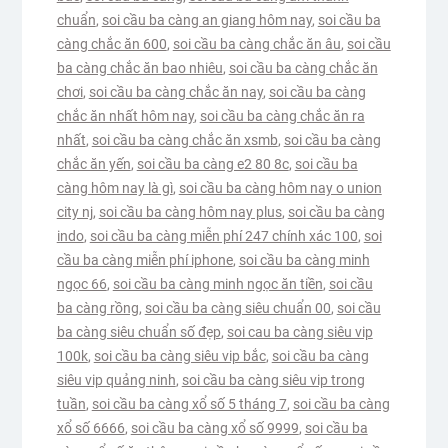
chuẩn
,
soi cầu ba càng an giang hôm nay
,
soi cầu ba
càng chắc ăn 600
,
soi cầu ba càng chắc ăn âu
,
soi cầu
ba càng chắc ăn bao nhiêu
,
soi cầu ba càng chắc ăn
chơi
,
soi cầu ba càng chắc ăn nay
,
soi cầu ba càng
chắc ăn nhất hôm nay
,
soi cầu ba càng chắc ăn ra
nhất
,
soi cầu ba càng chắc ăn xsmb
,
soi cầu ba càng
chắc ăn yến
,
soi cầu ba càng e2 80 8c
,
soi cầu ba
càng hôm nay là gì
,
soi cầu ba càng hôm nay o union
city nj
,
soi cầu ba càng hôm nay plus
,
soi cầu ba càng
indo
,
soi cầu ba càng miễn phí 247 chính xác 100
,
soi
cầu ba càng miễn phí iphone
,
soi cầu ba càng minh
ngọc 66
,
soi cầu ba càng minh ngọc ăn tiền
,
soi cầu
ba càng rồng
,
soi cầu ba càng siêu chuẩn 00
,
soi cầu
ba càng siêu chuẩn số đẹp
,
soi cau ba càng siêu vip
100k
,
soi cầu ba càng siêu vip bắc
,
soi cầu ba càng
siêu vip quảng ninh
,
soi cầu ba càng siêu vip trong
tuần
,
soi cầu ba càng xổ số 5 tháng 7
,
soi cầu ba càng
xổ số 6666
,
soi cầu ba càng xổ số 9999
,
soi cầu ba