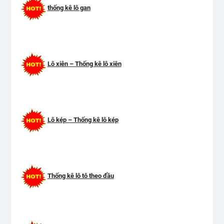
thống kê lô gan
Lô xiên – Thống kê lô xiên
Lô kép – Thống kê lô kép
Thống kê lô tô theo đầu