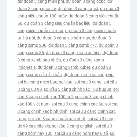
dự đoán 3 càng miễn phí
,
dự đoán 3 càng ocbc
,
dự
đoán 3 càng quốc tế
,
dự đoán 3 càng rapid
,
dự đoán 3
càng siêu chuẩn 100 ngày
,
dự đoán 3 càng siêu chuẩn
50
,
dự đoán 3 càng siêu chuẩn bạc liêu
,
dự đoán 3
càng siêu chuẩn cà mau
,
dự đoán 3 càng siêu chuẩn
tại hà nội
,
dự đoán 3 càng vip hôm nay
,
dự đoán 3
càng xsmb 200
,
dự đoán 3 càng xsmb 4/7
,
dự đoán 3
càng xsmb 86
,
dự đoán 3 càng xsmb ăn tiền
,
dự đoán
3 càng xsmb bao nhiêu
,
dự đoán 3 càng xsmb
indonesia
,
dự đoán 3 càng xsmb kubet
,
dự đoán 3
càng xsmb số miền bắc
,
dự đoán xsmb ba càng víp
,
soi ba cang mien bac
,
soi cau
,
soi cau 3 cang
,
soi cầu
3 càng 00 99
,
soi cầu 3 càng chính xác 100 bugün
,
soi
cầu 3 càng chính xác 100 ướt
,
soi cầu 3 càng chính
xác 100 việt nam
,
soi cau 3 cang chinh xac ău
,
soi cau
3 cang chinh xac binh dinh
,
soi cau 3 cang chinh xac
rong
,
soi cầu 3 càng chuẩn xác nhất
,
soi cầu 3 càng
de 99 cao cấp vip
,
soi cầu 3 càng english
,
soi cầu 3
càng hôm nay 100
,
soi cầu 3 càng hôm nay 6 số
,
soi