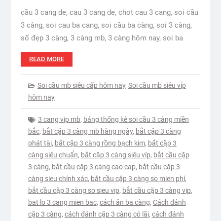
cầu 3 cang de, cau 3 cang de, chot cau 3 cang, soi cầu
3 càng, soi cau ba cang, soi cầu ba càng, soi 3 càng,
số đẹp 3 càng, 3 càng mb, 3 càng hôm nay, soi ba
READ MORE
Soi cầu mb siêu cấp hôm nay
,
Soi cầu mb siêu víp
hôm nay
3 cang vip mb
,
bảng thống kê soi cầu 3 càng miền
bắc
,
bắt cặp 3 càng mb hàng ngày
,
bắt cặp 3 càng
phát tài
,
bắt cặp 3 càng rồng bạch kim
,
bắt cặp 3
càng siêu chuẩn
,
bắt cặp 3 càng siêu víp
,
bắt cầu cặp
3 càng
,
bắt cầu cặp 3 càng cao cap
,
bắt cầu cặp 3
càng sieu chính xác
,
bắt cầu cặp 3 càng so mien phí
,
bắt cầu cặp 3 càng so sieu vip
,
bắt cầu cặp 3 càng vip
,
bat lo 3 cang mien bac
,
cách ăn ba càng
,
Cách đánh
cặp 3 càng
,
cách đánh cặp 3 càng có lãi
,
cách đánh