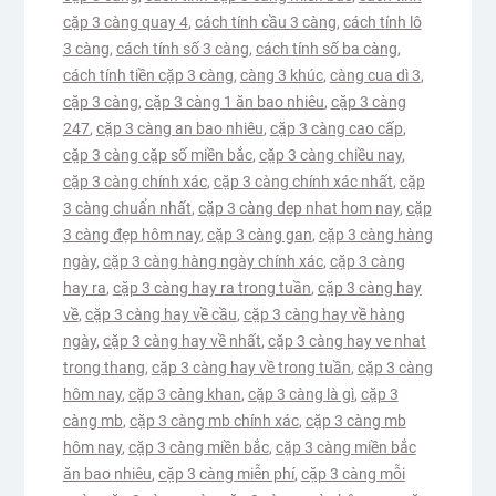
cặp 3 càng quay 4
,
cách tính cầu 3 càng
,
cách tính lô
3 càng
,
cách tính số 3 càng
,
cách tính số ba càng
,
cách tính tiền cặp 3 càng
,
càng 3 khúc
,
càng cua dì 3
,
cặp 3 càng
,
cặp 3 càng 1 ăn bao nhiêu
,
cặp 3 càng
247
,
cặp 3 càng an bao nhiêu
,
cặp 3 càng cao cấp
,
cặp 3 càng cặp số miền bắc
,
cặp 3 càng chiều nay
,
cặp 3 càng chính xác
,
cặp 3 càng chính xác nhất
,
cặp
3 càng chuẩn nhất
,
cặp 3 càng dep nhat hom nay
,
cặp
3 càng đẹp hôm nay
,
cặp 3 càng gan
,
cặp 3 càng hàng
ngày
,
cặp 3 càng hàng ngày chính xác
,
cặp 3 càng
hay ra
,
cặp 3 càng hay ra trong tuần
,
cặp 3 càng hay
về
,
cặp 3 càng hay về cầu
,
cặp 3 càng hay về hàng
ngày
,
cặp 3 càng hay về nhất
,
cặp 3 càng hay ve nhat
trong thang
,
cặp 3 càng hay về trong tuần
,
cặp 3 càng
hôm nay
,
cặp 3 càng khan
,
cặp 3 càng là gì
,
cặp 3
càng mb
,
cặp 3 càng mb chính xác
,
cặp 3 càng mb
hôm nay
,
cặp 3 càng miền bắc
,
cặp 3 càng miền bắc
ăn bao nhiêu
,
cặp 3 càng miễn phí
,
cặp 3 càng mỗi