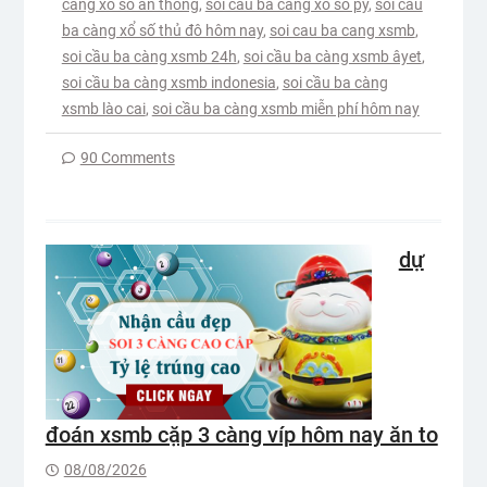
càng xổ số ăn thông
,
soi cầu ba càng xổ số py
,
soi cầu
ba càng xổ số thủ đô hôm nay
,
soi cau ba cang xsmb
,
soi cầu ba càng xsmb 24h
,
soi cầu ba càng xsmb âyet
,
soi cầu ba càng xsmb indonesia
,
soi cầu ba càng
xsmb lào cai
,
soi cầu ba càng xsmb miễn phí hôm nay
90 Comments
dự
đoán xsmb cặp 3 càng víp hôm nay ăn to
08/08/2026