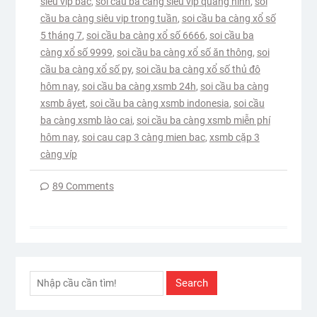
siêu vip bắc
,
soi cầu ba càng siêu vip quảng ninh
,
soi
cầu ba càng siêu vip trong tuần
,
soi cầu ba càng xổ số
5 tháng 7
,
soi cầu ba càng xổ số 6666
,
soi cầu ba
càng xổ số 9999
,
soi cầu ba càng xổ số ăn thông
,
soi
cầu ba càng xổ số py
,
soi cầu ba càng xổ số thủ đô
hôm nay
,
soi cầu ba càng xsmb 24h
,
soi cầu ba càng
xsmb âyet
,
soi cầu ba càng xsmb indonesia
,
soi cầu
ba càng xsmb lào cai
,
soi cầu ba càng xsmb miễn phí
hôm nay
,
soi cau cap 3 càng mien bac
,
xsmb cặp 3
càng víp
89 Comments
Search