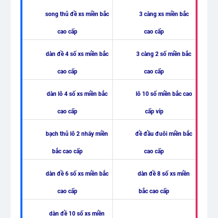
song thủ đề xs miền bắc
3 càng xs miền bắc
cao cấp
cao cấp
dàn đề 4 số xs miền bắc
3 càng 2 số miền bắc
cao cấp
cao cấp
dàn lô 4 số xs miền bắc
lô 10 số miền bắc cao
cao cấp
cấp víp
bạch thủ lô 2 nháy miền
đề đầu đuôi miền bắc
bắc cao cấp
cao cấp
dàn đề 6 số xs miền bắc
dàn đề 8 số xs miền
cao cấp
bắc cao cấp
dàn đề 10 số xs miền