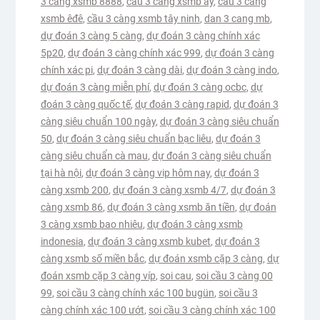
3 càng xsmb 8888
,
cầu 3 càng xsmb ây
,
cầu 3 càng
xsmb êđê
,
cầu 3 càng xsmb tây ninh
,
dan 3 cang mb
,
dự đoán 3 càng 5 càng
,
dự đoán 3 càng chính xác
5p20
,
dự đoán 3 càng chính xác 999
,
dự đoán 3 càng
chính xác pi
,
dự đoán 3 càng dài
,
dự đoán 3 càng indo
,
dự đoán 3 càng miễn phí
,
dự đoán 3 càng ocbc
,
dự
đoán 3 càng quốc tế
,
dự đoán 3 càng rapid
,
dự đoán 3
càng siêu chuẩn 100 ngày
,
dự đoán 3 càng siêu chuẩn
50
,
dự đoán 3 càng siêu chuẩn bạc liêu
,
dự đoán 3
càng siêu chuẩn cà mau
,
dự đoán 3 càng siêu chuẩn
tại hà nội
,
dự đoán 3 càng vip hôm nay
,
dự đoán 3
càng xsmb 200
,
dự đoán 3 càng xsmb 4/7
,
dự đoán 3
càng xsmb 86
,
dự đoán 3 càng xsmb ăn tiền
,
dự đoán
3 càng xsmb bao nhiêu
,
dự đoán 3 càng xsmb
indonesia
,
dự đoán 3 càng xsmb kubet
,
dự đoán 3
càng xsmb số miền bắc
,
dự đoán xsmb cặp 3 càng
,
dự
đoán xsmb cặp 3 càng víp
,
soi cau
,
soi cầu 3 càng 00
99
,
soi cầu 3 càng chính xác 100 bugün
,
soi cầu 3
càng chính xác 100 ướt
,
soi cầu 3 càng chính xác 100