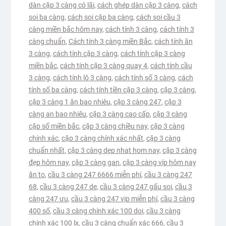
dàn cặp 3 càng có lãi
,
cách ghép dàn cặp 3 càng
,
cách
soi ba càng
,
cách soi cặp ba càng
,
cách soi cầu 3
càng miền bắc hôm nay
,
cách tính 3 càng
,
cách tính 3
càng chuẩn
,
Cách tính 3 càng miền Bắc
,
cách tính ăn
3 càng
,
cách tính cặp 3 càng
,
cách tính cặp 3 càng
miền bắc
,
cách tính cặp 3 càng quay 4
,
cách tính cầu
3 càng
,
cách tính lô 3 càng
,
cách tính số 3 càng
,
cách
tính số ba càng
,
cách tính tiền cặp 3 càng
,
cặp 3 càng
,
cặp 3 càng 1 ăn bao nhiêu
,
cặp 3 càng 247
,
cặp 3
càng an bao nhiêu
,
cặp 3 càng cao cấp
,
cặp 3 càng
cặp số miền bắc
,
cặp 3 càng chiều nay
,
cặp 3 càng
chính xác
,
cặp 3 càng chính xác nhất
,
cặp 3 càng
chuẩn nhất
,
cặp 3 càng dep nhat hom nay
,
cặp 3 càng
đẹp hôm nay
,
cặp 3 càng gan
,
cặp 3 càng víp hôm nay
ăn to
,
cầu 3 càng 247 6666 miễn phí
,
cầu 3 càng 247
68
,
cầu 3 càng 247 de
,
cầu 3 càng 247 gấu soi
,
cầu 3
càng 247 ưu
,
cầu 3 càng 247 vip miễn phí
,
cầu 3 càng
400 số
,
cầu 3 càng chính xác 100 doi
,
cầu 3 càng
chính xác 100 lx
,
cầu 3 càng chuẩn xác 666
,
cầu 3