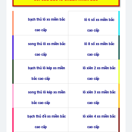
bạch thủ lô xs miền bắc
lô 6 số xs miền bắc
cao cấp
cao cấp
song thủ lô xs miền bắc
lô 8 số xs miền bắc
cao cấp
cao cấp
bạch thủ lô kép xs miền
lô xiên 2 xs miền bắc
bắc cao cấp
cao cấp
song thủ lô kép xs miền
lô xiên 3 xs miền bắc
bắc cao cấp
cao cấp
bạch thủ đề xs miền bắc
lô xiên 4 xs miền bắc
cao cấp
cao cấp