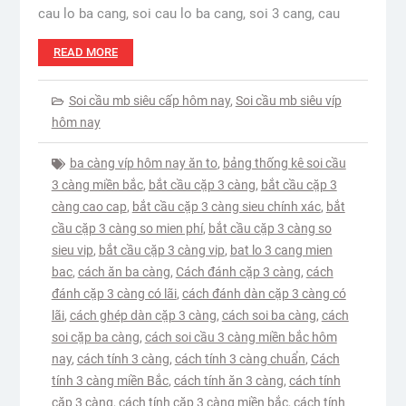
cau lo ba cang, soi cau lo ba cang, soi 3 cang, cau
READ MORE
Soi cầu mb siêu cấp hôm nay
,
Soi cầu mb siêu víp
hôm nay
ba càng víp hôm nay ăn to
,
bảng thống kê soi cầu
3 càng miền bắc
,
bắt cầu cặp 3 càng
,
bắt cầu cặp 3
càng cao cap
,
bắt cầu cặp 3 càng sieu chính xác
,
bắt
cầu cặp 3 càng so mien phí
,
bắt cầu cặp 3 càng so
sieu vip
,
bắt cầu cặp 3 càng vip
,
bat lo 3 cang mien
bac
,
cách ăn ba càng
,
Cách đánh cặp 3 càng
,
cách
đánh cặp 3 càng có lãi
,
cách đánh dàn cặp 3 càng có
lãi
,
cách ghép dàn cặp 3 càng
,
cách soi ba càng
,
cách
soi cặp ba càng
,
cách soi cầu 3 càng miền bắc hôm
nay
,
cách tính 3 càng
,
cách tính 3 càng chuẩn
,
Cách
tính 3 càng miền Bắc
,
cách tính ăn 3 càng
,
cách tính
cặp 3 càng
,
cách tính cặp 3 càng miền bắc
,
cách tính