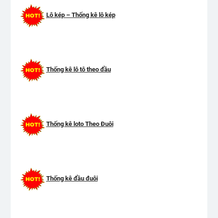
Lô kép – Thống kê lô kép
Thống kê lô tô theo đầu
Thống kê loto Theo Đuôi
Thống kê đầu đuôi