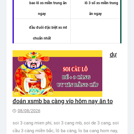
bao lô xs miền trung ăn
lô 3 số xs miền trung
ngay
ăn ngay
đầu đuôi đặc biệt xs mt
chuẩn nhất
dự
đoán xsmb ba càng víp hôm nay ăn to
08/08/2026
soi 3 cang mien phi, soi 3 cang mb, soi de 3 cang, soi
cầu 3 càng miền bắc, lô ba càng, lo ba cang hom nay,