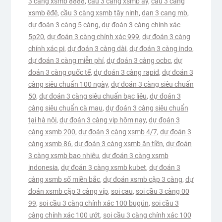
3 càng xsmb 8888
,
cầu 3 càng xsmb ây
,
cầu 3 càng
xsmb êđê
,
cầu 3 càng xsmb tây ninh
,
dan 3 cang mb
,
dự đoán 3 càng 5 càng
,
dự đoán 3 càng chính xác
5p20
,
dự đoán 3 càng chính xác 999
,
dự đoán 3 càng
chính xác pi
,
dự đoán 3 càng dài
,
dự đoán 3 càng indo
,
dự đoán 3 càng miễn phí
,
dự đoán 3 càng ocbc
,
dự
đoán 3 càng quốc tế
,
dự đoán 3 càng rapid
,
dự đoán 3
càng siêu chuẩn 100 ngày
,
dự đoán 3 càng siêu chuẩn
50
,
dự đoán 3 càng siêu chuẩn bạc liêu
,
dự đoán 3
càng siêu chuẩn cà mau
,
dự đoán 3 càng siêu chuẩn
tại hà nội
,
dự đoán 3 càng vip hôm nay
,
dự đoán 3
càng xsmb 200
,
dự đoán 3 càng xsmb 4/7
,
dự đoán 3
càng xsmb 86
,
dự đoán 3 càng xsmb ăn tiền
,
dự đoán
3 càng xsmb bao nhiêu
,
dự đoán 3 càng xsmb
indonesia
,
dự đoán 3 càng xsmb kubet
,
dự đoán 3
càng xsmb số miền bắc
,
dự đoán xsmb cặp 3 càng
,
dự
đoán xsmb cặp 3 càng víp
,
soi cau
,
soi cầu 3 càng 00
99
,
soi cầu 3 càng chính xác 100 bugün
,
soi cầu 3
càng chính xác 100 ướt
,
soi cầu 3 càng chính xác 100