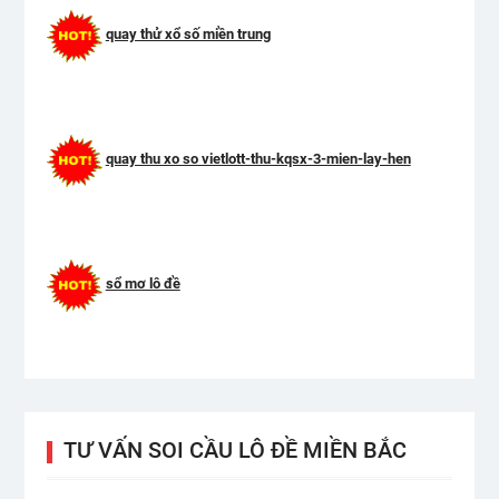
quay thử xổ số miền trung
quay thu xo so vietlott-thu-kqsx-3-mien-lay-hen
sổ mơ lô đề
TƯ VẤN SOI CẦU LÔ ĐỀ MIỀN BẮC