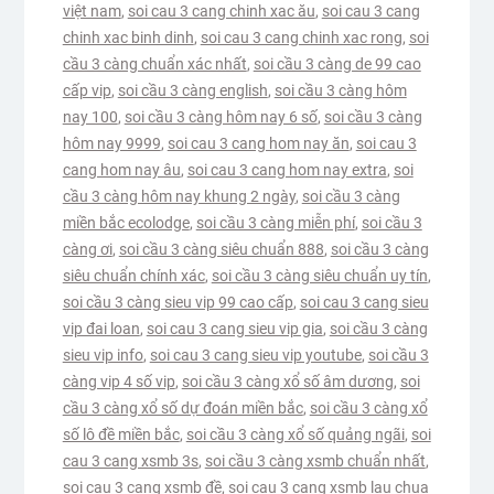
việt nam
,
soi cau 3 cang chinh xac ău
,
soi cau 3 cang
chinh xac binh dinh
,
soi cau 3 cang chinh xac rong
,
soi
cầu 3 càng chuẩn xác nhất
,
soi cầu 3 càng de 99 cao
cấp vip
,
soi cầu 3 càng english
,
soi cầu 3 càng hôm
nay 100
,
soi cầu 3 càng hôm nay 6 số
,
soi cầu 3 càng
hôm nay 9999
,
soi cau 3 cang hom nay ăn
,
soi cau 3
cang hom nay âu
,
soi cau 3 cang hom nay extra
,
soi
cầu 3 càng hôm nay khung 2 ngày
,
soi cầu 3 càng
miền bắc ecolodge
,
soi cầu 3 càng miễn phí
,
soi cầu 3
càng ơi
,
soi cầu 3 càng siêu chuẩn 888
,
soi cầu 3 càng
siêu chuẩn chính xác
,
soi cầu 3 càng siêu chuẩn uy tín
,
soi cầu 3 càng sieu vip 99 cao cấp
,
soi cau 3 cang sieu
vip đai loan
,
soi cau 3 cang sieu vip gia
,
soi cầu 3 càng
sieu vip info
,
soi cau 3 cang sieu vip youtube
,
soi cầu 3
càng vip 4 số vip
,
soi cầu 3 càng xổ số âm dương
,
soi
cầu 3 càng xổ số dự đoán miền bắc
,
soi cầu 3 càng xổ
số lô đề miền bắc
,
soi cầu 3 càng xổ số quảng ngãi
,
soi
cau 3 cang xsmb 3s
,
soi cầu 3 càng xsmb chuẩn nhất
,
soi cau 3 cang xsmb đề
,
soi cau 3 cang xsmb lau chua