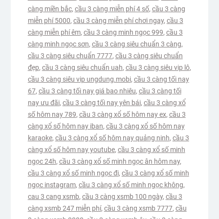
càng miền bắc
,
cầu 3 càng miễn phí 4 số
,
cầu 3 càng
miễn phí 5000
,
cầu 3 càng miễn phí chơi ngay
,
cầu 3
càng miễn phí êm
,
cầu 3 càng minh ngọc 999
,
cầu 3
càng minh ngọc sơn
,
cầu 3 càng siêu chuẩn 3 càng
,
cầu 3 càng siêu chuẩn 7777
,
cầu 3 càng siêu chuẩn
đẹp
,
cầu 3 càng siêu chuẩn uah
,
cầu 3 càng siêu vip lô
,
cầu 3 càng siêu vip ungdung.mobi
,
cầu 3 càng tối nay
67
,
cầu 3 càng tối nay giá bao nhiêu
,
cầu 3 càng tối
nay ưu đãi
,
cầu 3 càng tối nay yên bái
,
cầu 3 càng xổ
số hôm nay 789
,
cầu 3 càng xổ số hôm nay ex
,
cầu 3
càng xổ số hôm nay iban
,
cầu 3 càng xổ số hôm nay
karaoke
,
cầu 3 càng xổ số hôm nay quảng ninh
,
cầu 3
càng xổ số hôm nay youtube
,
cầu 3 càng xổ số minh
ngọc 24h
,
cầu 3 càng xổ số minh ngọc ân hôm nay
,
cầu 3 càng xổ số minh ngọc đi
,
cầu 3 càng xổ số minh
ngọc instagram
,
cầu 3 càng xổ số minh ngọc không
,
cau 3 cang xsmb
,
cầu 3 càng xsmb 100 ngày
,
cầu 3
càng xsmb 247 miễn phí
,
cầu 3 càng xsmb 7777
,
cầu