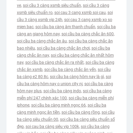
ve
,
soi cầu 3 càng xsmb siêu chuẩn
,
soi cầu 3 càng
xsmb siêu chuẩn ro
,
soi cau 3 cang xsmb soi cau
,
soi
cầu 3 càng xsmb vip 24h
,
soi cau 3 cang xsmb xo so
mien bac
,
soi cầu ba càng âm thanh chuẩn
,
soi cầu ba
càng an giang hôm nay
,
soi cầu ba càng chắc ăn 600
,
soi cầu ba càng chắc ăn âu
,
soi cầu ba càng chắc ăn
bao nhiêu
,
soi cầu ba càng chắc ăn chơi
,
soi cầu ba
càng chắc ăn nay
,
soi cầu ba càng chắc ăn nhất hôm
nay
,
soi cầu ba càng chắc ăn ra nhất
,
soi cầu ba càng
chắc ăn xsmb
,
soi cầu ba càng chắc ăn yến
,
soi cầu
ba càng e2 80 8c
,
soi cầu ba càng hôm nay là gì
,
soi
cầu ba càng hôm nay o union city nj
,
soi cầu ba càng
hôm nay plus
,
soi cầu ba càng indo
,
soi cầu ba càng
miễn phí 247 chính xác 100
,
soi cầu ba càng miễn phí
iphone
,
soi cầu ba càng minh ngọc 66
,
soi cầu ba
càng minh ngọc ăn tiền
,
soi cầu ba càng rồng
,
soi cầu
ba càng siêu chuẩn 00
,
soi cầu ba càng siêu chuẩn số
đẹp
,
soi cau ba càng siêu vip 100k
,
soi cầu ba càng