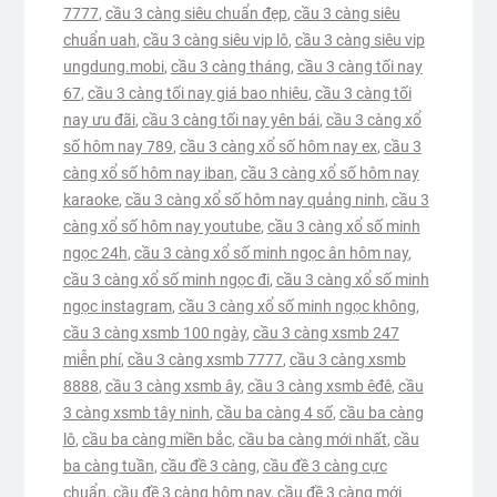
7777
,
cầu 3 càng siêu chuẩn đẹp
,
cầu 3 càng siêu
chuẩn uah
,
cầu 3 càng siêu vip lô
,
cầu 3 càng siêu vip
ungdung.mobi
,
cầu 3 càng tháng
,
cầu 3 càng tối nay
67
,
cầu 3 càng tối nay giá bao nhiêu
,
cầu 3 càng tối
nay ưu đãi
,
cầu 3 càng tối nay yên bái
,
cầu 3 càng xổ
số hôm nay 789
,
cầu 3 càng xổ số hôm nay ex
,
cầu 3
càng xổ số hôm nay iban
,
cầu 3 càng xổ số hôm nay
karaoke
,
cầu 3 càng xổ số hôm nay quảng ninh
,
cầu 3
càng xổ số hôm nay youtube
,
cầu 3 càng xổ số minh
ngọc 24h
,
cầu 3 càng xổ số minh ngọc ân hôm nay
,
cầu 3 càng xổ số minh ngọc đi
,
cầu 3 càng xổ số minh
ngọc instagram
,
cầu 3 càng xổ số minh ngọc không
,
cầu 3 càng xsmb 100 ngày
,
cầu 3 càng xsmb 247
miễn phí
,
cầu 3 càng xsmb 7777
,
cầu 3 càng xsmb
8888
,
cầu 3 càng xsmb ây
,
cầu 3 càng xsmb êđê
,
cầu
3 càng xsmb tây ninh
,
cầu ba càng 4 số
,
cầu ba càng
lô
,
cầu ba càng miền bắc
,
cầu ba càng mới nhất
,
cầu
ba càng tuần
,
cầu đề 3 càng
,
cầu đề 3 càng cực
chuẩn
,
cầu đề 3 càng hôm nay
,
cầu đề 3 càng mới