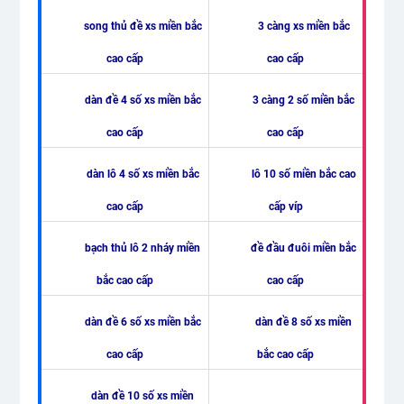
song thủ đề xs miền bắc
3 càng xs miền bắc
cao cấp
cao cấp
dàn đề 4 số xs miền bắc
3 càng 2 số miền bắc
cao cấp
cao cấp
dàn lô 4 số xs miền bắc
lô 10 số miền bắc cao
cao cấp
cấp víp
bạch thủ lô 2 nháy miền
đề đầu đuôi miền bắc
bắc cao cấp
cao cấp
dàn đề 6 số xs miền bắc
dàn đề 8 số xs miền
cao cấp
bắc cao cấp
dàn đề 10 số xs miền