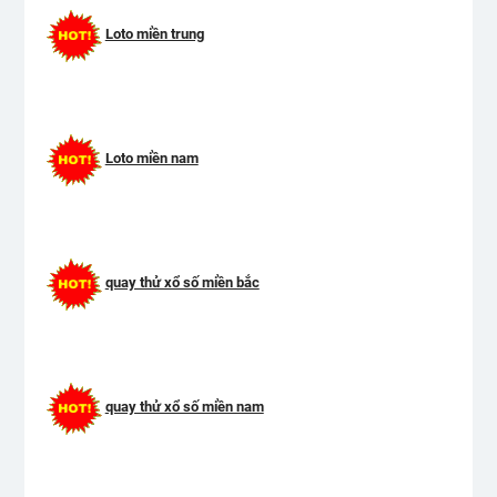
Loto miền trung
Loto miền nam
quay thử xổ số miền bắc
quay thử xổ số miền nam