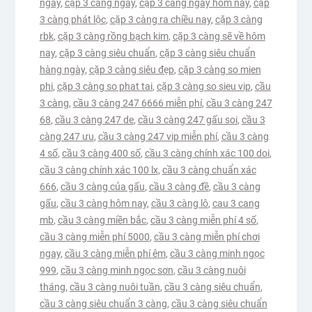
ngày
,
cặp 3 càng ngày
,
cặp 3 càng ngày hôm nay
,
cặp
3 càng phát lộc
,
cặp 3 càng ra chiều nay
,
cặp 3 càng
rbk
,
cặp 3 càng rồng bạch kim
,
cặp 3 càng sẽ về hôm
nay
,
cặp 3 càng siêu chuẩn
,
cặp 3 càng siêu chuẩn
hàng ngày
,
cặp 3 càng siêu đẹp
,
cặp 3 càng so mien
phi
,
cặp 3 càng so phat tai
,
cặp 3 càng so sieu vip
,
cầu
3 càng
,
cầu 3 càng 247 6666 miễn phí
,
cầu 3 càng 247
68
,
cầu 3 càng 247 de
,
cầu 3 càng 247 gấu soi
,
cầu 3
càng 247 ưu
,
cầu 3 càng 247 vip miễn phí
,
cầu 3 càng
4 số
,
cầu 3 càng 400 số
,
cầu 3 càng chính xác 100 doi
,
cầu 3 càng chính xác 100 lx
,
cầu 3 càng chuẩn xác
666
,
cầu 3 càng của gấu
,
cầu 3 càng đề
,
cầu 3 càng
gấu
,
cầu 3 càng hôm nay
,
cầu 3 càng lô
,
cau 3 cang
mb
,
cầu 3 càng miền bắc
,
cầu 3 càng miễn phí 4 số
,
cầu 3 càng miễn phí 5000
,
cầu 3 càng miễn phí chơi
ngay
,
cầu 3 càng miễn phí êm
,
cầu 3 càng minh ngọc
999
,
cầu 3 càng minh ngọc sơn
,
cầu 3 càng nuôi
tháng
,
cầu 3 càng nuôi tuần
,
cầu 3 càng siêu chuẩn
,
cầu 3 càng siêu chuẩn 3 càng
,
cầu 3 càng siêu chuẩn