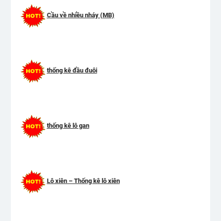
Cầu về nhiều nháy (MB)
thống kê đầu đuôi
thống kê lô gan
Lô xiên – Thống kê lô xiên