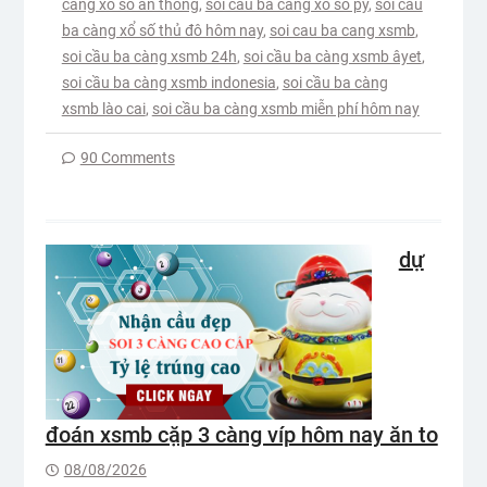
càng xổ số ăn thông
,
soi cầu ba càng xổ số py
,
soi cầu
ba càng xổ số thủ đô hôm nay
,
soi cau ba cang xsmb
,
soi cầu ba càng xsmb 24h
,
soi cầu ba càng xsmb âyet
,
soi cầu ba càng xsmb indonesia
,
soi cầu ba càng
xsmb lào cai
,
soi cầu ba càng xsmb miễn phí hôm nay
90 Comments
dự
đoán xsmb cặp 3 càng víp hôm nay ăn to
08/08/2026