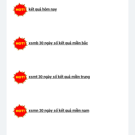
kết quả hôm nay
xsmb 30 ngày số kết quả miền bắc
xsmt 30 ngày số kết quả miền trung
xsmn 30 ngày số kết quả miền nam