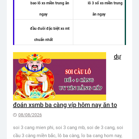
bao lô xs miền trung ăn
lô 3 số xs miền trung
ngay
ăn ngay
đầu đuôi đặc biệt xs mt
chuẩn nhất
dự
đoán xsmb ba càng víp hôm nay ăn to
08/08/2026
soi 3 cang mien phi, soi 3 cang mb, soi de 3 cang, soi
cầu 3 càng miền bắc, lô ba càng, lo ba cang hom nay,