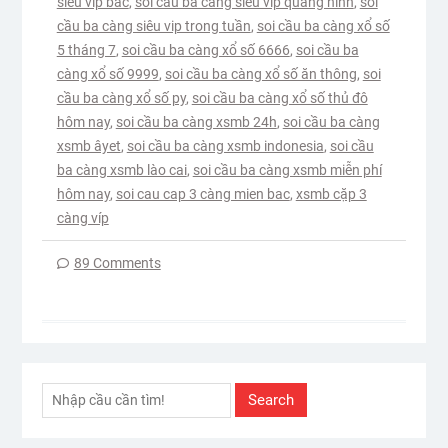
siêu vip bắc
,
soi cầu ba càng siêu vip quảng ninh
,
soi
cầu ba càng siêu vip trong tuần
,
soi cầu ba càng xổ số
5 tháng 7
,
soi cầu ba càng xổ số 6666
,
soi cầu ba
càng xổ số 9999
,
soi cầu ba càng xổ số ăn thông
,
soi
cầu ba càng xổ số py
,
soi cầu ba càng xổ số thủ đô
hôm nay
,
soi cầu ba càng xsmb 24h
,
soi cầu ba càng
xsmb âyet
,
soi cầu ba càng xsmb indonesia
,
soi cầu
ba càng xsmb lào cai
,
soi cầu ba càng xsmb miễn phí
hôm nay
,
soi cau cap 3 càng mien bac
,
xsmb cặp 3
càng víp
89 Comments
Search