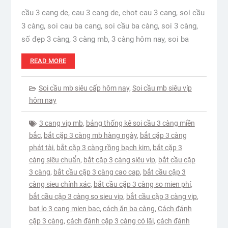
cầu 3 cang de, cau 3 cang de, chot cau 3 cang, soi cầu
3 càng, soi cau ba cang, soi cầu ba càng, soi 3 càng,
số đẹp 3 càng, 3 càng mb, 3 càng hôm nay, soi ba
READ MORE
Soi cầu mb siêu cấp hôm nay
,
Soi cầu mb siêu víp
hôm nay
3 cang vip mb
,
bảng thống kê soi cầu 3 càng miền
bắc
,
bắt cặp 3 càng mb hàng ngày
,
bắt cặp 3 càng
phát tài
,
bắt cặp 3 càng rồng bạch kim
,
bắt cặp 3
càng siêu chuẩn
,
bắt cặp 3 càng siêu víp
,
bắt cầu cặp
3 càng
,
bắt cầu cặp 3 càng cao cap
,
bắt cầu cặp 3
càng sieu chính xác
,
bắt cầu cặp 3 càng so mien phí
,
bắt cầu cặp 3 càng so sieu vip
,
bắt cầu cặp 3 càng vip
,
bat lo 3 cang mien bac
,
cách ăn ba càng
,
Cách đánh
cặp 3 càng
,
cách đánh cặp 3 càng có lãi
,
cách đánh