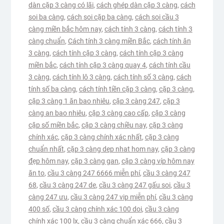
dàn cặp 3 càng có lãi
,
cách ghép dàn cặp 3 càng
,
cách
soi ba càng
,
cách soi cặp ba càng
,
cách soi cầu 3
càng miền bắc hôm nay
,
cách tính 3 càng
,
cách tính 3
càng chuẩn
,
Cách tính 3 càng miền Bắc
,
cách tính ăn
3 càng
,
cách tính cặp 3 càng
,
cách tính cặp 3 càng
miền bắc
,
cách tính cặp 3 càng quay 4
,
cách tính cầu
3 càng
,
cách tính lô 3 càng
,
cách tính số 3 càng
,
cách
tính số ba càng
,
cách tính tiền cặp 3 càng
,
cặp 3 càng
,
cặp 3 càng 1 ăn bao nhiêu
,
cặp 3 càng 247
,
cặp 3
càng an bao nhiêu
,
cặp 3 càng cao cấp
,
cặp 3 càng
cặp số miền bắc
,
cặp 3 càng chiều nay
,
cặp 3 càng
chính xác
,
cặp 3 càng chính xác nhất
,
cặp 3 càng
chuẩn nhất
,
cặp 3 càng dep nhat hom nay
,
cặp 3 càng
đẹp hôm nay
,
cặp 3 càng gan
,
cặp 3 càng víp hôm nay
ăn to
,
cầu 3 càng 247 6666 miễn phí
,
cầu 3 càng 247
68
,
cầu 3 càng 247 de
,
cầu 3 càng 247 gấu soi
,
cầu 3
càng 247 ưu
,
cầu 3 càng 247 vip miễn phí
,
cầu 3 càng
400 số
,
cầu 3 càng chính xác 100 doi
,
cầu 3 càng
chính xác 100 lx
,
cầu 3 càng chuẩn xác 666
,
cầu 3