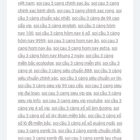
việt nam
,
soi cau 3 cang chinh xac ău
,
soi cau 3 cang
chinh xac binh dinh
,
soi cau 3 cang chinh xac rong
,
soi
cầu 3 càng chuẩn xác nhất
,
soi cầu 3 càng de 99 cao
cấp vip
,
soi cầu 3 càng english
,
soi cầu 3 càng hôm
nay 100
,
soi cầu 3 càng hôm nay 6 số
,
soi cầu 3 càng
hôm nay 9999
,
soi cau 3 cang hom nay ăn
,
soi cau 3
cang hom nay âu
,
soi cau 3 cang hom nay extra
,
soi
cầu 3 càng hôm nay khung 2 ngày
,
soi cầu 3 càng
miền bắc ecolodge
,
soi cầu 3 càng miễn phí
,
soi cầu 3
càng ơi
,
soi cầu 3 càng siêu chuẩn 888
,
soi cầu 3 càng
siêu chuẩn chính xác
,
soi cầu 3 càng siêu chuẩn uy tín
,
soi cầu 3 càng sieu vip 99 cao cấp
,
soi cau 3 cang sieu
vip đai loan
,
soi cau 3 cang sieu vip gia
,
soi cầu 3 càng
sieu vip info
,
soi cau 3 cang sieu vip youtube
,
soi cầu 3
càng vip 4 số vip
,
soi cầu 3 càng xổ số âm dương
,
soi
cầu 3 càng xổ số dự đoán miền bắc
,
soi cầu 3 càng xổ
số lô đề miền bắc
,
soi cầu 3 càng xổ số quảng ngãi
,
soi
cau 3 cang xsmb 3s
,
soi cầu 3 càng xsmb chuẩn nhất
,
soi cau 3 cang xsmb đề
,
soi cau 3 cang xsmb lau chua