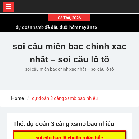
Skip
08 Th8, 2026
to
dự đoán xsmb đề đầu đuôi hôm nay ăn to
content
dự đoán xsmb song thủ lô hôm nay ăn to
dự đoán xsmb dàn đề 8 con hôm nay ăn to
soi câu miên bac chinh xac
nhât – soi cầu lô tô
soi câu miên bac chinh xac nhât – soi cầu lô tô
Home
dự đoán 3 càng xsmb bao nhiêu
Thẻ:
dự đoán 3 càng xsmb bao nhiêu
soi cầu bao lô chuẩn miền bắc