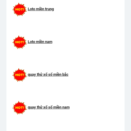
Loto miền trung
Loto miền nam
quay thử xổ số miền bắc
quay thử xổ số miền nam