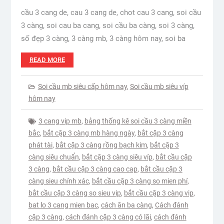
cầu 3 cang de, cau 3 cang de, chot cau 3 cang, soi cầu
3 càng, soi cau ba cang, soi cầu ba càng, soi 3 càng,
số đẹp 3 càng, 3 càng mb, 3 càng hôm nay, soi ba
READ MORE
Soi cầu mb siêu cấp hôm nay
,
Soi cầu mb siêu víp
hôm nay
3 cang vip mb
,
bảng thống kê soi cầu 3 càng miền
bắc
,
bắt cặp 3 càng mb hàng ngày
,
bắt cặp 3 càng
phát tài
,
bắt cặp 3 càng rồng bạch kim
,
bắt cặp 3
càng siêu chuẩn
,
bắt cặp 3 càng siêu víp
,
bắt cầu cặp
3 càng
,
bắt cầu cặp 3 càng cao cap
,
bắt cầu cặp 3
càng sieu chính xác
,
bắt cầu cặp 3 càng so mien phí
,
bắt cầu cặp 3 càng so sieu vip
,
bắt cầu cặp 3 càng vip
,
bat lo 3 cang mien bac
,
cách ăn ba càng
,
Cách đánh
cặp 3 càng
,
cách đánh cặp 3 càng có lãi
,
cách đánh