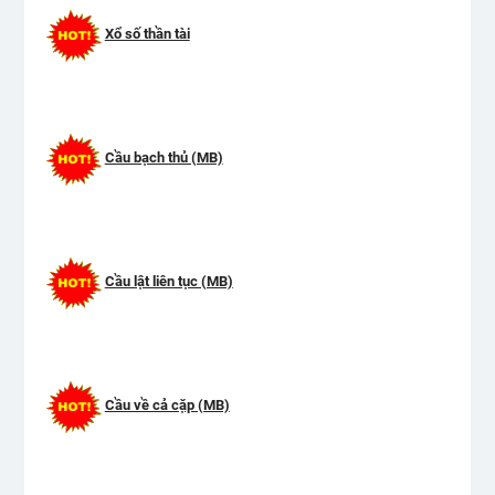
Xổ số thần tài
Cầu bạch thủ (MB)
Cầu lật liên tục (MB)
Cầu về cả cặp (MB)