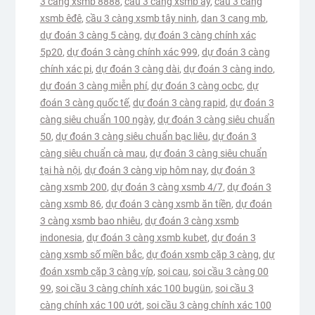
3 càng xsmb 8888
,
cầu 3 càng xsmb ây
,
cầu 3 càng
xsmb êđê
,
cầu 3 càng xsmb tây ninh
,
dan 3 cang mb
,
dự đoán 3 càng 5 càng
,
dự đoán 3 càng chính xác
5p20
,
dự đoán 3 càng chính xác 999
,
dự đoán 3 càng
chính xác pi
,
dự đoán 3 càng dài
,
dự đoán 3 càng indo
,
dự đoán 3 càng miễn phí
,
dự đoán 3 càng ocbc
,
dự
đoán 3 càng quốc tế
,
dự đoán 3 càng rapid
,
dự đoán 3
càng siêu chuẩn 100 ngày
,
dự đoán 3 càng siêu chuẩn
50
,
dự đoán 3 càng siêu chuẩn bạc liêu
,
dự đoán 3
càng siêu chuẩn cà mau
,
dự đoán 3 càng siêu chuẩn
tại hà nội
,
dự đoán 3 càng vip hôm nay
,
dự đoán 3
càng xsmb 200
,
dự đoán 3 càng xsmb 4/7
,
dự đoán 3
càng xsmb 86
,
dự đoán 3 càng xsmb ăn tiền
,
dự đoán
3 càng xsmb bao nhiêu
,
dự đoán 3 càng xsmb
indonesia
,
dự đoán 3 càng xsmb kubet
,
dự đoán 3
càng xsmb số miền bắc
,
dự đoán xsmb cặp 3 càng
,
dự
đoán xsmb cặp 3 càng víp
,
soi cau
,
soi cầu 3 càng 00
99
,
soi cầu 3 càng chính xác 100 bugün
,
soi cầu 3
càng chính xác 100 ướt
,
soi cầu 3 càng chính xác 100