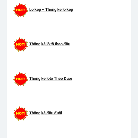
Lô kép – Thống kê lô kép
Thống kê lô tô theo đầu
Thống kê loto Theo Đuôi
Thống kê đầu đuôi