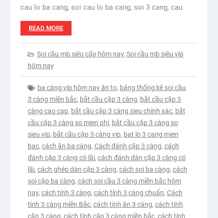
cau lo ba cang, soi cau lo ba cang, soi 3 cang, cau
READ MORE
Soi cầu mb siêu cấp hôm nay
,
Soi cầu mb siêu víp
hôm nay
ba càng víp hôm nay ăn to
,
bảng thống kê soi cầu
3 càng miền bắc
,
bắt cầu cặp 3 càng
,
bắt cầu cặp 3
càng cao cap
,
bắt cầu cặp 3 càng sieu chính xác
,
bắt
cầu cặp 3 càng so mien phí
,
bắt cầu cặp 3 càng so
sieu vip
,
bắt cầu cặp 3 càng vip
,
bat lo 3 cang mien
bac
,
cách ăn ba càng
,
Cách đánh cặp 3 càng
,
cách
đánh cặp 3 càng có lãi
,
cách đánh dàn cặp 3 càng có
lãi
,
cách ghép dàn cặp 3 càng
,
cách soi ba càng
,
cách
soi cặp ba càng
,
cách soi cầu 3 càng miền bắc hôm
nay
,
cách tính 3 càng
,
cách tính 3 càng chuẩn
,
Cách
tính 3 càng miền Bắc
,
cách tính ăn 3 càng
,
cách tính
cặp 3 càng
,
cách tính cặp 3 càng miền bắc
,
cách tính