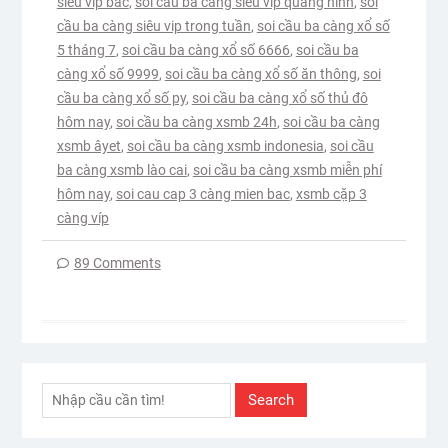
siêu vip bắc
,
soi cầu ba càng siêu vip quảng ninh
,
soi
cầu ba càng siêu vip trong tuần
,
soi cầu ba càng xổ số
5 tháng 7
,
soi cầu ba càng xổ số 6666
,
soi cầu ba
càng xổ số 9999
,
soi cầu ba càng xổ số ăn thông
,
soi
cầu ba càng xổ số py
,
soi cầu ba càng xổ số thủ đô
hôm nay
,
soi cầu ba càng xsmb 24h
,
soi cầu ba càng
xsmb âyet
,
soi cầu ba càng xsmb indonesia
,
soi cầu
ba càng xsmb lào cai
,
soi cầu ba càng xsmb miễn phí
hôm nay
,
soi cau cap 3 càng mien bac
,
xsmb cặp 3
càng víp
89 Comments
Search