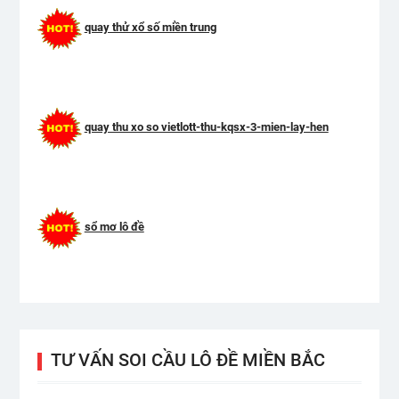
quay thử xổ số miền trung
quay thu xo so vietlott-thu-kqsx-3-mien-lay-hen
sổ mơ lô đề
TƯ VẤN SOI CẦU LÔ ĐỀ MIỀN BẮC