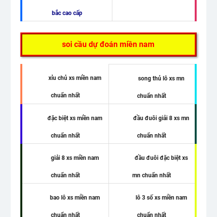
bắc cao cấp
soi cầu dự đoán miền nam
xỉu chủ xs miền nam
song thủ lô xs mn
chuẩn nhất
chuẩn nhất
đặc biệt xs miền nam
đầu đuôi giải 8 xs mn
chuẩn nhất
chuẩn nhất
giải 8 xs miền nam
đầu đuôi đặc biệt xs
chuẩn nhất
mn chuẩn nhất
bao lô xs miền nam
lô 3 số xs miền nam
chuẩn nhất
chuẩn nhất