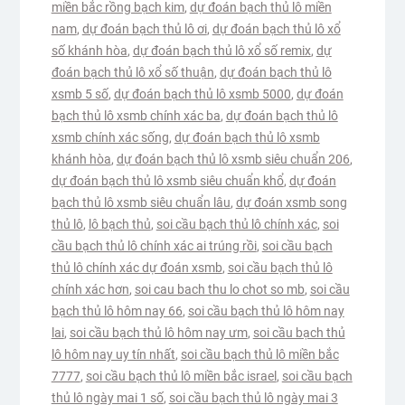
miền bắc rồng bạch kim
,
dự đoán bạch thủ lô miền
nam
,
dự đoán bạch thủ lô ơi
,
dự đoán bạch thủ lô xổ
số khánh hòa
,
dự đoán bạch thủ lô xổ số remix
,
dự
đoán bạch thủ lô xổ số thuận
,
dự đoán bạch thủ lô
xsmb 5 số
,
dự đoán bạch thủ lô xsmb 5000
,
dự đoán
bạch thủ lô xsmb chính xác ba
,
dự đoán bạch thủ lô
xsmb chính xác sống
,
dự đoán bạch thủ lô xsmb
khánh hòa
,
dự đoán bạch thủ lô xsmb siêu chuẩn 206
,
dự đoán bạch thủ lô xsmb siêu chuẩn khổ
,
dự đoán
bạch thủ lô xsmb siêu chuẩn lâu
,
dự đoán xsmb song
thủ lô
,
lô bạch thủ
,
soi cầu bạch thủ lô chính xác
,
soi
cầu bạch thủ lô chính xác ai trúng rồi
,
soi cầu bạch
thủ lô chính xác dự đoán xsmb
,
soi cầu bạch thủ lô
chính xác hơn
,
soi cau bach thu lo chot so mb
,
soi cầu
bạch thủ lô hôm nay 66
,
soi cầu bạch thủ lô hôm nay
lai
,
soi cầu bạch thủ lô hôm nay ưm
,
soi cầu bạch thủ
lô hôm nay uy tín nhất
,
soi cầu bạch thủ lô miền bắc
7777
,
soi cầu bạch thủ lô miền bắc israel
,
soi cầu bạch
thủ lô ngày mai 1 số
,
soi cầu bạch thủ lô ngày mai 3