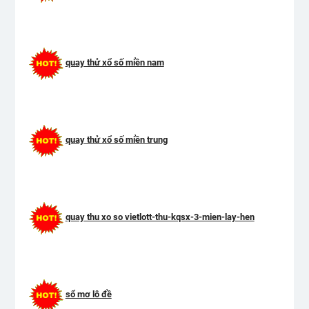
quay thử xổ số miền nam
quay thử xổ số miền trung
quay thu xo so vietlott-thu-kqsx-3-mien-lay-hen
sổ mơ lô đề