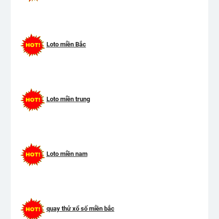
Loto miền Bắc
Loto miền trung
Loto miền nam
quay thử xổ số miền bắc