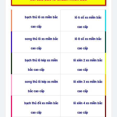
bạch thủ lô xs miền bắc
lô 6 số xs miền bắc
cao cấp
cao cấp
song thủ lô xs miền bắc
lô 8 số xs miền bắc
cao cấp
cao cấp
bạch thủ lô kép xs miền
lô xiên 2 xs miền bắc
bắc cao cấp
cao cấp
song thủ lô kép xs miền
lô xiên 3 xs miền bắc
bắc cao cấp
cao cấp
bạch thủ đề xs miền bắc
lô xiên 4 xs miền bắc
cao cấp
cao cấp