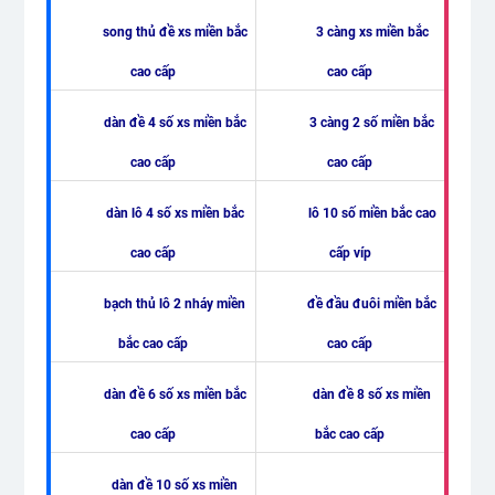
song thủ đề xs miền bắc
3 càng xs miền bắc
cao cấp
cao cấp
dàn đề 4 số xs miền bắc
3 càng 2 số miền bắc
cao cấp
cao cấp
dàn lô 4 số xs miền bắc
lô 10 số miền bắc cao
cao cấp
cấp víp
bạch thủ lô 2 nháy miền
đề đầu đuôi miền bắc
bắc cao cấp
cao cấp
dàn đề 6 số xs miền bắc
dàn đề 8 số xs miền
cao cấp
bắc cao cấp
dàn đề 10 số xs miền