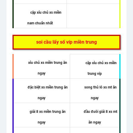
cặp xỉu chủ xs miền
nam chuẩn nhất
soi cầu lấy số víp miền trung
xỉu chủ xs miền trung ăn
cặp xỉu chủ xs miền
ngay
trung víp
đặc biệt xs miền trung ăn
song thủ lô xs mt ăn
ngay
ngay
giải 8 xs miền trung ăn
đầu đuôi giải 8 xs mt
ngay
ăn ngay