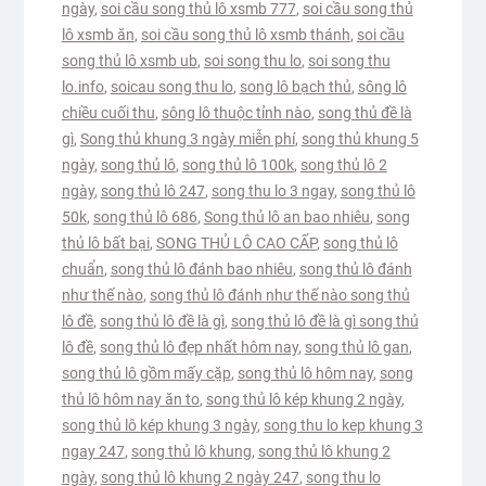
ngày
,
soi cầu song thủ lô xsmb 777
,
soi cầu song thủ
lô xsmb ăn
,
soi cầu song thủ lô xsmb thánh
,
soi cầu
song thủ lô xsmb ub
,
soi song thu lo
,
soi song thu
lo.info
,
soicau song thu lo
,
song lô bạch thủ
,
sông lô
chiều cuối thu
,
sông lô thuộc tỉnh nào
,
song thủ đề là
gì
,
Song thủ khung 3 ngày miễn phí
,
song thủ khung 5
ngày
,
song thủ lô
,
song thủ lô 100k
,
song thủ lô 2
ngày
,
song thủ lô 247
,
song thu lo 3 ngay
,
song thủ lô
50k
,
song thủ lô 686
,
Song thủ lô an bao nhiêu
,
song
thủ lô bất bại
,
SONG THỦ LÔ CAO CẤP
,
song thủ lô
chuẩn
,
song thủ lô đánh bao nhiêu
,
song thủ lô đánh
như thế nào
,
song thủ lô đánh như thế nào song thủ
lô đề
,
song thủ lô đề là gì
,
song thủ lô đề là gì song thủ
lô đề
,
song thủ lô đẹp nhất hôm nay
,
song thủ lô gan
,
song thủ lô gồm mấy cặp
,
song thủ lô hôm nay
,
song
thủ lô hôm nay ăn to
,
song thủ lô kép khung 2 ngày
,
song thủ lô kép khung 3 ngày
,
song thu lo kep khung 3
ngay 247
,
song thủ lô khung
,
song thủ lô khung 2
ngày
,
song thủ lô khung 2 ngày 247
,
song thu lo