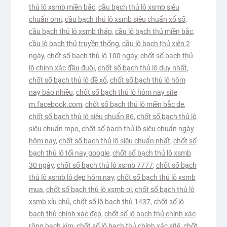
thủ lô xsmb miền bắc
,
cầu bạch thủ lô xsmb siêu
chuẩn omi
,
cầu bạch thủ lô xsmb siêu chuẩn xổ số
,
cầu bạch thủ lô xsmb tháp
,
cầu lô bạch thủ miền bắc
,
cầu lô bạch thủ truyền thống
,
cầu lô bạch thủ xiên 2
ngày
,
chốt số bạch thủ lô 100 ngày
,
chốt số bạch thủ
lô chính xác đầu đuôi
,
chốt số bạch thủ lô duy nhất
,
chốt số bạch thủ lô đề xổ
,
chốt số bạch thủ lô hôm
nay báo nhiều
,
chốt số bạch thủ lô hôm nay site
m.facebook.com
,
chốt số bạch thủ lô miền bắc de
,
chốt số bạch thủ lô siêu chuẩn 86
,
chốt số bạch thủ lô
siêu chuẩn mpo
,
chốt số bạch thủ lô siêu chuẩn ngày
hôm nay
,
chốt số bạch thủ lô siêu chuẩn nhất
,
chốt số
bạch thủ lô tối nay google
,
chốt số bạch thủ lô xsmb
30 ngày
,
chốt số bạch thủ lô xsmb 7777
,
chốt số bạch
thủ lô xsmb lô đẹp hôm nay
,
chốt số bạch thủ lô xsmb
mua
,
chốt số bạch thủ lô xsmb ơi
,
chốt số bạch thủ lô
xsmb xỉu chủ
,
chốt số lô bạch thủ 1437
,
chốt số lô
bạch thủ chính xác đẹp
,
chốt số lô bạch thủ chính xác
rông bach kim
,
chốt số lô bạch thủ chính xác sítě
,
chốt