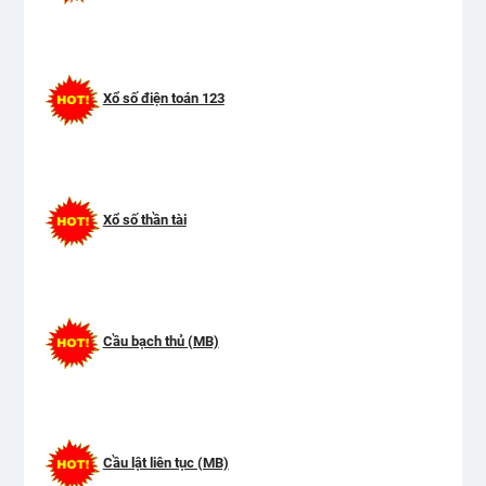
Xổ số điện toán 123
Xổ số thần tài
Cầu bạch thủ (MB)
Cầu lật liên tục (MB)