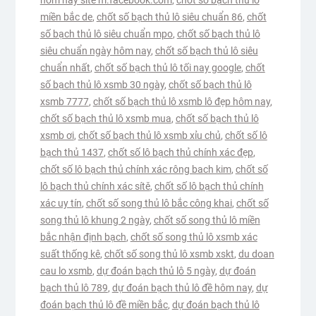
miền bắc de
,
chốt số bạch thủ lô siêu chuẩn 86
,
chốt
số bạch thủ lô siêu chuẩn mpo
,
chốt số bạch thủ lô
siêu chuẩn ngày hôm nay
,
chốt số bạch thủ lô siêu
chuẩn nhất
,
chốt số bạch thủ lô tối nay google
,
chốt
số bạch thủ lô xsmb 30 ngày
,
chốt số bạch thủ lô
xsmb 7777
,
chốt số bạch thủ lô xsmb lô đẹp hôm nay
,
chốt số bạch thủ lô xsmb mua
,
chốt số bạch thủ lô
xsmb ơi
,
chốt số bạch thủ lô xsmb xỉu chủ
,
chốt số lô
bạch thủ 1437
,
chốt số lô bạch thủ chính xác đẹp
,
chốt số lô bạch thủ chính xác rông bach kim
,
chốt số
lô bạch thủ chính xác sítě
,
chốt số lô bạch thủ chính
xác uy tín
,
chốt số song thủ lô bắc công khai
,
chốt số
song thủ lô khung 2 ngày
,
chốt số song thủ lô miền
bắc nhận định bạch
,
chốt số song thủ lô xsmb xác
suất thống kê
,
chốt số song thủ lô xsmb xskt
,
du doan
cau lo xsmb
,
dự đoán bạch thủ lô 5 ngày
,
dự đoán
bạch thủ lô 789
,
dự đoán bạch thủ lô đề hôm nay
,
dự
đoán bạch thủ lô đề miền bắc
,
dự đoán bạch thủ lô