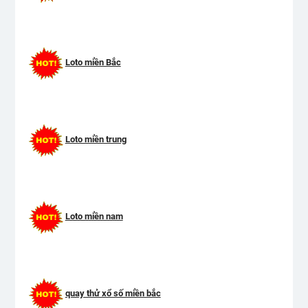
Loto miền Bắc
Loto miền trung
Loto miền nam
quay thử xổ số miền bắc