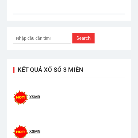
Search
KẾT QUẢ XỔ SỐ 3 MIỀN
XSMB
XSMN