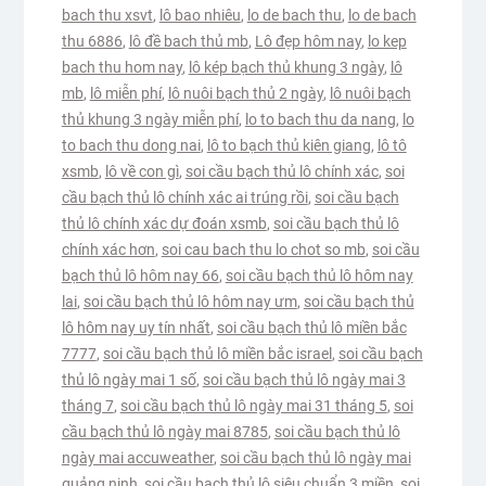
bach thu xsvt
,
lô bao nhiêu
,
lo de bach thu
,
lo de bach
thu 6886
,
lô đề bach thủ mb
,
Lô đẹp hôm nay
,
lo kep
bach thu hom nay
,
lô kép bạch thủ khung 3 ngày
,
lô
mb
,
lô miễn phí
,
lô nuôi bạch thủ 2 ngày
,
lô nuôi bạch
thủ khung 3 ngày miễn phí
,
lo to bach thu da nang
,
lo
to bach thu dong nai
,
lô to bạch thủ kiên giang
,
lô tô
xsmb
,
lô về con gì
,
soi cầu bạch thủ lô chính xác
,
soi
cầu bạch thủ lô chính xác ai trúng rồi
,
soi cầu bạch
thủ lô chính xác dự đoán xsmb
,
soi cầu bạch thủ lô
chính xác hơn
,
soi cau bach thu lo chot so mb
,
soi cầu
bạch thủ lô hôm nay 66
,
soi cầu bạch thủ lô hôm nay
lai
,
soi cầu bạch thủ lô hôm nay ưm
,
soi cầu bạch thủ
lô hôm nay uy tín nhất
,
soi cầu bạch thủ lô miền bắc
7777
,
soi cầu bạch thủ lô miền bắc israel
,
soi cầu bạch
thủ lô ngày mai 1 số
,
soi cầu bạch thủ lô ngày mai 3
tháng 7
,
soi cầu bạch thủ lô ngày mai 31 tháng 5
,
soi
cầu bạch thủ lô ngày mai 8785
,
soi cầu bạch thủ lô
ngày mai accuweather
,
soi cầu bạch thủ lô ngày mai
quảng ninh
,
soi cầu bạch thủ lô siêu chuẩn 3 miền
,
soi