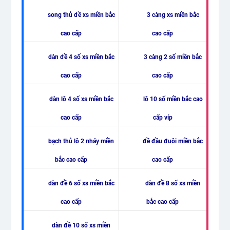
song thủ đề xs miền bắc
3 càng xs miền bắc
cao cấp
cao cấp
dàn đề 4 số xs miền bắc
3 càng 2 số miền bắc
cao cấp
cao cấp
dàn lô 4 số xs miền bắc
lô 10 số miền bắc cao
cao cấp
cấp víp
bạch thủ lô 2 nháy miền
đề đầu đuôi miền bắc
bắc cao cấp
cao cấp
dàn đề 6 số xs miền bắc
dàn đề 8 số xs miền
cao cấp
bắc cao cấp
dàn đề 10 số xs miền