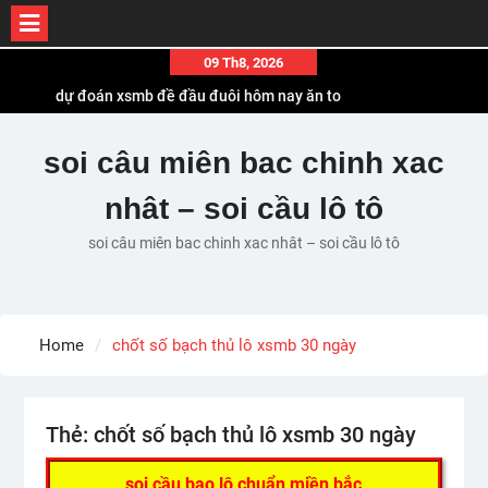
Skip
09 Th8, 2026
to
dự đoán xsmb đề đầu đuôi hôm nay ăn to
content
dự đoán xsmb song thủ lô hôm nay ăn to
dự đoán xsmb dàn đề 8 con hôm nay ăn to
soi câu miên bac chinh xac
nhât – soi cầu lô tô
soi câu miên bac chinh xac nhât – soi cầu lô tô
Home
chốt số bạch thủ lô xsmb 30 ngày
Thẻ:
chốt số bạch thủ lô xsmb 30 ngày
soi cầu bao lô chuẩn miền bắc