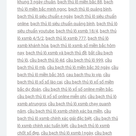
khung 3 ngày chuẩn
,
bạch thủ lô miền bắc 88
,
bạch
thủ lô miền bắc minh ngọc
,
bạch thủ lô quảng bình
,
bạch thủ lô siêu chuẩn e ngày
,
bạch thủ lô siêu chuẩn
online
,
bạch thủ lô siêu chuẩn quảng bình
,
bạch thủ lô
siêu chuẩn youtube
,
bạch thủ lô xsmb 18/4
,
bạch thủ
lô xsmb 4/5/2
,
bạch thủ lô xsmb 777
,
bạch thủ lô
xsmb khánh hòa
,
bạch thủ lô xsmb số miền bắc hôm
nay
,
bạch thủ lô xsmb và bạch thủ đề
,
bắt cầu bạch
thủ lô
,
cầu bạch thủ lô 4d
,
cầu bạch thủ lô 999
,
cầu
bạch thủ lô mb
,
cầu bạch thủ lô miền bắc 30 ngày
,
cầu
bạch thủ lô miền bắc 365
,
cau bach thu lo vip
,
cầu
bạch thủ lô xổ số lào cai
,
cầu bạch thủ lô xổ số miền
bắc dự đoán
,
cầu bạch thủ lô xổ số online miền bắc
,
cầu bạch thủ lô xổ số online miễn phí
,
cầu bạch thủ lô
xsmb atrungroi
,
cầu bạch thủ lô xsmb chạy quanh
năm
,
cầu bạch thủ lô xsmb chính xác ba miền
,
cầu
bạch thủ lô xsmb chính xác giải đặc biệt
,
cầu bạch thủ
lô xsmb chính xác tuấn kiệt
,
cầu bạch thủ lô xsmb
chốt số đẹp
,
cầu bạch thủ lô xsmb l ngày
,
cầu bạch