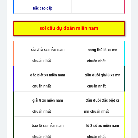
bắc cao cấp
soi cầu dự đoán miền nam
xỉu chủ xs miền nam
song thủ lô xs mn
chuẩn nhất
chuẩn nhất
đặc biệt xs miền nam
đầu đuôi giải 8 xs mn
chuẩn nhất
chuẩn nhất
giải 8 xs miền nam
đầu đuôi đặc biệt xs
chuẩn nhất
mn chuẩn nhất
bao lô xs miền nam
lô 3 số xs miền nam
chuẩn nhất
chuẩn nhất