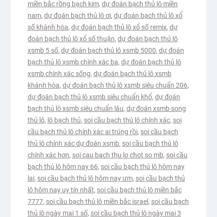
miền bắc rồng bạch kim
,
dự đoán bạch thủ lô miền
nam
,
dự đoán bạch thủ lô ơi
,
dự đoán bạch thủ lô xổ
số khánh hòa
,
dự đoán bạch thủ lô xổ số remix
,
dự
đoán bạch thủ lô xổ số thuận
,
dự đoán bạch thủ lô
xsmb 5 số
,
dự đoán bạch thủ lô xsmb 5000
,
dự đoán
bạch thủ lô xsmb chính xác ba
,
dự đoán bạch thủ lô
xsmb chính xác sống
,
dự đoán bạch thủ lô xsmb
khánh hòa
,
dự đoán bạch thủ lô xsmb siêu chuẩn 206
,
dự đoán bạch thủ lô xsmb siêu chuẩn khổ
,
dự đoán
bạch thủ lô xsmb siêu chuẩn lâu
,
dự đoán xsmb song
thủ lô
,
lô bạch thủ
,
soi cầu bạch thủ lô chính xác
,
soi
cầu bạch thủ lô chính xác ai trúng rồi
,
soi cầu bạch
thủ lô chính xác dự đoán xsmb
,
soi cầu bạch thủ lô
chính xác hơn
,
soi cau bach thu lo chot so mb
,
soi cầu
bạch thủ lô hôm nay 66
,
soi cầu bạch thủ lô hôm nay
lai
,
soi cầu bạch thủ lô hôm nay ưm
,
soi cầu bạch thủ
lô hôm nay uy tín nhất
,
soi cầu bạch thủ lô miền bắc
7777
,
soi cầu bạch thủ lô miền bắc israel
,
soi cầu bạch
thủ lô ngày mai 1 số
,
soi cầu bạch thủ lô ngày mai 3