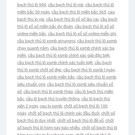
bạch thủ lô 999
,
cầu bạch thủ lô mb
,
cầu bạch thủ lô
miền bắc 30 ngày
,
cầu bạch thủ lô miền bắc 365
,
cau
bach thu lo vip
,
cầu bạch thủ lô xổ số lào cai
,
cầu bạch
thủ lô xổ số miền bắc dự đoán
,
cầu bạch thủ lô xổ số
online miền bắc
,
cầu bạch thủ lô xổ số online miễn phí
,
cầu bạch thủ lô xsmb atrungroi
,
cầu bạch thủ lô xsmb
chạy quanh năm
,
cầu bạch thủ lô xsmb chính xác ba
miền
,
cầu bạch thủ lô xsmb chính xác giải đặc biệt
,
cầu bạch thủ lô xsmb chính xác tuấn kiệt
,
cầu bạch
thủ lô xsmb chốt số đẹp
,
cầu bạch thủ lô xsmb l ngày
,
cầu bạch thủ lô xsmb miền bắc
,
cầu bạch thủ lô xsmb
siêu chuẩn omi
,
cầu bạch thủ lô xsmb siêu chuẩn xổ
số
,
cầu bạch thủ lô xsmb tháp
,
cầu lô bạch thủ miền
bắc
,
cầu lô bạch thủ truyền thống
,
cầu lô bạch thủ
xiên 2 ngày
,
cau lo xsmb
,
chốt số bạch thủ lô 100
ngày
,
chốt số bạch thủ lô chính xác đầu đuôi
,
chốt số
bạch thủ lô duy nhất
,
chốt số bạch thủ lô đề xổ
,
chốt
số bạch thủ lô hôm nay báo nhiều
,
chốt số bạch thủ lô
hôm nay site m.facebook.com
,
chốt số bạch thủ lô