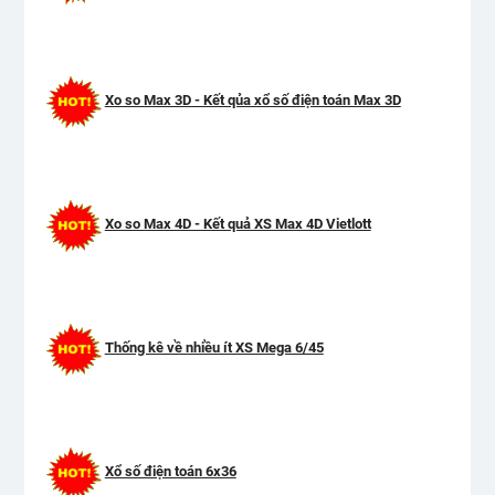
Xo so Max 3D - Kết qủa xổ số điện toán Max 3D
Xo so Max 4D - Kết quả XS Max 4D Vietlott
Thống kê về nhiều ít XS Mega 6/45
Xổ số điện toán 6x36