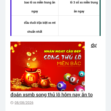
bao lô xs miền trung ăn
lô 3 số xs miền trung
ngay
ăn ngay
đầu đuôi đặc biệt xs mt
chuẩn nhất
dự
đoán xsmb song thủ lô hôm nay ăn to
08/08/2026