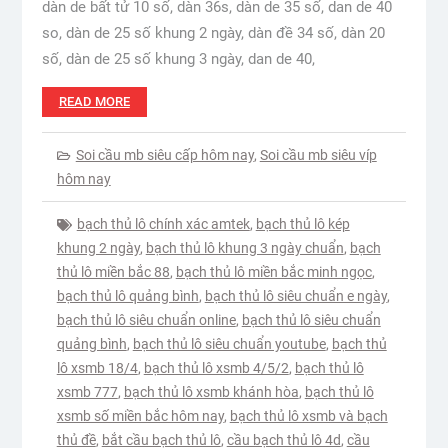
dàn de bất tử 10 số, dàn 36s, dàn de 35 số, dan de 40
so, dàn de 25 số khung 2 ngày, dàn đề 34 số, dàn 20
số, dàn de 25 số khung 3 ngày, dan de 40,
READ MORE
Soi cầu mb siêu cấp hôm nay
,
Soi cầu mb siêu víp
hôm nay
bạch thủ lô chính xác amtek
,
bạch thủ lô kép
khung 2 ngày
,
bạch thủ lô khung 3 ngày chuẩn
,
bạch
thủ lô miền bắc 88
,
bạch thủ lô miền bắc minh ngọc
,
bạch thủ lô quảng bình
,
bạch thủ lô siêu chuẩn e ngày
,
bạch thủ lô siêu chuẩn online
,
bạch thủ lô siêu chuẩn
quảng bình
,
bạch thủ lô siêu chuẩn youtube
,
bạch thủ
lô xsmb 18/4
,
bạch thủ lô xsmb 4/5/2
,
bạch thủ lô
xsmb 777
,
bạch thủ lô xsmb khánh hòa
,
bạch thủ lô
xsmb số miền bắc hôm nay
,
bạch thủ lô xsmb và bạch
thủ đề
,
bắt cầu bạch thủ lô
,
cầu bạch thủ lô 4d
,
cầu