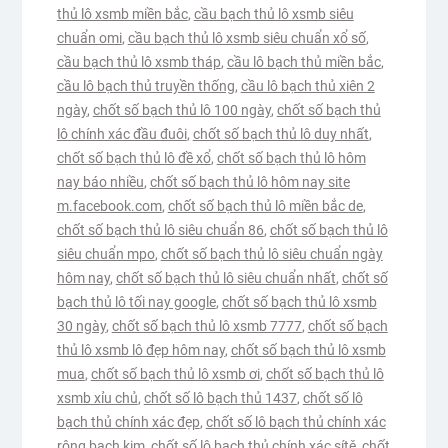
thủ lô xsmb miền bắc
,
cầu bạch thủ lô xsmb siêu
chuẩn omi
,
cầu bạch thủ lô xsmb siêu chuẩn xổ số
,
cầu bạch thủ lô xsmb tháp
,
cầu lô bạch thủ miền bắc
,
cầu lô bạch thủ truyền thống
,
cầu lô bạch thủ xiên 2
ngày
,
chốt số bạch thủ lô 100 ngày
,
chốt số bạch thủ
lô chính xác đầu đuôi
,
chốt số bạch thủ lô duy nhất
,
chốt số bạch thủ lô đề xổ
,
chốt số bạch thủ lô hôm
nay báo nhiều
,
chốt số bạch thủ lô hôm nay site
m.facebook.com
,
chốt số bạch thủ lô miền bắc de
,
chốt số bạch thủ lô siêu chuẩn 86
,
chốt số bạch thủ lô
siêu chuẩn mpo
,
chốt số bạch thủ lô siêu chuẩn ngày
hôm nay
,
chốt số bạch thủ lô siêu chuẩn nhất
,
chốt số
bạch thủ lô tối nay google
,
chốt số bạch thủ lô xsmb
30 ngày
,
chốt số bạch thủ lô xsmb 7777
,
chốt số bạch
thủ lô xsmb lô đẹp hôm nay
,
chốt số bạch thủ lô xsmb
mua
,
chốt số bạch thủ lô xsmb ơi
,
chốt số bạch thủ lô
xsmb xỉu chủ
,
chốt số lô bạch thủ 1437
,
chốt số lô
bạch thủ chính xác đẹp
,
chốt số lô bạch thủ chính xác
rông bach kim
,
chốt số lô bạch thủ chính xác sítě
,
chốt