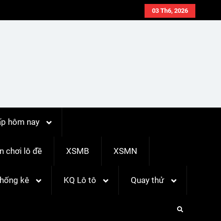
03 Th6, 2026
ấp hôm nay
 chơi lô đề
XSMB
XSMN
hống kê
KQ Lô tô
Quay thử