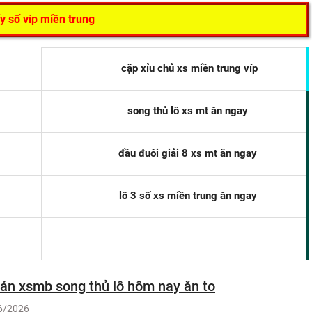
ấy số víp miền trung
cặp xỉu chủ xs miền trung víp
song thủ lô xs mt ăn ngay
đầu đuôi giải 8 xs mt ăn ngay
lô 3 số xs miền trung ăn ngay
án xsmb song thủ lô hôm nay ăn to
6/2026