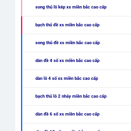
song thủ lô kép xs miền bắc cao cấp
bạch thủ đề xs miền bắc cao cấp
song thủ đề xs miền bắc cao cấp
dàn đề 4 số xs miền bắc cao cấp
dàn lô 4 số xs miền bắc cao cấp
bạch thủ lô 2 nháy miền bắc cao cấp
dàn đề 6 số xs miền bắc cao cấp