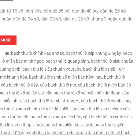
bất tử 10 số, dàn 36s, dàn de 35 số, dan de 40 so, dàn de 25 số
 ngày, dàn đề 34 số, dàn 20 số, dàn de 25 số khung 3 ngày, dan de
 MORE
y
bạch thủ lô chính xác amtek
,
bạch thủ lô kép khung 2 ngày
,
bạch
 lô miền bắc minh ngọc
,
bạch thủ lô quảng bình
,
bạch thủ lô siêu chuẩn
 quảng bình
,
bạch thủ lô siêu chuẩn youtube
,
bạch thủ lô xsmb 18/4
,
xsmb khánh hòa
,
bạch thủ lô xsmb số miền bắc hôm nay
,
bạch thủ lô
,
cầu bạch thủ lô 999
,
cầu bạch thủ lô mb
,
cầu bạch thủ lô miền bắc 30
ạch thủ lô xổ số lào cai
,
cầu bạch thủ lô xổ số miền bắc dự đoán
,
cầu
e miễn phí
,
cầu bạch thủ lô xsmb atrungroi
,
cầu bạch thủ lô xsmb chạy
h thủ lô xsmb chính xác giải đặc biệt
,
cầu bạch thủ lô xsmb chính xác
xsmb l ngày
,
cầu bạch thủ lô xsmb miền bắc
,
cầu bạch thủ lô xsmb siêu
thủ lô xsmb tháp
,
cầu lô bạch thủ miền bắc
,
cầu lô bạch thủ truyền
 thủ lô 100 ngày
,
chốt số bạch thủ lô chính xác đầu đuôi
,
chốt số bạch