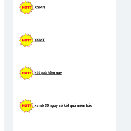
XSMN
XSMT
kết quả hôm nay
xsmb 30 ngày số kết quả miền bắc