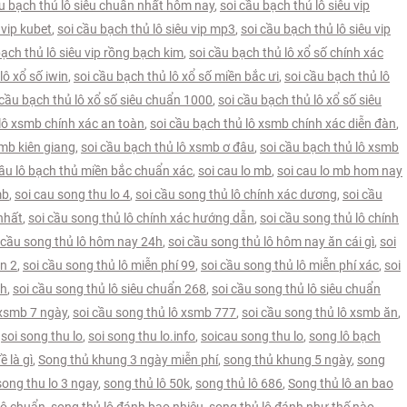
ầu bạch thủ lô siêu chuẩn nhất hôm nay
,
soi cầu bạch thủ lô siêu vip
 vip kubet
,
soi cầu bạch thủ lô siêu vip mp3
,
soi cầu bạch thủ lô siêu vip
bạch thủ lô siêu vip rồng bạch kim
,
soi cầu bạch thủ lô xổ số chính xác
lô xổ số iwin
,
soi cầu bạch thủ lô xổ số miền bắc ưi
,
soi cầu bạch thủ lô
 cầu bạch thủ lô xổ số siêu chuẩn 1000
,
soi cầu bạch thủ lô xổ số siêu
 lô xsmb chính xác an toàn
,
soi cầu bạch thủ lô xsmb chính xác diễn đàn
,
smb kiên giang
,
soi cầu bạch thủ lô xsmb ơ đâu
,
soi cầu bạch thủ lô xsmb
cầu lô bạch thủ miền bắc chuẩn xác
,
soi cau lo mb
,
soi cau lo mb hom nay
mb
,
soi cau song thu lo 4
,
soi cầu song thủ lô chính xác dương
,
soi cầu
 nhất
,
soi cầu song thủ lô chính xác hướng dẫn
,
soi cầu song thủ lô chính
 cầu song thủ lô hôm nay 24h
,
soi cầu song thủ lô hôm nay ăn cái gì
,
soi
ần 2
,
soi cầu song thủ lô miễn phí 99
,
soi cầu song thủ lô miễn phí xác
,
soi
4h
,
soi cầu song thủ lô siêu chuẩn 268
,
soi cầu song thủ lô siêu chuẩn
 xsmb 7 ngày
,
soi cầu song thủ lô xsmb 777
,
soi cầu song thủ lô xsmb ăn
,
,
soi song thu lo
,
soi song thu lo.info
,
soicau song thu lo
,
song lô bạch
ề là gì
,
Song thủ khung 3 ngày miễn phí
,
song thủ khung 5 ngày
,
song
song thu lo 3 ngay
,
song thủ lô 50k
,
song thủ lô 686
,
Song thủ lô an bao
lô chuẩn
,
song thủ lô đánh bao nhiêu
,
song thủ lô đánh như thế nào
,