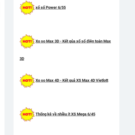
xổ số Power 6/55
Xo so Max 3D - Kết qủa xổ số điện toán Max
3D
Xo so Max 4D - Kết quả XS Max 4D Vietlott
Thống kê về nhiều ít XS Mega 6/45