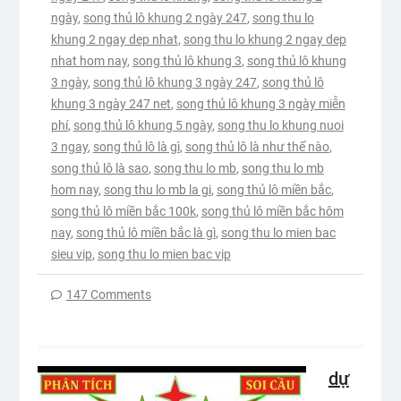
ngày
,
song thủ lô khung 2 ngày 247
,
song thu lo
khung 2 ngay dep nhat
,
song thu lo khung 2 ngay dep
nhat hom nay
,
song thủ lô khung 3
,
song thủ lô khung
3 ngày
,
song thủ lô khung 3 ngày 247
,
song thủ lô
khung 3 ngày 247 net
,
song thủ lô khung 3 ngày miễn
phí
,
song thủ lô khung 5 ngày
,
song thu lo khung nuoi
3 ngay
,
song thủ lô là gì
,
song thủ lô là như thế nào
,
song thủ lô là sao
,
song thu lo mb
,
song thu lo mb
hom nay
,
song thu lo mb la gi
,
song thủ lô miền bắc
,
song thủ lô miền bắc 100k
,
song thủ lô miền bắc hôm
nay
,
song thủ lô miền bắc là gì
,
song thu lo mien bac
sieu vip
,
song thu lo mien bac vip
147 Comments
dự