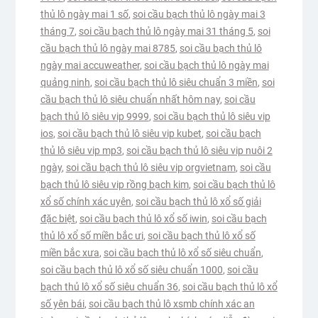
thủ lô ngày mai 1 số
,
soi cầu bạch thủ lô ngày mai 3
tháng 7
,
soi cầu bạch thủ lô ngày mai 31 tháng 5
,
soi
cầu bạch thủ lô ngày mai 8785
,
soi cầu bạch thủ lô
ngày mai accuweather
,
soi cầu bạch thủ lô ngày mai
quảng ninh
,
soi cầu bạch thủ lô siêu chuẩn 3 miền
,
soi
cầu bạch thủ lô siêu chuẩn nhất hôm nay
,
soi cầu
bạch thủ lô siêu vip 9999
,
soi cầu bạch thủ lô siêu vip
ios
,
soi cầu bạch thủ lô siêu vip kubet
,
soi cầu bạch
thủ lô siêu vip mp3
,
soi cầu bạch thủ lô siêu vip nuôi 2
ngày
,
soi cầu bạch thủ lô siêu vip orgvietnam
,
soi cầu
bạch thủ lô siêu vip rồng bạch kim
,
soi cầu bạch thủ lô
xổ số chính xác uyên
,
soi cầu bạch thủ lô xổ số giải
đặc biệt
,
soi cầu bạch thủ lô xổ số iwin
,
soi cầu bạch
thủ lô xổ số miền bắc ưi
,
soi cầu bạch thủ lô xổ số
miền bắc xưa
,
soi cầu bạch thủ lô xổ số siêu chuẩn
,
soi cầu bạch thủ lô xổ số siêu chuẩn 1000
,
soi cầu
bạch thủ lô xổ số siêu chuẩn 36
,
soi cầu bạch thủ lô xổ
số yên bái
,
soi cầu bạch thủ lô xsmb chính xác an