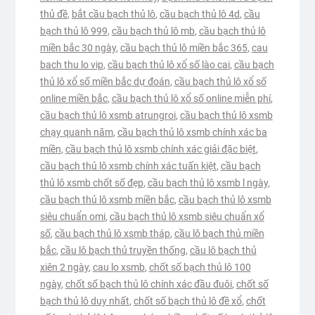
thủ đề
,
bắt cầu bạch thủ lô
,
cầu bạch thủ lô 4d
,
cầu
bạch thủ lô 999
,
cầu bạch thủ lô mb
,
cầu bạch thủ lô
miền bắc 30 ngày
,
cầu bạch thủ lô miền bắc 365
,
cau
bach thu lo vip
,
cầu bạch thủ lô xổ số lào cai
,
cầu bạch
thủ lô xổ số miền bắc dự đoán
,
cầu bạch thủ lô xổ số
online miền bắc
,
cầu bạch thủ lô xổ số online miễn phí
,
cầu bạch thủ lô xsmb atrungroi
,
cầu bạch thủ lô xsmb
chạy quanh năm
,
cầu bạch thủ lô xsmb chính xác ba
miền
,
cầu bạch thủ lô xsmb chính xác giải đặc biệt
,
cầu bạch thủ lô xsmb chính xác tuấn kiệt
,
cầu bạch
thủ lô xsmb chốt số đẹp
,
cầu bạch thủ lô xsmb l ngày
,
cầu bạch thủ lô xsmb miền bắc
,
cầu bạch thủ lô xsmb
siêu chuẩn omi
,
cầu bạch thủ lô xsmb siêu chuẩn xổ
số
,
cầu bạch thủ lô xsmb tháp
,
cầu lô bạch thủ miền
bắc
,
cầu lô bạch thủ truyền thống
,
cầu lô bạch thủ
xiên 2 ngày
,
cau lo xsmb
,
chốt số bạch thủ lô 100
ngày
,
chốt số bạch thủ lô chính xác đầu đuôi
,
chốt số
bạch thủ lô duy nhất
,
chốt số bạch thủ lô đề xổ
,
chốt