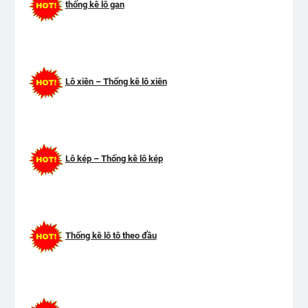
thống kê lô gan
Lô xiên – Thống kê lô xiên
Lô kép – Thống kê lô kép
Thống kê lô tô theo đầu