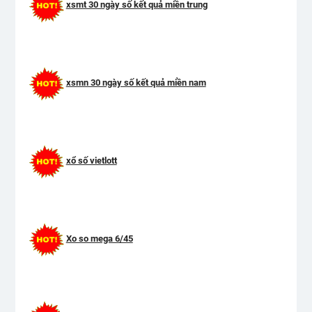
xsmt 30 ngày số kết quả miền trung
xsmn 30 ngày số kết quả miền nam
xổ số vietlott
Xo so mega 6/45