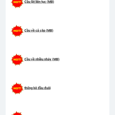
Cầu lật liên tục (MB)
Cầu về cả cặp (MB)
Cầu về nhiều nháy (MB)
thống kê đầu đuôi