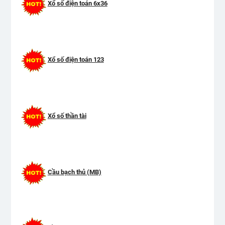
Xổ số điện toán 6x36
Xổ số điện toán 123
Xổ số thần tài
Cầu bạch thủ (MB)