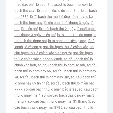
theo dac biet
,
lo bach thu xsbd
,
lo bach thu xsvl
,
lo
bach thu xsvt
,
lô bao nhiêu
,
lo de bach thu
,
lo de bach
thu 6886
,
lô đề bach thủ mb
,
Lô đẹp hôm nay
,
lo kep
bach thu hom nay
,
lô kép bạch thủ khung 3 ngày
,
lô
mb
,
lô miễn phí
,
lô nuôi bạch thủ 2 ngày
,
lô nuôi bạch
thủ khung 3 ngày miễn phí
,
lo to bach thu da nang
,
lo
to bach thu dong nai
,
lô to bạch thủ kiên giang
,
lô tô
xsmb
,
lô về con gì
,
soi cầu bạch thủ lô chính xác
,
soi
cầu bạch thủ lô chính xác ai trúng rồi
,
soi cầu bạch
thủ lô chính xác dự đoán xsmb
,
soi cầu bạch thủ lô
chính xác hơn
,
soi cau bach thu lo chot so mb
,
soi cầu
bạch thủ lô hôm nay 66
,
soi cầu bạch thủ lô hôm nay
lai
,
soi cầu bạch thủ lô hôm nay ưm
,
soi cầu bạch thủ
lô hôm nay uy tín nhất
,
soi cầu bạch thủ lô miền bắc
7777
,
soi cầu bạch thủ lô miền bắc israel
,
soi cầu bạch
thủ lô ngày mai 1 số
,
soi cầu bạch thủ lô ngày mai 3
tháng 7
,
soi cầu bạch thủ lô ngày mai 31 tháng 5
,
soi
cầu bạch thủ lô ngày mai 8785
,
soi cầu bạch thủ lô