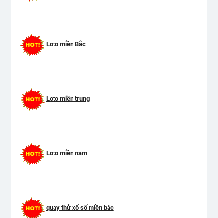
Loto miền Bắc
Loto miền trung
Loto miền nam
quay thử xổ số miền bắc