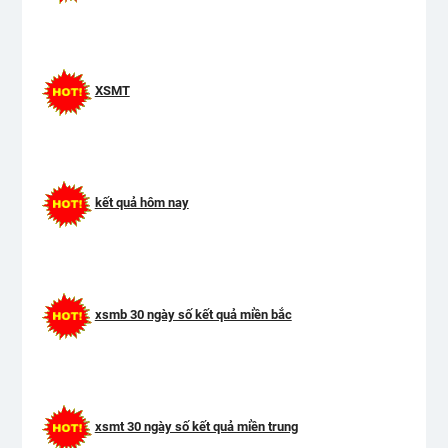
XSMT
kết quả hôm nay
xsmb 30 ngày số kết quả miền bắc
xsmt 30 ngày số kết quả miền trung