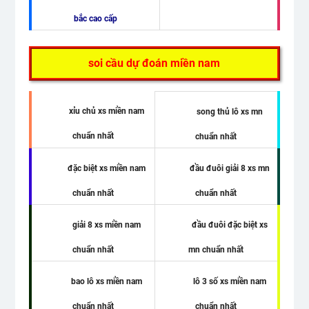
bắc cao cấp
soi cầu dự đoán miền nam
xỉu chủ xs miền nam
song thủ lô xs mn
chuẩn nhất
chuẩn nhất
đặc biệt xs miền nam
đầu đuôi giải 8 xs mn
chuẩn nhất
chuẩn nhất
giải 8 xs miền nam
đầu đuôi đặc biệt xs
chuẩn nhất
mn chuẩn nhất
bao lô xs miền nam
lô 3 số xs miền nam
chuẩn nhất
chuẩn nhất