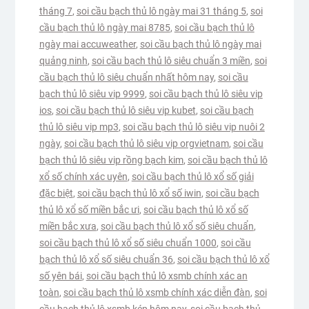
tháng 7
,
soi cầu bạch thủ lô ngày mai 31 tháng 5
,
soi
cầu bạch thủ lô ngày mai 8785
,
soi cầu bạch thủ lô
ngày mai accuweather
,
soi cầu bạch thủ lô ngày mai
quảng ninh
,
soi cầu bạch thủ lô siêu chuẩn 3 miền
,
soi
cầu bạch thủ lô siêu chuẩn nhất hôm nay
,
soi cầu
bạch thủ lô siêu vip 9999
,
soi cầu bạch thủ lô siêu vip
ios
,
soi cầu bạch thủ lô siêu vip kubet
,
soi cầu bạch
thủ lô siêu vip mp3
,
soi cầu bạch thủ lô siêu vip nuôi 2
ngày
,
soi cầu bạch thủ lô siêu vip orgvietnam
,
soi cầu
bạch thủ lô siêu vip rồng bạch kim
,
soi cầu bạch thủ lô
xổ số chính xác uyên
,
soi cầu bạch thủ lô xổ số giải
đặc biệt
,
soi cầu bạch thủ lô xổ số iwin
,
soi cầu bạch
thủ lô xổ số miền bắc ưi
,
soi cầu bạch thủ lô xổ số
miền bắc xưa
,
soi cầu bạch thủ lô xổ số siêu chuẩn
,
soi cầu bạch thủ lô xổ số siêu chuẩn 1000
,
soi cầu
bạch thủ lô xổ số siêu chuẩn 36
,
soi cầu bạch thủ lô xổ
số yên bái
,
soi cầu bạch thủ lô xsmb chính xác an
toàn
,
soi cầu bạch thủ lô xsmb chính xác diễn đàn
,
soi
cầu bạch thủ lô xsmb kép hôm nay
,
soi cầu bạch thủ