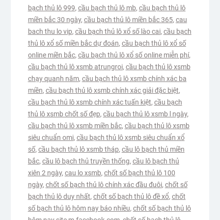
bạch thủ lô 999
,
cầu bạch thủ lô mb
,
cầu bạch thủ lô
miền bắc 30 ngày
,
cầu bạch thủ lô miền bắc 365
,
cau
bach thu lo vip
,
cầu bạch thủ lô xổ số lào cai
,
cầu bạch
thủ lô xổ số miền bắc dự đoán
,
cầu bạch thủ lô xổ số
online miền bắc
,
cầu bạch thủ lô xổ số online miễn phí
,
cầu bạch thủ lô xsmb atrungroi
,
cầu bạch thủ lô xsmb
chạy quanh năm
,
cầu bạch thủ lô xsmb chính xác ba
miền
,
cầu bạch thủ lô xsmb chính xác giải đặc biệt
,
cầu bạch thủ lô xsmb chính xác tuấn kiệt
,
cầu bạch
thủ lô xsmb chốt số đẹp
,
cầu bạch thủ lô xsmb l ngày
,
cầu bạch thủ lô xsmb miền bắc
,
cầu bạch thủ lô xsmb
siêu chuẩn omi
,
cầu bạch thủ lô xsmb siêu chuẩn xổ
số
,
cầu bạch thủ lô xsmb tháp
,
cầu lô bạch thủ miền
bắc
,
cầu lô bạch thủ truyền thống
,
cầu lô bạch thủ
xiên 2 ngày
,
cau lo xsmb
,
chốt số bạch thủ lô 100
ngày
,
chốt số bạch thủ lô chính xác đầu đuôi
,
chốt số
bạch thủ lô duy nhất
,
chốt số bạch thủ lô đề xổ
,
chốt
số bạch thủ lô hôm nay báo nhiều
,
chốt số bạch thủ lô
hôm nay site m.facebook.com
,
chốt số bạch thủ lô