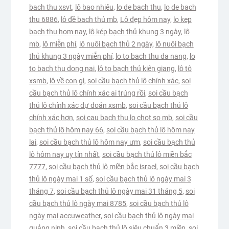
bach thu xsvt
,
lô bao nhiêu
,
lo de bach thu
,
lo de bach
thu 6886
,
lô đề bach thủ mb
,
Lô đẹp hôm nay
,
lo kep
bach thu hom nay
,
lô kép bạch thủ khung 3 ngày
,
lô
mb
,
lô miễn phí
,
lô nuôi bạch thủ 2 ngày
,
lô nuôi bạch
thủ khung 3 ngày miễn phí
,
lo to bach thu da nang
,
lo
to bach thu dong nai
,
lô to bạch thủ kiên giang
,
lô tô
xsmb
,
lô về con gì
,
soi cầu bạch thủ lô chính xác
,
soi
cầu bạch thủ lô chính xác ai trúng rồi
,
soi cầu bạch
thủ lô chính xác dự đoán xsmb
,
soi cầu bạch thủ lô
chính xác hơn
,
soi cau bach thu lo chot so mb
,
soi cầu
bạch thủ lô hôm nay 66
,
soi cầu bạch thủ lô hôm nay
lai
,
soi cầu bạch thủ lô hôm nay ưm
,
soi cầu bạch thủ
lô hôm nay uy tín nhất
,
soi cầu bạch thủ lô miền bắc
7777
,
soi cầu bạch thủ lô miền bắc israel
,
soi cầu bạch
thủ lô ngày mai 1 số
,
soi cầu bạch thủ lô ngày mai 3
tháng 7
,
soi cầu bạch thủ lô ngày mai 31 tháng 5
,
soi
cầu bạch thủ lô ngày mai 8785
,
soi cầu bạch thủ lô
ngày mai accuweather
,
soi cầu bạch thủ lô ngày mai
quảng ninh
,
soi cầu bạch thủ lô siêu chuẩn 3 miền
,
soi