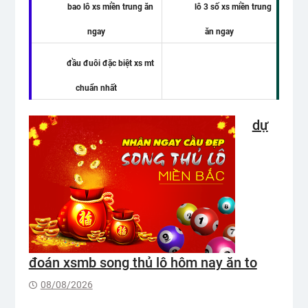
bao lô xs miền trung ăn
lô 3 số xs miền trung
ngay
ăn ngay
đầu đuôi đặc biệt xs mt
chuẩn nhất
dự
đoán xsmb song thủ lô hôm nay ăn to
08/08/2026