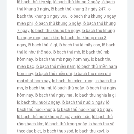
lô bạch thủ kép vip
,
lô bạch thủ khung 2 ngày
,
lô bạch
thủ khung 3 ngày
,
lô bạch thủ khung 3 ngày 247
,
lo
bach thu khung 3 ngay 368
,
lo bach thu khung 3 ngay
mien phi
,
lô bạch thủ khung 5 ngày
,
lô bạch thủ khung
7 ngày
,
lo bach thu khung ba ngay
,
lo bach thu khung
ba ngay rong bach kim
,
lo bach thu khung max 3
ngay
,
lô bạch thủ là gì
,
lô bạch thủ là mấy con
,
lô bạch
thủ là như thế nào
,
lô bạch thủ mb
,
lô bạch thủ mb
hôm nay
,
lo bach thu mb ngay hom nay
,
lo bach thu
mien bac
,
lô bạch thủ miền nam
,
lô bạch thủ miền nam
hôm nay
,
lô bạch thủ miễn phí
,
lo bach thu mien phi
moi nhat hom nay
,
lo bach thu mien trung
,
lo bach thu
mn
,
lo bach thu mt
,
lô bạch thủ ngày
,
lô bạch thủ ngày
hôm nay
,
lô bạch thủ ngày mai
,
lo bach thu nghia la gi
,
lo bach thu nuoi 2 ngay
,
lô bạch thủ nuôi 3 ngày
,
lô
bạch thủ nuôi khung
,
lô bạch thủ nuôi khung 5 ngày
,
lô bạch thủ nuôi khung 5 ngày miền bắc
,
lô bạch thủ
rồng bạch kim
,
lô bạch thủ trong ngày
,
lo bach thu về
theo dac biet
,
lo bach thu xsbd
,
lo bach thu xsvl
,
lo