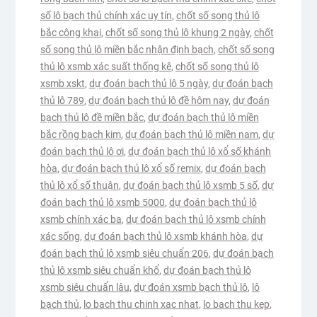
số lô bạch thủ chính xác uy tín
,
chốt số song thủ lô
bắc công khai
,
chốt số song thủ lô khung 2 ngày
,
chốt
số song thủ lô miền bắc nhận định bạch
,
chốt số song
thủ lô xsmb xác suất thống kê
,
chốt số song thủ lô
xsmb xskt
,
dự đoán bạch thủ lô 5 ngày
,
dự đoán bạch
thủ lô 789
,
dự đoán bạch thủ lô đề hôm nay
,
dự đoán
bạch thủ lô đề miền bắc
,
dự đoán bạch thủ lô miền
bắc rồng bạch kim
,
dự đoán bạch thủ lô miền nam
,
dự
đoán bạch thủ lô ơi
,
dự đoán bạch thủ lô xổ số khánh
hòa
,
dự đoán bạch thủ lô xổ số remix
,
dự đoán bạch
thủ lô xổ số thuận
,
dự đoán bạch thủ lô xsmb 5 số
,
dự
đoán bạch thủ lô xsmb 5000
,
dự đoán bạch thủ lô
xsmb chính xác ba
,
dự đoán bạch thủ lô xsmb chính
xác sống
,
dự đoán bạch thủ lô xsmb khánh hòa
,
dự
đoán bạch thủ lô xsmb siêu chuẩn 206
,
dự đoán bạch
thủ lô xsmb siêu chuẩn khổ
,
dự đoán bạch thủ lô
xsmb siêu chuẩn lâu
,
dự đoán xsmb bạch thủ lô
,
lô
bạch thủ
,
lo bach thu chinh xac nhat
,
lo bach thu kep
,