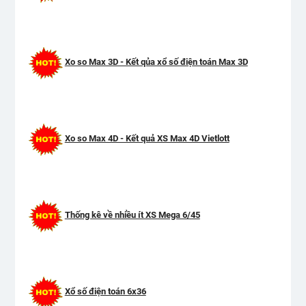
Xo so Max 3D - Kết qủa xổ số điện toán Max 3D
Xo so Max 4D - Kết quả XS Max 4D Vietlott
Thống kê về nhiều ít XS Mega 6/45
Xổ số điện toán 6x36