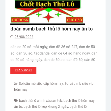
đoán xsmb bạch thủ lô hôm nay ăn to
08/08/2026
dàn de 20 số mỗi ngày, dàn đề 36 số 247, dan de 50
so, dan 36 so, taodande, dàn de 64 số hàng ngày, dàn
de 20 số hàng ngày, dan de 60 so, dan đề 60, dàn 50
READ MORE
Soi cầu mb siêu cấp hôm nay
,
Soi cầu mb siêu víp
hôm nay
bạch thủ lô chính xác amtek
,
bạch thủ lô hôm nay
ăn to
,
bạch thủ lô kép khung 2 ngày
,
bạch thủ lô