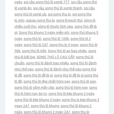
ngày
,
soi cầu song thủ lô xsmb 777
,
soi cầu song thủ
lô xsmb ăn
,
soi cầu song thủ lô xsmb thánh
,
soi cầu
song thủ lô xsmb ub
,
soi song thu lo
,
soi song thu
lo.info
,
soicau song thu lo
,
song lô bạch thủ
,
sông lô
chiều cuối thu
,
sông lô thuộc tỉnh nào
,
song thủ đề là
gì
,
Song thủ khung 3 ngày miễn phí
,
song thủ khung 5
ngày
,
song thủ lô
,
song thủ lô 100k
,
song thủ lô 2
ngày
,
song thủ lô 247
,
song thu lo 3 ngay
,
song thủ lô
50k
,
song thủ lô 686
,
Song thủ lô an bao nhiêu
,
song
thủ lô bất bại
,
SONG THỦ LÔ CAO CẤP
,
song thủ lô
chuẩn
,
song thủ lô đánh bao nhiêu
,
song thủ lô đánh
như thế nào
,
song thủ lô đánh như thế nào song thủ
lô đề
,
song thủ lô đề là gì
,
song thủ lô đề là gì song thủ
lô đề
,
song thủ lô đẹp nhất hôm nay
,
song thủ lô gan
,
song thủ lô gồm mấy cặp
,
song thủ lô hôm nay
,
song
thủ lô hôm nay ăn to
,
song thủ lô kép khung 2 ngày
,
song thủ lô kép khung 3 ngày
,
song thu lo kep khung 3
ngay 247
,
song thủ lô khung
,
song thủ lô khung 2
ngày
,
song thủ lô khung 2 ngày 247
,
song thu lo