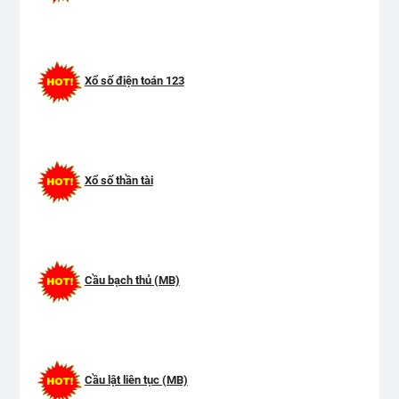
Xổ số điện toán 123
Xổ số thần tài
Cầu bạch thủ (MB)
Cầu lật liên tục (MB)