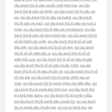
cầu bạch thủ lô siêu chuẩn nhất hôm nay
,
soi cầu
bạch thủ lô siêu vip 9999
,
soi cầu bạch thủ lô siêu vip
ios
,
soi cầu bạch thủ lô siêu vip kubet
,
soi cầu bạch
thủ lô siêu vip mp3
,
soi cầu bạch thủ lô siêu vip nuôi 2
ngày
,
soi cầu bạch thủ lô siêu vip orgvietnam
,
soi cầu
bạch thủ lô siêu vip rồng bạch kim
,
soi cầu bạch thủ lô
xổ số chính xác uyên
,
soi cầu bạch thủ lô xổ số giải
đặc biệt
,
soi cầu bạch thủ lô xổ số iwin
,
soi cầu bạch
thủ lô xổ số miền bắc ưi
,
soi cầu bạch thủ lô xổ số
miền bắc xưa
,
soi cầu bạch thủ lô xổ số siêu chuẩn
,
soi cầu bạch thủ lô xổ số siêu chuẩn 1000
,
soi cầu
bạch thủ lô xổ số siêu chuẩn 36
,
soi cầu bạch thủ lô xổ
số yên bái
,
soi cầu bạch thủ lô xsmb chính xác an
toàn
,
soi cầu bạch thủ lô xsmb chính xác diễn đàn
,
soi
cầu bạch thủ lô xsmb kép hôm nay
,
soi cầu bạch thủ
lô xsmb kiên giang
,
soi cầu bạch thủ lô xsmb ơ đâu
,
soi cầu bạch thủ lô xsmb siêu chuẩn 02
,
soi cau bach
thu lo xsmb siêu chuẩn nay
,
soi cau lo bach thu
,
soi