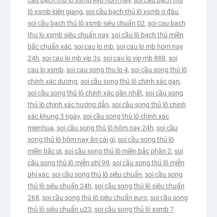
lô xsmb kiên giang
,
soi cầu bạch thủ lô xsmb ơ đâu
,
soi cầu bạch thủ lô xsmb siêu chuẩn 02
,
soi cau bach
thu lo xsmb siêu chuẩn nay
,
soi cầu lô bạch thủ miền
bắc chuẩn xác
,
soi cau lo mb
,
soi cau lo mb hom nay
24h
,
soi cau lo mb vip 3s
,
soi cau lo vip mb 888
,
soi
cau lo xsmb
,
soi cau song thu lo 4
,
soi cầu song thủ lô
chính xác dương
,
soi cầu song thủ lô chính xác gan
,
soi cầu song thủ lô chính xác gần nhất
,
soi cầu song
thủ lô chính xác hướng dẫn
,
soi cầu song thủ lô chính
xác khung 3 ngày
,
soi cầu song thủ lô chính xác
mienhua
,
soi cầu song thủ lô hôm nay 24h
,
soi cầu
song thủ lô hôm nay ăn cái gì
,
soi cầu song thủ lô
miền bắc ơi
,
soi cầu song thủ lô miền bắc phần 2
,
soi
cầu song thủ lô miễn phí 99
,
soi cầu song thủ lô miễn
phí xác
,
soi cầu song thủ lô siêu chuẩn
,
soi cầu song
thủ lô siêu chuẩn 24h
,
soi cầu song thủ lô siêu chuẩn
268
,
soi cầu song thủ lô siêu chuẩn euro
,
soi cầu song
thủ lô siêu chuẩn u23
,
soi cầu song thủ lô xsmb 7