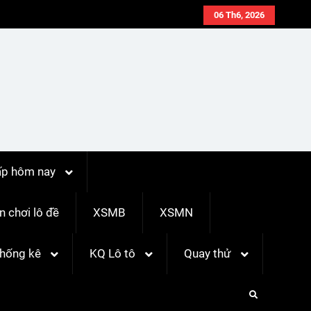
06 Th6, 2026
ấp hôm nay
 chơi lô đề
XSMB
XSMN
hống kê
KQ Lô tô
Quay thử