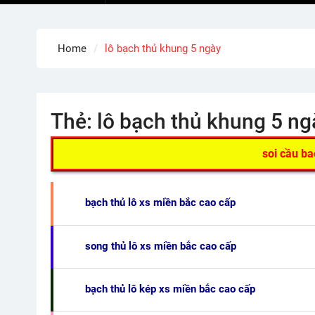
Home
lô bạch thủ khung 5 ngày
Thẻ:
lô bạch thủ khung 5 ng
soi cầu ba
bạch thủ lô xs miền bắc cao cấp
song thủ lô xs miền bắc cao cấp
bạch thủ lô kép xs miền bắc cao cấp