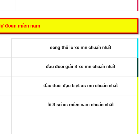
 dự đoán miền nam
song thủ lô xs mn chuẩn nhất
đầu đuôi giải 8 xs mn chuẩn nhất
đầu đuôi đặc biệt xs mn chuẩn nhất
lô 3 số xs miền nam chuẩn nhất