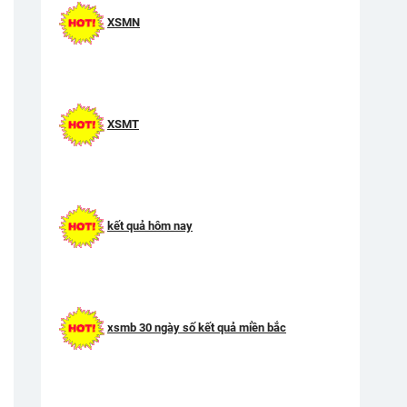
XSMN
XSMT
kết quả hôm nay
xsmb 30 ngày số kết quả miền bắc