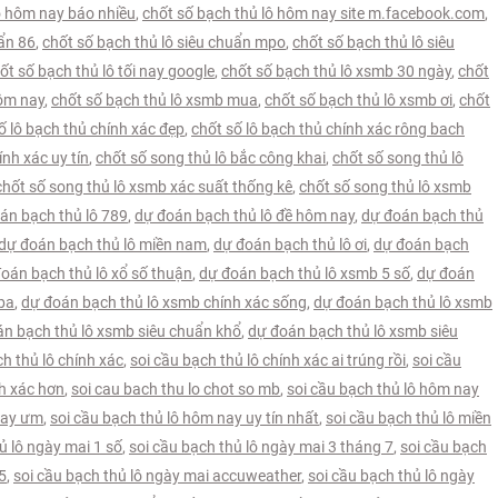
ô hôm nay báo nhiều
,
chốt số bạch thủ lô hôm nay site m.facebook.com
,
uẩn 86
,
chốt số bạch thủ lô siêu chuẩn mpo
,
chốt số bạch thủ lô siêu
ốt số bạch thủ lô tối nay google
,
chốt số bạch thủ lô xsmb 30 ngày
,
chốt
hôm nay
,
chốt số bạch thủ lô xsmb mua
,
chốt số bạch thủ lô xsmb ơi
,
chốt
ố lô bạch thủ chính xác đẹp
,
chốt số lô bạch thủ chính xác rông bach
ính xác uy tín
,
chốt số song thủ lô bắc công khai
,
chốt số song thủ lô
chốt số song thủ lô xsmb xác suất thống kê
,
chốt số song thủ lô xsmb
án bạch thủ lô 789
,
dự đoán bạch thủ lô đề hôm nay
,
dự đoán bạch thủ
dự đoán bạch thủ lô miền nam
,
dự đoán bạch thủ lô ơi
,
dự đoán bạch
oán bạch thủ lô xổ số thuận
,
dự đoán bạch thủ lô xsmb 5 số
,
dự đoán
ba
,
dự đoán bạch thủ lô xsmb chính xác sống
,
dự đoán bạch thủ lô xsmb
n bạch thủ lô xsmb siêu chuẩn khổ
,
dự đoán bạch thủ lô xsmb siêu
ch thủ lô chính xác
,
soi cầu bạch thủ lô chính xác ai trúng rồi
,
soi cầu
nh xác hơn
,
soi cau bach thu lo chot so mb
,
soi cầu bạch thủ lô hôm nay
nay ưm
,
soi cầu bạch thủ lô hôm nay uy tín nhất
,
soi cầu bạch thủ lô miền
ủ lô ngày mai 1 số
,
soi cầu bạch thủ lô ngày mai 3 tháng 7
,
soi cầu bạch
5
,
soi cầu bạch thủ lô ngày mai accuweather
,
soi cầu bạch thủ lô ngày