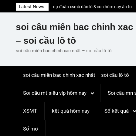
Skip
Latest News:
dự đoán xsmb dàn lô 8 con hôm nay ăn to
to
dự đoán xsmb dàn lô 6 con hôm nay ăn to
content
dự đoán xsmb song thủ lô hôm nay ăn to
soi câu miên bac chinh xac
– soi cầu lô tô
soi câu miên bac chinh xac nhât – soi cầu lô tô
soi câu miên bac chinh xac nhât – soi cầu lô tô
Soi cầu mt siêu víp hôm nay
Soi cầu mn 
XSMT
kết quả hôm nay
Sổ kết quả
Sổ mơ