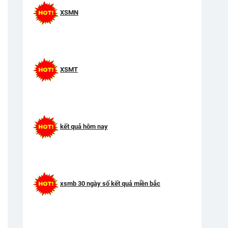
XSMN
XSMT
kết quả hôm nay
xsmb 30 ngày số kết quả miền bắc