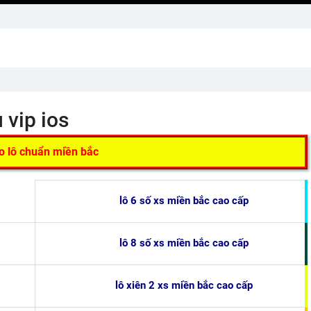
 vip ios
o lô chuẩn miền bắc
lô 6 số xs miền bắc cao cấp
lô 8 số xs miền bắc cao cấp
lô xiên 2 xs miền bắc cao cấp