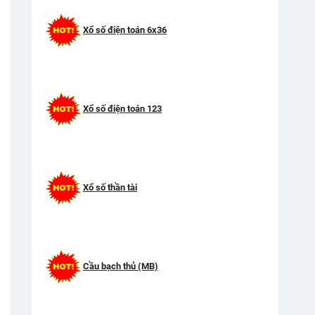
Xổ số điện toán 6x36
Xổ số điện toán 123
Xổ số thần tài
Cầu bạch thủ (MB)