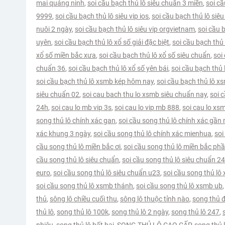
mai quảng ninh
,
soi cầu bạch thủ lô siêu chuẩn 3 miền
,
soi c
9999
,
soi cầu bạch thủ lô siêu vip ios
,
soi cầu bạch thủ lô siêu
nuôi 2 ngày
,
soi cầu bạch thủ lô siêu vip orgvietnam
,
soi cầu 
uyên
,
soi cầu bạch thủ lô xổ số giải đặc biệt
,
soi cầu bạch thủ 
xổ số miền bắc xưa
,
soi cầu bạch thủ lô xổ số siêu chuẩn
,
soi
chuẩn 36
,
soi cầu bạch thủ lô xổ số yên bái
,
soi cầu bạch thủ
soi cầu bạch thủ lô xsmb kép hôm nay
,
soi cầu bạch thủ lô x
siêu chuẩn 02
,
soi cau bach thu lo xsmb siêu chuẩn nay
,
soi 
24h
,
soi cau lo mb vip 3s
,
soi cau lo vip mb 888
,
soi cau lo xs
song thủ lô chính xác gan
,
soi cầu song thủ lô chính xác gần
xác khung 3 ngày
,
soi cầu song thủ lô chính xác mienhua
,
soi
cầu song thủ lô miền bắc ơi
,
soi cầu song thủ lô miền bắc ph
cầu song thủ lô siêu chuẩn
,
soi cầu song thủ lô siêu chuẩn 2
euro
,
soi cầu song thủ lô siêu chuẩn u23
,
soi cầu song thủ lô
soi cầu song thủ lô xsmb thánh
,
soi cầu song thủ lô xsmb ub
thủ
,
sông lô chiều cuối thu
,
sông lô thuộc tỉnh nào
,
song thủ đ
thủ lô
,
song thủ lô 100k
,
song thủ lô 2 ngày
,
song thủ lô 247
,
nhiêu
,
song thủ lô bất bại
,
SONG THỦ LÔ CAO CẤP
,
song thủ 