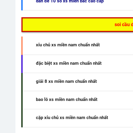
dàn đề 10 số xs miền bắc cao cấp
soi cầu
xỉu chủ xs miền nam chuẩn nhất
đặc biệt xs miền nam chuẩn nhất
giải 8 xs miền nam chuẩn nhất
bao lô xs miền nam chuẩn nhất
cặp xỉu chủ xs miền nam chuẩn nhất