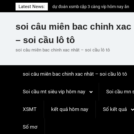
Skip
Latest News:
dự đoán xsmb cặp 3 càng víp hôm nay ăn
to
to
content
dự đoán xsmb bạch thủ lô kép hôm nay ăn
soi câu miên bac chinh xac
to
dự đoán xsmb lô xiên 2 hôm nay ăn to
– soi cầu lô tô
soi câu miên bac chinh xac nhât – soi cầu lô tô
soi câu miên bac chinh xac nhât – soi cầu lô tô
Soi cầu mt siêu víp hôm nay
Soi cầu mn 
XSMT
kết quả hôm nay
Sổ kết quả
Sổ mơ