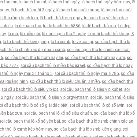
ch thu mn
,
lo bach thu mt
,
lô bạch thủ ngày
,
lô bạch thủ ngày hôm nay
,
lô
 ngay
,
lô bạch thủ nuôi 3 ngày
,
lô bạch thủ nuôi khung
,
lô bạch thủ nuôi
ch thủ rồng bạch kim
,
lô bạch thủ trong ngày
,
lo bach thu về theo dac
o nhiêu
,
lo de bach thu
,
lo de bach thu 6886
,
lô đề bach thủ mb
,
Lô đẹp
gày
,
lô mb
,
lô miễn phí
,
lô nuôi bạch thủ 2 ngày
,
lô nuôi bạch thủ khung 3
i
,
lô to bạch thủ kiên giang
,
lô tô xsmb
,
lô về con gì
,
soi cầu bạch thủ lô
bạch thủ lô chính xác dự đoán xsmb
,
soi cầu bạch thủ lô chính xác hơn
,
66
,
soi cầu bạch thủ lô hôm nay lai
,
soi cầu bạch thủ lô hôm nay ưm
,
soi
n bắc 7777
,
soi cầu bạch thủ lô miền bắc israel
,
soi cầu bạch thủ lô ngày
h thủ lô ngày mai 31 tháng 5
,
soi cầu bạch thủ lô ngày mai 8785
,
soi cầu
 mai quảng ninh
,
soi cầu bạch thủ lô siêu chuẩn 3 miền
,
soi cầu bạch thủ
,
soi cầu bạch thủ lô siêu vip ios
,
soi cầu bạch thủ lô siêu vip kubet
,
soi
i 2 ngày
,
soi cầu bạch thủ lô siêu vip orgvietnam
,
soi cầu bạch thủ lô siêu
oi cầu bạch thủ lô xổ số giải đặc biệt
,
soi cầu bạch thủ lô xổ số iwin
,
soi
miền bắc xưa
,
soi cầu bạch thủ lô xổ số siêu chuẩn
,
soi cầu bạch thủ lô xổ
soi cầu bạch thủ lô xổ số yên bái
,
soi cầu bạch thủ lô xsmb chính xác an
ạch thủ lô xsmb kép hôm nay
,
soi cầu bạch thủ lô xsmb kiên giang
,
soi
huẩn 02
,
soi cau bach thu lo xsmb siêu chuẩn nay
,
soi cau lo bach thu
,
soi