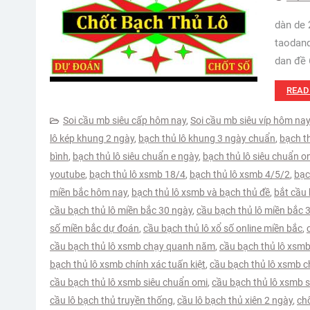
dàn de 
taodand
dan đề 
READ
Soi cầu mb siêu cấp hôm nay
,
Soi cầu mb siêu víp hôm na
lô kép khung 2 ngày
,
bạch thủ lô khung 3 ngày chuẩn
,
bạch t
bình
,
bạch thủ lô siêu chuẩn e ngày
,
bạch thủ lô siêu chuẩn on
youtube
,
bạch thủ lô xsmb 18/4
,
bạch thủ lô xsmb 4/5/2
,
bạc
miền bắc hôm nay
,
bạch thủ lô xsmb và bạch thủ đề
,
bắt cầu 
cầu bạch thủ lô miền bắc 30 ngày
,
cầu bạch thủ lô miền bắc 
số miền bắc dự đoán
,
cầu bạch thủ lô xổ số online miền bắc
,
cầu bạch thủ lô xsmb chạy quanh năm
,
cầu bạch thủ lô xsmb
bạch thủ lô xsmb chính xác tuấn kiệt
,
cầu bạch thủ lô xsmb c
cầu bạch thủ lô xsmb siêu chuẩn omi
,
cầu bạch thủ lô xsmb s
cầu lô bạch thủ truyền thống
,
cầu lô bạch thủ xiên 2 ngày
,
ch