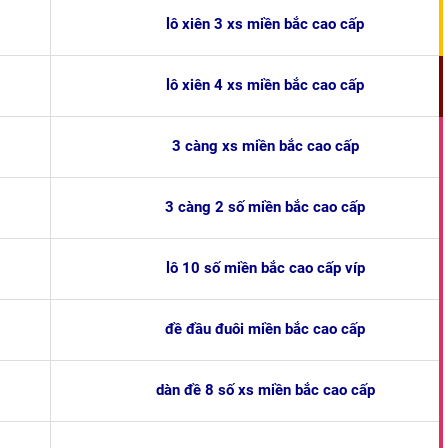
lô xiên 3 xs miền bắc cao cấp
lô xiên 4 xs miền bắc cao cấp
3 càng xs miền bắc cao cấp
3 càng 2 số miền bắc cao cấp
lô 10 số miền bắc cao cấp víp
đề đầu đuôi miền bắc cao cấp
dàn đề 8 số xs miền bắc cao cấp