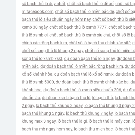
số bạch thủ lô duy nhất
,
chốt số bạch thủ lô đề xổ
,
chốt số bạ
m.facebook.com
,
chốt số bạch thủ lô miền bắc de
,
chốt số bạ
bạch thủ lô siêu chuẩn ngày hôm nay
,
chốt số bạch thủ lô si
xsmb 30 ngày
,
chốt số bạch thủ lô xsmb 7777
,
chốt số bạch 
thủ lô xsmb ơi
,
chốt số bạch thủ lô xsmb xỉu chủ
,
chốt số lô 
chính xác rông bach kim
,
chốt số lô bạch thủ chính xác sítě
,
c
chốt số song thủ lô khung 2 ngày
,
chốt số song thủ lô miền 
song thủ lô xsmb xskt
,
dự đoán bạch thủ lô 5 ngày
,
dự đoán b
miền bắc
,
dự đoán bạch thủ lô miền bắc rồng bạch kim
,
dự đo
xổ số khánh hòa
,
dự đoán bạch thủ lô xổ số remix
,
dự đoán bạ
thủ lô xsmb 5000
,
dự đoán bạch thủ lô xsmb chính xác ba
,
dự
khánh hòa
,
dự đoán bạch thủ lô xsmb siêu chuẩn 206
,
dự đoá
chuẩn lâu
,
dự đoán xsmb bạch thủ lô
,
lô bạch thủ
,
lo bach th
2 ngày
,
lô bạch thủ khung 3 ngày
,
lô bạch thủ khung 3 ngày 
bạch thủ khung 5 ngày
,
lô bạch thủ khung 7 ngày
,
lo bach th
khung max 3 ngay
,
lô bạch thủ là gì
,
lô bạch thủ là mấy con
,
l
bach thu mb ngay hom nay
,
lo bach thu mien bac
,
lô bạch th