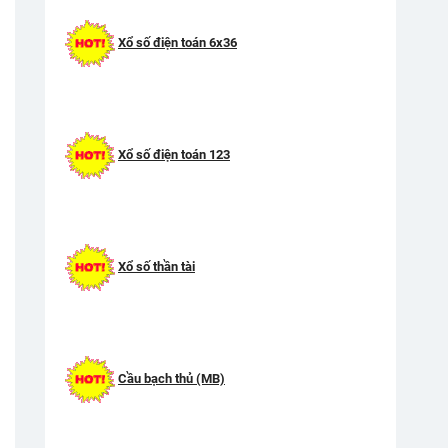
Xổ số điện toán 6x36
Xổ số điện toán 123
Xổ số thần tài
Cầu bạch thủ (MB)