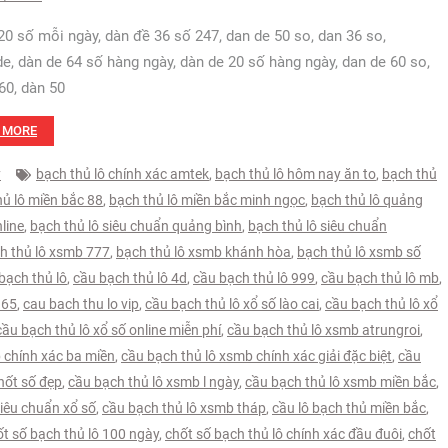
20 số mỗi ngày, dàn đề 36 số 247, dan de 50 so, dan 36 so,
e, dàn de 64 số hàng ngày, dàn de 20 số hàng ngày, dan de 60 so,
60, dàn 50
 MORE
y
bạch thủ lô chính xác amtek
,
bạch thủ lô hôm nay ăn to
,
bạch thủ
hủ lô miền bắc 88
,
bạch thủ lô miền bắc minh ngọc
,
bạch thủ lô quảng
line
,
bạch thủ lô siêu chuẩn quảng bình
,
bạch thủ lô siêu chuẩn
h thủ lô xsmb 777
,
bạch thủ lô xsmb khánh hòa
,
bạch thủ lô xsmb số
bạch thủ lô
,
cầu bạch thủ lô 4d
,
cầu bạch thủ lô 999
,
cầu bạch thủ lô mb
,
365
,
cau bach thu lo vip
,
cầu bạch thủ lô xổ số lào cai
,
cầu bạch thủ lô xổ
cầu bạch thủ lô xổ số online miễn phí
,
cầu bạch thủ lô xsmb atrungroi
,
 chính xác ba miền
,
cầu bạch thủ lô xsmb chính xác giải đặc biệt
,
cầu
hốt số đẹp
,
cầu bạch thủ lô xsmb l ngày
,
cầu bạch thủ lô xsmb miền bắc
,
iêu chuẩn xổ số
,
cầu bạch thủ lô xsmb tháp
,
cầu lô bạch thủ miền bắc
,
ốt số bạch thủ lô 100 ngày
,
chốt số bạch thủ lô chính xác đầu đuôi
,
chốt