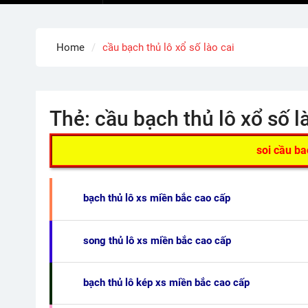
Home
cầu bạch thủ lô xổ số lào cai
Thẻ:
cầu bạch thủ lô xổ số l
soi cầu ba
bạch thủ lô xs miền bắc cao cấp
song thủ lô xs miền bắc cao cấp
bạch thủ lô kép xs miền bắc cao cấp