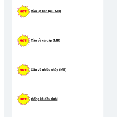
Cầu lật liên tục (MB)
Cầu về cả cặp (MB)
Cầu về nhiều nháy (MB)
thống kê đầu đuôi