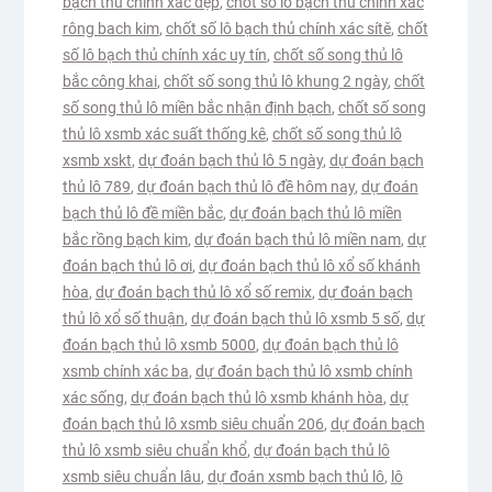
bạch thủ chính xác đẹp
,
chốt số lô bạch thủ chính xác
rông bach kim
,
chốt số lô bạch thủ chính xác sítě
,
chốt
số lô bạch thủ chính xác uy tín
,
chốt số song thủ lô
bắc công khai
,
chốt số song thủ lô khung 2 ngày
,
chốt
số song thủ lô miền bắc nhận định bạch
,
chốt số song
thủ lô xsmb xác suất thống kê
,
chốt số song thủ lô
xsmb xskt
,
dự đoán bạch thủ lô 5 ngày
,
dự đoán bạch
thủ lô 789
,
dự đoán bạch thủ lô đề hôm nay
,
dự đoán
bạch thủ lô đề miền bắc
,
dự đoán bạch thủ lô miền
bắc rồng bạch kim
,
dự đoán bạch thủ lô miền nam
,
dự
đoán bạch thủ lô ơi
,
dự đoán bạch thủ lô xổ số khánh
hòa
,
dự đoán bạch thủ lô xổ số remix
,
dự đoán bạch
thủ lô xổ số thuận
,
dự đoán bạch thủ lô xsmb 5 số
,
dự
đoán bạch thủ lô xsmb 5000
,
dự đoán bạch thủ lô
xsmb chính xác ba
,
dự đoán bạch thủ lô xsmb chính
xác sống
,
dự đoán bạch thủ lô xsmb khánh hòa
,
dự
đoán bạch thủ lô xsmb siêu chuẩn 206
,
dự đoán bạch
thủ lô xsmb siêu chuẩn khổ
,
dự đoán bạch thủ lô
xsmb siêu chuẩn lâu
,
dự đoán xsmb bạch thủ lô
,
lô