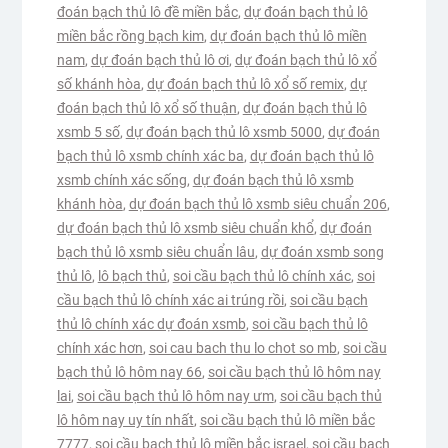
đoán bạch thủ lô đề miền bắc
,
dự đoán bạch thủ lô
miền bắc rồng bạch kim
,
dự đoán bạch thủ lô miền
nam
,
dự đoán bạch thủ lô ơi
,
dự đoán bạch thủ lô xổ
số khánh hòa
,
dự đoán bạch thủ lô xổ số remix
,
dự
đoán bạch thủ lô xổ số thuận
,
dự đoán bạch thủ lô
xsmb 5 số
,
dự đoán bạch thủ lô xsmb 5000
,
dự đoán
bạch thủ lô xsmb chính xác ba
,
dự đoán bạch thủ lô
xsmb chính xác sống
,
dự đoán bạch thủ lô xsmb
khánh hòa
,
dự đoán bạch thủ lô xsmb siêu chuẩn 206
,
dự đoán bạch thủ lô xsmb siêu chuẩn khổ
,
dự đoán
bạch thủ lô xsmb siêu chuẩn lâu
,
dự đoán xsmb song
thủ lô
,
lô bạch thủ
,
soi cầu bạch thủ lô chính xác
,
soi
cầu bạch thủ lô chính xác ai trúng rồi
,
soi cầu bạch
thủ lô chính xác dự đoán xsmb
,
soi cầu bạch thủ lô
chính xác hơn
,
soi cau bach thu lo chot so mb
,
soi cầu
bạch thủ lô hôm nay 66
,
soi cầu bạch thủ lô hôm nay
lai
,
soi cầu bạch thủ lô hôm nay ưm
,
soi cầu bạch thủ
lô hôm nay uy tín nhất
,
soi cầu bạch thủ lô miền bắc
7777
,
soi cầu bạch thủ lô miền bắc israel
,
soi cầu bạch