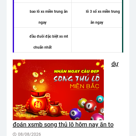
bao lô xs miền trung ăn
lô 3 số xs miền trung
ngay
ăn ngay
đầu đuôi đặc biệt xs mt
chuẩn nhất
dự
đoán xsmb song thủ lô hôm nay ăn to
08/08/2026