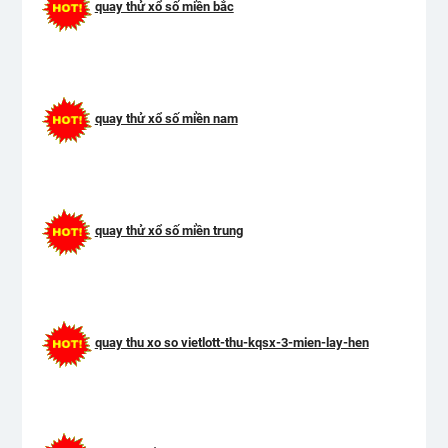
quay thử xổ số miền bắc
quay thử xổ số miền nam
quay thử xổ số miền trung
quay thu xo so vietlott-thu-kqsx-3-mien-lay-hen