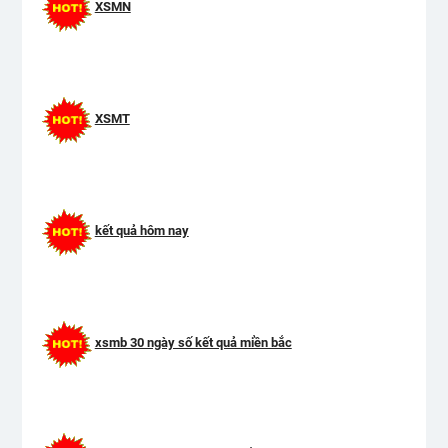
XSMN
XSMT
kết quả hôm nay
xsmb 30 ngày số kết quả miền bắc