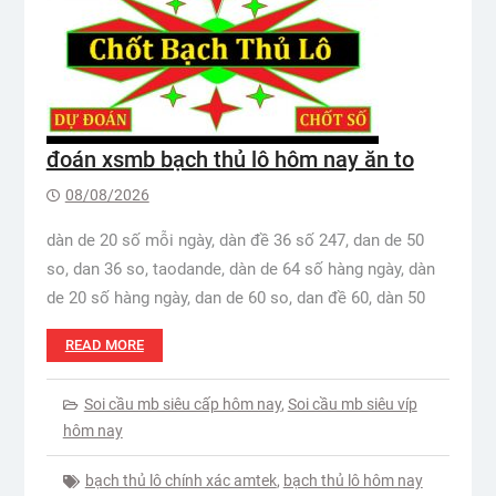
đoán xsmb bạch thủ lô hôm nay ăn to
08/08/2026
dàn de 20 số mỗi ngày, dàn đề 36 số 247, dan de 50
so, dan 36 so, taodande, dàn de 64 số hàng ngày, dàn
de 20 số hàng ngày, dan de 60 so, dan đề 60, dàn 50
READ MORE
Soi cầu mb siêu cấp hôm nay
,
Soi cầu mb siêu víp
hôm nay
bạch thủ lô chính xác amtek
,
bạch thủ lô hôm nay