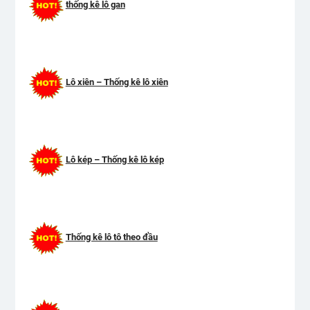
thống kê lô gan
Lô xiên – Thống kê lô xiên
Lô kép – Thống kê lô kép
Thống kê lô tô theo đầu