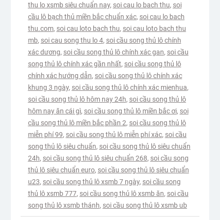
thu lo xsmb siêu chuẩn nay
,
soi cau lo bach thu
,
soi
cầu lô bạch thủ miền bắc chuẩn xác
,
soi cau lo bach
thu.com
,
soi cau loto bach thu
,
soi cau loto bach thu
mb
,
soi cau song thu lo 4
,
soi cầu song thủ lô chính
xác dương
,
soi cầu song thủ lô chính xác gan
,
soi cầu
song thủ lô chính xác gần nhất
,
soi cầu song thủ lô
chính xác hướng dẫn
,
soi cầu song thủ lô chính xác
khung 3 ngày
,
soi cầu song thủ lô chính xác mienhua
,
soi cầu song thủ lô hôm nay 24h
,
soi cầu song thủ lô
hôm nay ăn cái gì
,
soi cầu song thủ lô miền bắc ơi
,
soi
cầu song thủ lô miền bắc phần 2
,
soi cầu song thủ lô
miễn phí 99
,
soi cầu song thủ lô miễn phí xác
,
soi cầu
song thủ lô siêu chuẩn
,
soi cầu song thủ lô siêu chuẩn
24h
,
soi cầu song thủ lô siêu chuẩn 268
,
soi cầu song
thủ lô siêu chuẩn euro
,
soi cầu song thủ lô siêu chuẩn
u23
,
soi cầu song thủ lô xsmb 7 ngày
,
soi cầu song
thủ lô xsmb 777
,
soi cầu song thủ lô xsmb ăn
,
soi cầu
song thủ lô xsmb thánh
,
soi cầu song thủ lô xsmb ub