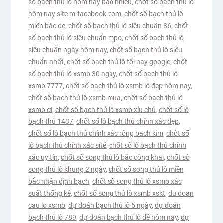
số bạch thủ lô hôm nay báo nhiều
,
chốt số bạch thủ lô
hôm nay site m.facebook.com
,
chốt số bạch thủ lô
miền bắc de
,
chốt số bạch thủ lô siêu chuẩn 86
,
chốt
số bạch thủ lô siêu chuẩn mpo
,
chốt số bạch thủ lô
siêu chuẩn ngày hôm nay
,
chốt số bạch thủ lô siêu
chuẩn nhất
,
chốt số bạch thủ lô tối nay google
,
chốt
số bạch thủ lô xsmb 30 ngày
,
chốt số bạch thủ lô
xsmb 7777
,
chốt số bạch thủ lô xsmb lô đẹp hôm nay
,
chốt số bạch thủ lô xsmb mua
,
chốt số bạch thủ lô
xsmb ơi
,
chốt số bạch thủ lô xsmb xỉu chủ
,
chốt số lô
bạch thủ 1437
,
chốt số lô bạch thủ chính xác đẹp
,
chốt số lô bạch thủ chính xác rông bach kim
,
chốt số
lô bạch thủ chính xác sítě
,
chốt số lô bạch thủ chính
xác uy tín
,
chốt số song thủ lô bắc công khai
,
chốt số
song thủ lô khung 2 ngày
,
chốt số song thủ lô miền
bắc nhận định bạch
,
chốt số song thủ lô xsmb xác
suất thống kê
,
chốt số song thủ lô xsmb xskt
,
du doan
cau lo xsmb
,
dự đoán bạch thủ lô 5 ngày
,
dự đoán
bạch thủ lô 789
,
dự đoán bạch thủ lô đề hôm nay
,
dự