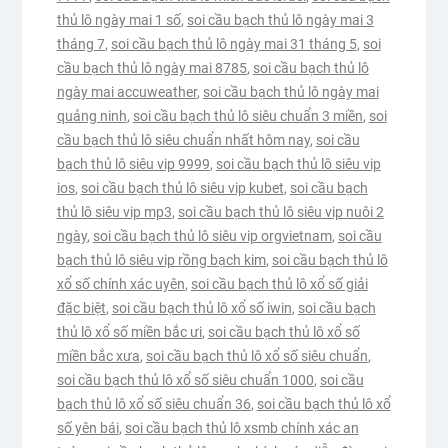
thủ lô ngày mai 1 số
,
soi cầu bạch thủ lô ngày mai 3
tháng 7
,
soi cầu bạch thủ lô ngày mai 31 tháng 5
,
soi
cầu bạch thủ lô ngày mai 8785
,
soi cầu bạch thủ lô
ngày mai accuweather
,
soi cầu bạch thủ lô ngày mai
quảng ninh
,
soi cầu bạch thủ lô siêu chuẩn 3 miền
,
soi
cầu bạch thủ lô siêu chuẩn nhất hôm nay
,
soi cầu
bạch thủ lô siêu vip 9999
,
soi cầu bạch thủ lô siêu vip
ios
,
soi cầu bạch thủ lô siêu vip kubet
,
soi cầu bạch
thủ lô siêu vip mp3
,
soi cầu bạch thủ lô siêu vip nuôi 2
ngày
,
soi cầu bạch thủ lô siêu vip orgvietnam
,
soi cầu
bạch thủ lô siêu vip rồng bạch kim
,
soi cầu bạch thủ lô
xổ số chính xác uyên
,
soi cầu bạch thủ lô xổ số giải
đặc biệt
,
soi cầu bạch thủ lô xổ số iwin
,
soi cầu bạch
thủ lô xổ số miền bắc ưi
,
soi cầu bạch thủ lô xổ số
miền bắc xưa
,
soi cầu bạch thủ lô xổ số siêu chuẩn
,
soi cầu bạch thủ lô xổ số siêu chuẩn 1000
,
soi cầu
bạch thủ lô xổ số siêu chuẩn 36
,
soi cầu bạch thủ lô xổ
số yên bái
,
soi cầu bạch thủ lô xsmb chính xác an