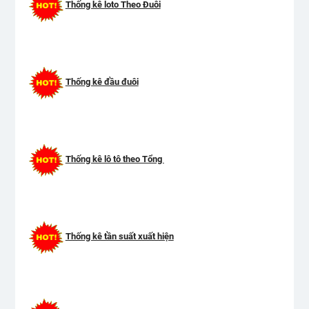
Thống kê loto Theo Đuôi
Thống kê đầu đuôi
Thống kê lô tô theo Tổng
Thống kê tần suất xuất hiện