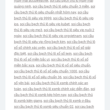
ngày mai accuweather
,
soi cầu bạch thủ lô ngày mai
quảng ninh
,
soi cầu bạch thủ lô siêu chuẩn 3 miền
,
soi
cầu bạch thủ lô siêu chuẩn nhất hôm nay
,
soi cầu
bạch thủ lô siêu vip 9999
,
soi cầu bạch thủ lô siêu vip
ios
,
soi cầu bạch thủ lô siêu vip kubet
,
soi cầu bạch
thủ lô siêu vip mp3
,
soi cầu bạch thủ lô siêu vip nuôi 2
ngày
,
soi cầu bạch thủ lô siêu vip orgvietnam
,
soi cầu
bạch thủ lô siêu vip rồng bạch kim
,
soi cầu bạch thủ lô
xổ số chính xác uyên
,
soi cầu bạch thủ lô xổ số giải
đặc biệt
,
soi cầu bạch thủ lô xổ số iwin
,
soi cầu bạch
thủ lô xổ số miền bắc ưi
,
soi cầu bạch thủ lô xổ số
miền bắc xưa
,
soi cầu bạch thủ lô xổ số siêu chuẩn
,
soi cầu bạch thủ lô xổ số siêu chuẩn 1000
,
soi cầu
bạch thủ lô xổ số siêu chuẩn 36
,
soi cầu bạch thủ lô xổ
số yên bái
,
soi cầu bạch thủ lô xsmb chính xác an
toàn
,
soi cầu bạch thủ lô xsmb chính xác diễn đàn
,
soi
cầu bạch thủ lô xsmb kép hôm nay
,
soi cầu bạch thủ
lô xsmb kiên giang
,
soi cầu bạch thủ lô xsmb ơ đâu
,
soi cầu bạch thủ lô xsmb siêu chuẩn 02
,
soi cau bach