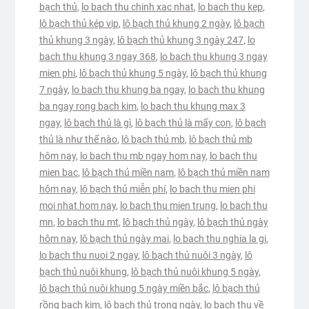
bạch thủ
,
lo bach thu chinh xac nhat
,
lo bach thu kep
,
lô bạch thủ kép vip
,
lô bạch thủ khung 2 ngày
,
lô bạch
thủ khung 3 ngày
,
lô bạch thủ khung 3 ngày 247
,
lo
bach thu khung 3 ngay 368
,
lo bach thu khung 3 ngay
mien phi
,
lô bạch thủ khung 5 ngày
,
lô bạch thủ khung
7 ngày
,
lo bach thu khung ba ngay
,
lo bach thu khung
ba ngay rong bach kim
,
lo bach thu khung max 3
ngay
,
lô bạch thủ là gì
,
lô bạch thủ là mấy con
,
lô bạch
thủ là như thế nào
,
lô bạch thủ mb
,
lô bạch thủ mb
hôm nay
,
lo bach thu mb ngay hom nay
,
lo bach thu
mien bac
,
lô bạch thủ miền nam
,
lô bạch thủ miền nam
hôm nay
,
lô bạch thủ miễn phí
,
lo bach thu mien phi
moi nhat hom nay
,
lo bach thu mien trung
,
lo bach thu
mn
,
lo bach thu mt
,
lô bạch thủ ngày
,
lô bạch thủ ngày
hôm nay
,
lô bạch thủ ngày mai
,
lo bach thu nghia la gi
,
lo bach thu nuoi 2 ngay
,
lô bạch thủ nuôi 3 ngày
,
lô
bạch thủ nuôi khung
,
lô bạch thủ nuôi khung 5 ngày
,
lô bạch thủ nuôi khung 5 ngày miền bắc
,
lô bạch thủ
rồng bạch kim
,
lô bạch thủ trong ngày
,
lo bach thu về