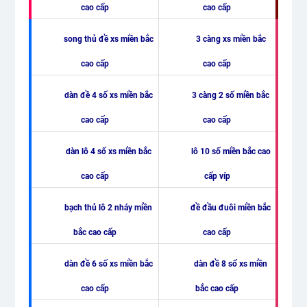
cao cấp
cao cấp
song thủ đề xs miền bắc
3 càng xs miền bắc
cao cấp
cao cấp
dàn đề 4 số xs miền bắc
3 càng 2 số miền bắc
cao cấp
cao cấp
dàn lô 4 số xs miền bắc
lô 10 số miền bắc cao
cao cấp
cấp víp
bạch thủ lô 2 nháy miền
đề đầu đuôi miền bắc
bắc cao cấp
cao cấp
dàn đề 6 số xs miền bắc
dàn đề 8 số xs miền
cao cấp
bắc cao cấp