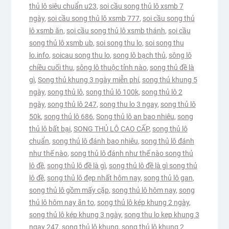
thủ lô siêu chuẩn u23
,
soi cầu song thủ lô xsmb 7
ngày
,
soi cầu song thủ lô xsmb 777
,
soi cầu song thủ
lô xsmb ăn
,
soi cầu song thủ lô xsmb thánh
,
soi cầu
song thủ lô xsmb ub
,
soi song thu lo
,
soi song thu
lo.info
,
soicau song thu lo
,
song lô bạch thủ
,
sông lô
chiều cuối thu
,
sông lô thuộc tỉnh nào
,
song thủ đề là
gì
,
Song thủ khung 3 ngày miễn phí
,
song thủ khung 5
ngày
,
song thủ lô
,
song thủ lô 100k
,
song thủ lô 2
ngày
,
song thủ lô 247
,
song thu lo 3 ngay
,
song thủ lô
50k
,
song thủ lô 686
,
Song thủ lô an bao nhiêu
,
song
thủ lô bất bại
,
SONG THỦ LÔ CAO CẤP
,
song thủ lô
chuẩn
,
song thủ lô đánh bao nhiêu
,
song thủ lô đánh
như thế nào
,
song thủ lô đánh như thế nào song thủ
lô đề
,
song thủ lô đề là gì
,
song thủ lô đề là gì song thủ
lô đề
,
song thủ lô đẹp nhất hôm nay
,
song thủ lô gan
,
song thủ lô gồm mấy cặp
,
song thủ lô hôm nay
,
song
thủ lô hôm nay ăn to
,
song thủ lô kép khung 2 ngày
,
song thủ lô kép khung 3 ngày
,
song thu lo kep khung 3
ngay 247
,
song thủ lô khung
,
song thủ lô khung 2