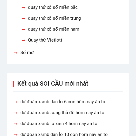
quay thử xổ số miền bắc
quay thử xổ số miền trung
quay thử xổ số miền nam
Quay thử Vietlott
Sổ mơ
Kết quả SOI CẦU mới nhất
dự đoán xsmb dàn lô 6 con hôm nay ăn to
dự đoán xsmb song thủ đề hôm nay ăn to
dự đoán xsmb lô xiên 4 hôm nay ăn to
dự đoán xsmb dàn lô 10 con hôm nay ăn to