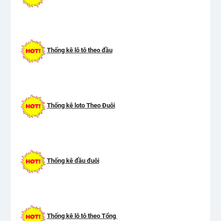
Thống kê lô tô theo đầu
Thống kê loto Theo Đuôi
Thống kê đầu đuôi
Thống kê lô tô theo Tổng