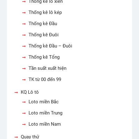
Thống kê lô xiên
Thống kê lô kép
Thống kê Đầu
Thống kê Đuôi
Thống kê Đầu – Đuôi
Thống kê Tổng
Tần suất xuất hiện
TK từ 00 đến 99
KQ Lô tô
Loto miền Bắc
Loto miền Trung
Loto miền Nam
Quay thử