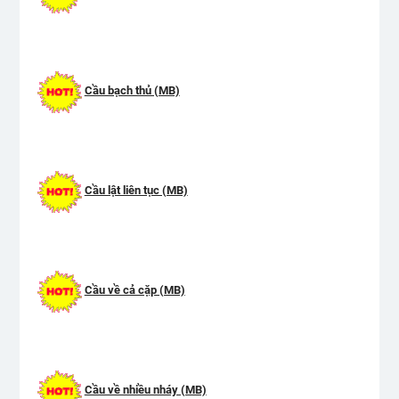
Cầu bạch thủ (MB)
Cầu lật liên tục (MB)
Cầu về cả cặp (MB)
Cầu về nhiều nháy (MB)