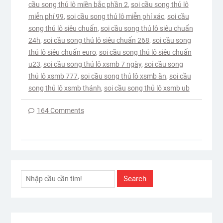
cầu song thủ lô miền bắc phần 2
,
soi cầu song thủ lô
miễn phí 99
,
soi cầu song thủ lô miễn phí xác
,
soi cầu
song thủ lô siêu chuẩn
,
soi cầu song thủ lô siêu chuẩn
24h
,
soi cầu song thủ lô siêu chuẩn 268
,
soi cầu song
thủ lô siêu chuẩn euro
,
soi cầu song thủ lô siêu chuẩn
u23
,
soi cầu song thủ lô xsmb 7 ngày
,
soi cầu song
thủ lô xsmb 777
,
soi cầu song thủ lô xsmb ăn
,
soi cầu
song thủ lô xsmb thánh
,
soi cầu song thủ lô xsmb ub
164 Comments
Search