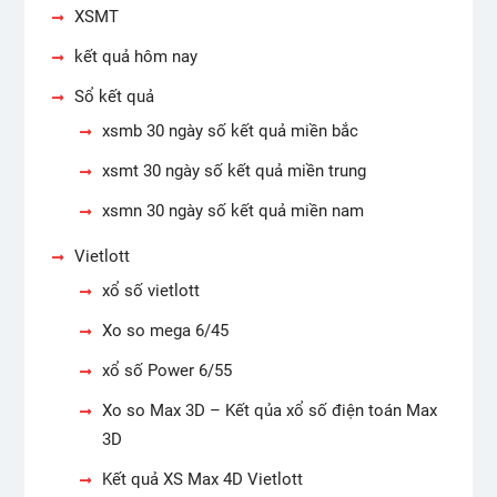
XSMT
kết quả hôm nay
Sổ kết quả
xsmb 30 ngày số kết quả miền bắc
xsmt 30 ngày số kết quả miền trung
xsmn 30 ngày số kết quả miền nam
Vietlott
xổ số vietlott
Xo so mega 6/45
xổ số Power 6/55
Xo so Max 3D – Kết qủa xổ số điện toán Max
3D
Kết quả XS Max 4D Vietlott