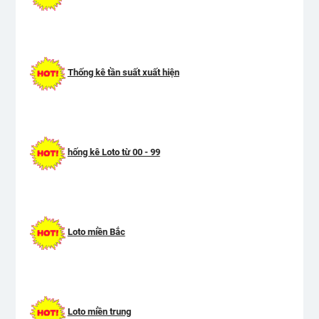
Thống kê tần suất xuất hiện
hống kê Loto từ 00 - 99
Loto miền Bắc
Loto miền trung