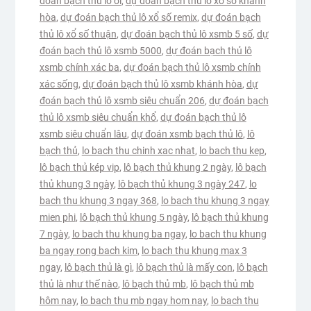
đoán bạch thủ lô ơi
,
dự đoán bạch thủ lô xổ số khánh
hòa
,
dự đoán bạch thủ lô xổ số remix
,
dự đoán bạch
thủ lô xổ số thuận
,
dự đoán bạch thủ lô xsmb 5 số
,
dự
đoán bạch thủ lô xsmb 5000
,
dự đoán bạch thủ lô
xsmb chính xác ba
,
dự đoán bạch thủ lô xsmb chính
xác sống
,
dự đoán bạch thủ lô xsmb khánh hòa
,
dự
đoán bạch thủ lô xsmb siêu chuẩn 206
,
dự đoán bạch
thủ lô xsmb siêu chuẩn khổ
,
dự đoán bạch thủ lô
xsmb siêu chuẩn lâu
,
dự đoán xsmb bạch thủ lô
,
lô
bạch thủ
,
lo bach thu chinh xac nhat
,
lo bach thu kep
,
lô bạch thủ kép vip
,
lô bạch thủ khung 2 ngày
,
lô bạch
thủ khung 3 ngày
,
lô bạch thủ khung 3 ngày 247
,
lo
bach thu khung 3 ngay 368
,
lo bach thu khung 3 ngay
mien phi
,
lô bạch thủ khung 5 ngày
,
lô bạch thủ khung
7 ngày
,
lo bach thu khung ba ngay
,
lo bach thu khung
ba ngay rong bach kim
,
lo bach thu khung max 3
ngay
,
lô bạch thủ là gì
,
lô bạch thủ là mấy con
,
lô bạch
thủ là như thế nào
,
lô bạch thủ mb
,
lô bạch thủ mb
hôm nay
,
lo bach thu mb ngay hom nay
,
lo bach thu