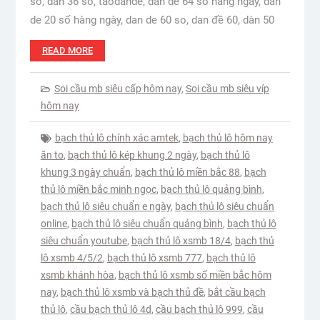
so, dan 36 so, taodande, dàn de 64 số hàng ngày, dàn
de 20 số hàng ngày, dan de 60 so, dan đề 60, dàn 50
READ MORE
Soi cầu mb siêu cấp hôm nay
,
Soi cầu mb siêu víp
hôm nay
bạch thủ lô chính xác amtek
,
bạch thủ lô hôm nay
ăn to
,
bạch thủ lô kép khung 2 ngày
,
bạch thủ lô
khung 3 ngày chuẩn
,
bạch thủ lô miền bắc 88
,
bạch
thủ lô miền bắc minh ngọc
,
bạch thủ lô quảng bình
,
bạch thủ lô siêu chuẩn e ngày
,
bạch thủ lô siêu chuẩn
online
,
bạch thủ lô siêu chuẩn quảng bình
,
bạch thủ lô
siêu chuẩn youtube
,
bạch thủ lô xsmb 18/4
,
bạch thủ
lô xsmb 4/5/2
,
bạch thủ lô xsmb 777
,
bạch thủ lô
xsmb khánh hòa
,
bạch thủ lô xsmb số miền bắc hôm
nay
,
bạch thủ lô xsmb và bạch thủ đề
,
bắt cầu bạch
thủ lô
,
cầu bạch thủ lô 4d
,
cầu bạch thủ lô 999
,
cầu