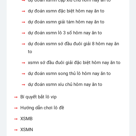
dự đoán xsmn đặc biệt hôm nay ăn to
dự đoán xsmn giải tám hôm nay ăn to
dự đoán xsmn lô 3 số hôm nay ăn to
dự đoán xsmn sớ đầu đuôi giải 8 hôm nay ăn
to
xsmn sớ đầu đuôi giải đặc biệt hôm nay ăn to
dự đoán xsmn song thủ lô hôm nay ăn to
dự đoán xsmn xíu chủ hôm nay ăn to
Bí quyết bắt lô vip
Hướng dẫn chơi lô đề
XSMB
XSMN