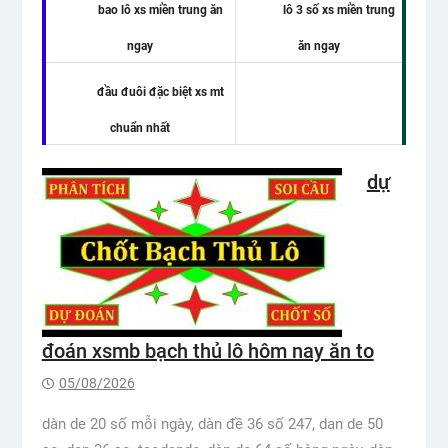
bao lô xs miền trung ăn
lô 3 số xs miền trung
ngay
ăn ngay
đầu đuôi đặc biệt xs mt
chuẩn nhất
dự
đoán xsmb bạch thủ lô hôm nay ăn to
05/08/2026
dàn de 20 số mỗi ngày, dàn đề 36 số 247, dan de 50