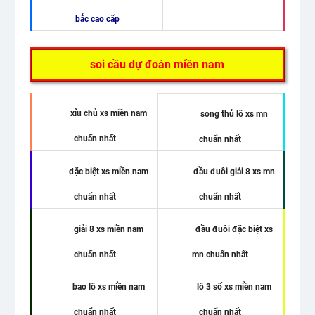
bắc cao cấp
soi cầu dự đoán miền nam
xỉu chủ xs miền nam
song thủ lô xs mn
chuẩn nhất
chuẩn nhất
đặc biệt xs miền nam
đầu đuôi giải 8 xs mn
chuẩn nhất
chuẩn nhất
giải 8 xs miền nam
đầu đuôi đặc biệt xs
chuẩn nhất
mn chuẩn nhất
bao lô xs miền nam
lô 3 số xs miền nam
chuẩn nhất
chuẩn nhất