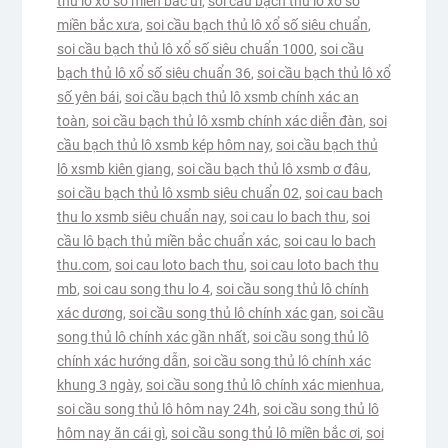
thủ lô xổ số miền bắc ưi
,
soi cầu bạch thủ lô xổ số
miền bắc xưa
,
soi cầu bạch thủ lô xổ số siêu chuẩn
,
soi cầu bạch thủ lô xổ số siêu chuẩn 1000
,
soi cầu
bạch thủ lô xổ số siêu chuẩn 36
,
soi cầu bạch thủ lô xổ
số yên bái
,
soi cầu bạch thủ lô xsmb chính xác an
toàn
,
soi cầu bạch thủ lô xsmb chính xác diễn đàn
,
soi
cầu bạch thủ lô xsmb kép hôm nay
,
soi cầu bạch thủ
lô xsmb kiên giang
,
soi cầu bạch thủ lô xsmb ơ đâu
,
soi cầu bạch thủ lô xsmb siêu chuẩn 02
,
soi cau bach
thu lo xsmb siêu chuẩn nay
,
soi cau lo bach thu
,
soi
cầu lô bạch thủ miền bắc chuẩn xác
,
soi cau lo bach
thu.com
,
soi cau loto bach thu
,
soi cau loto bach thu
mb
,
soi cau song thu lo 4
,
soi cầu song thủ lô chính
xác dương
,
soi cầu song thủ lô chính xác gan
,
soi cầu
song thủ lô chính xác gần nhất
,
soi cầu song thủ lô
chính xác hướng dẫn
,
soi cầu song thủ lô chính xác
khung 3 ngày
,
soi cầu song thủ lô chính xác mienhua
,
soi cầu song thủ lô hôm nay 24h
,
soi cầu song thủ lô
hôm nay ăn cái gì
,
soi cầu song thủ lô miền bắc ơi
,
soi