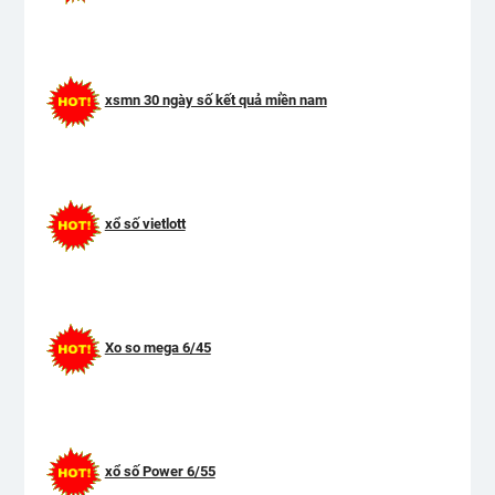
xsmn 30 ngày số kết quả miền nam
xổ số vietlott
Xo so mega 6/45
xổ số Power 6/55