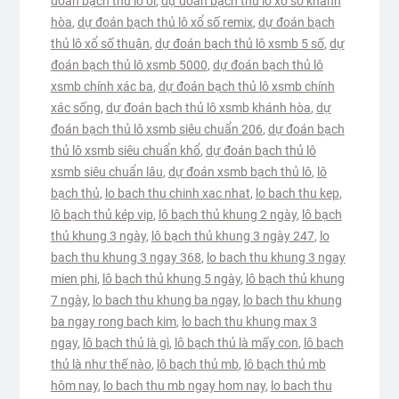
đoán bạch thủ lô ơi
,
dự đoán bạch thủ lô xổ số khánh
hòa
,
dự đoán bạch thủ lô xổ số remix
,
dự đoán bạch
thủ lô xổ số thuận
,
dự đoán bạch thủ lô xsmb 5 số
,
dự
đoán bạch thủ lô xsmb 5000
,
dự đoán bạch thủ lô
xsmb chính xác ba
,
dự đoán bạch thủ lô xsmb chính
xác sống
,
dự đoán bạch thủ lô xsmb khánh hòa
,
dự
đoán bạch thủ lô xsmb siêu chuẩn 206
,
dự đoán bạch
thủ lô xsmb siêu chuẩn khổ
,
dự đoán bạch thủ lô
xsmb siêu chuẩn lâu
,
dự đoán xsmb bạch thủ lô
,
lô
bạch thủ
,
lo bach thu chinh xac nhat
,
lo bach thu kep
,
lô bạch thủ kép vip
,
lô bạch thủ khung 2 ngày
,
lô bạch
thủ khung 3 ngày
,
lô bạch thủ khung 3 ngày 247
,
lo
bach thu khung 3 ngay 368
,
lo bach thu khung 3 ngay
mien phi
,
lô bạch thủ khung 5 ngày
,
lô bạch thủ khung
7 ngày
,
lo bach thu khung ba ngay
,
lo bach thu khung
ba ngay rong bach kim
,
lo bach thu khung max 3
ngay
,
lô bạch thủ là gì
,
lô bạch thủ là mấy con
,
lô bạch
thủ là như thế nào
,
lô bạch thủ mb
,
lô bạch thủ mb
hôm nay
,
lo bach thu mb ngay hom nay
,
lo bach thu