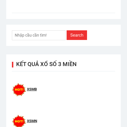
Search
KẾT QUẢ XỔ SỐ 3 MIỀN
XSMB
XSMN