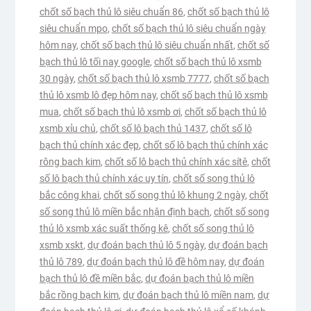
chốt số bạch thủ lô siêu chuẩn 86
,
chốt số bạch thủ lô
siêu chuẩn mpo
,
chốt số bạch thủ lô siêu chuẩn ngày
hôm nay
,
chốt số bạch thủ lô siêu chuẩn nhất
,
chốt số
bạch thủ lô tối nay google
,
chốt số bạch thủ lô xsmb
30 ngày
,
chốt số bạch thủ lô xsmb 7777
,
chốt số bạch
thủ lô xsmb lô đẹp hôm nay
,
chốt số bạch thủ lô xsmb
mua
,
chốt số bạch thủ lô xsmb ơi
,
chốt số bạch thủ lô
xsmb xỉu chủ
,
chốt số lô bạch thủ 1437
,
chốt số lô
bạch thủ chính xác đẹp
,
chốt số lô bạch thủ chính xác
rông bach kim
,
chốt số lô bạch thủ chính xác sítě
,
chốt
số lô bạch thủ chính xác uy tín
,
chốt số song thủ lô
bắc công khai
,
chốt số song thủ lô khung 2 ngày
,
chốt
số song thủ lô miền bắc nhận định bạch
,
chốt số song
thủ lô xsmb xác suất thống kê
,
chốt số song thủ lô
xsmb xskt
,
dự đoán bạch thủ lô 5 ngày
,
dự đoán bạch
thủ lô 789
,
dự đoán bạch thủ lô đề hôm nay
,
dự đoán
bạch thủ lô đề miền bắc
,
dự đoán bạch thủ lô miền
bắc rồng bạch kim
,
dự đoán bạch thủ lô miền nam
,
dự