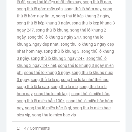
lô đề
,
song thủ lô đẹp nhất hôm nay
,
song thủ lô gan
,
song thủ lô gồm mấy cặp
,
song thủ lô hôm nay
,
song
thủ lô hôm nay ăn to
,
song thủ lô kép khung 2 ngày
,
song thủ lô kép khung 3 ngày
,
song thu lo kep khung 3
ngay 247
,
song thủ lô khung
,
song thủ lô khung 2
ngày
,
song thủ lô khung 2 ngày 247
,
song thu lo
khung 2 ngay dep nhat
,
song thu lo khung 2 ngay dep
nhat hom nay
,
song thủ lô khung 3
,
song thủ lô khung
3 ngày
,
song thủ lô khung 3 ngày 247
,
song thủ lô
khung 3 ngày 247 net
,
song thủ lô khung 3 ngày miễn
phí
,
song thủ lô khung 5 ngày
,
song thu lo khung nuoi
3 ngay
,
song thủ lô là gì
,
song thủ lô là như thế nào
,
song thủ lô là sao
,
song thu lo mb
,
song thu lo mb
hom nay
,
song thu lo mb la gi
,
song thủ lô miền bắc
,
song thủ lô miền bắc 100k
,
song thủ lô miền bắc hôm
nay
,
song thủ lô miền bắc là gì
,
song thu lo mien bac
sieu vip
,
song thu lo mien bac vip
147 Comments