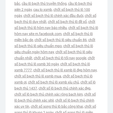
bắc
,
cầu lô bạch thủ truyền thống
,
cầu lô bạch thủ
xiên 2 ngày
,
cau lo xsmb
,
chốt số bạch thủ lô 100
ngày
,
chốt số bạch thủ lô chính xác đầu đuôi
,
chốt số
bạch thủ lô duy nhất
,
chốt số bạch thủ lô đề xổ
,
chốt
số bạch thủ lô hôm nay báo nhiều
,
chốt số bạch thủ lô
hôm nay site m.facebook.com
,
chốt số bạch thủ lô
miền bắc de
,
chốt số bạch thủ lô siêu chuẩn 86
,
chốt
số bạch thủ lô siêu chuẩn mpo
,
chốt số bạch thủ lô
siêu chuẩn ngày hôm nay
,
chốt số bạch thủ lô siêu
chuẩn nhất
,
chốt số bạch thủ lô tối nay google
,
chốt
số bạch thủ lô xsmb 30 ngày
,
chốt số bạch thủ lô
xsmb 7777
,
chốt số bạch thủ lô xsmb lô đẹp hôm nay
,
chốt số bạch thủ lô xsmb mua
,
chốt số bạch thủ lô
xsmb ơi
,
chốt số bạch thủ lô xsmb xỉu chủ
,
chốt số lô
bạch thủ 1437
,
chốt số lô bạch thủ chính xác đẹp
,
chốt số lô bạch thủ chính xác rông bach kim
,
chốt số
lô bạch thủ chính xác sítě
,
chốt số lô bạch thủ chính
xác uy tín
,
chốt số song thủ lô bắc công khai
,
chốt số
song thủ lô khung 2 ngày
,
chốt số song thủ lô miền