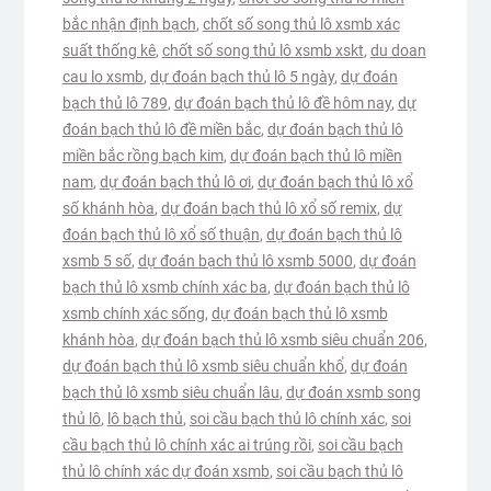
bắc nhận định bạch
,
chốt số song thủ lô xsmb xác
suất thống kê
,
chốt số song thủ lô xsmb xskt
,
du doan
cau lo xsmb
,
dự đoán bạch thủ lô 5 ngày
,
dự đoán
bạch thủ lô 789
,
dự đoán bạch thủ lô đề hôm nay
,
dự
đoán bạch thủ lô đề miền bắc
,
dự đoán bạch thủ lô
miền bắc rồng bạch kim
,
dự đoán bạch thủ lô miền
nam
,
dự đoán bạch thủ lô ơi
,
dự đoán bạch thủ lô xổ
số khánh hòa
,
dự đoán bạch thủ lô xổ số remix
,
dự
đoán bạch thủ lô xổ số thuận
,
dự đoán bạch thủ lô
xsmb 5 số
,
dự đoán bạch thủ lô xsmb 5000
,
dự đoán
bạch thủ lô xsmb chính xác ba
,
dự đoán bạch thủ lô
xsmb chính xác sống
,
dự đoán bạch thủ lô xsmb
khánh hòa
,
dự đoán bạch thủ lô xsmb siêu chuẩn 206
,
dự đoán bạch thủ lô xsmb siêu chuẩn khổ
,
dự đoán
bạch thủ lô xsmb siêu chuẩn lâu
,
dự đoán xsmb song
thủ lô
,
lô bạch thủ
,
soi cầu bạch thủ lô chính xác
,
soi
cầu bạch thủ lô chính xác ai trúng rồi
,
soi cầu bạch
thủ lô chính xác dự đoán xsmb
,
soi cầu bạch thủ lô