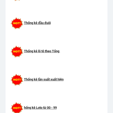
Thống kê đầu đuôi
Thống kê lô tô theo Tổng
Thống kê tần suất xuất hiện
hống kê Loto từ 00 - 99