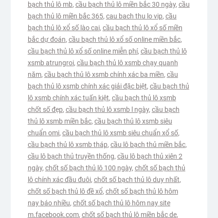
bạch thủ lô mb
,
cầu bạch thủ lô miền bắc 30 ngày
,
cầu
bạch thủ lô miền bắc 365
,
cau bach thu lo vip
,
cầu
bạch thủ lô xổ số lào cai
,
cầu bạch thủ lô xổ số miền
bắc dự đoán
,
cầu bạch thủ lô xổ số online miền bắc
,
cầu bạch thủ lô xổ số online miễn phí
,
cầu bạch thủ lô
xsmb atrungroi
,
cầu bạch thủ lô xsmb chạy quanh
năm
,
cầu bạch thủ lô xsmb chính xác ba miền
,
cầu
bạch thủ lô xsmb chính xác giải đặc biệt
,
cầu bạch thủ
lô xsmb chính xác tuấn kiệt
,
cầu bạch thủ lô xsmb
chốt số đẹp
,
cầu bạch thủ lô xsmb l ngày
,
cầu bạch
thủ lô xsmb miền bắc
,
cầu bạch thủ lô xsmb siêu
chuẩn omi
,
cầu bạch thủ lô xsmb siêu chuẩn xổ số
,
cầu bạch thủ lô xsmb tháp
,
cầu lô bạch thủ miền bắc
,
cầu lô bạch thủ truyền thống
,
cầu lô bạch thủ xiên 2
ngày
,
chốt số bạch thủ lô 100 ngày
,
chốt số bạch thủ
lô chính xác đầu đuôi
,
chốt số bạch thủ lô duy nhất
,
chốt số bạch thủ lô đề xổ
,
chốt số bạch thủ lô hôm
nay báo nhiều
,
chốt số bạch thủ lô hôm nay site
m.facebook.com
,
chốt số bạch thủ lô miền bắc de
,