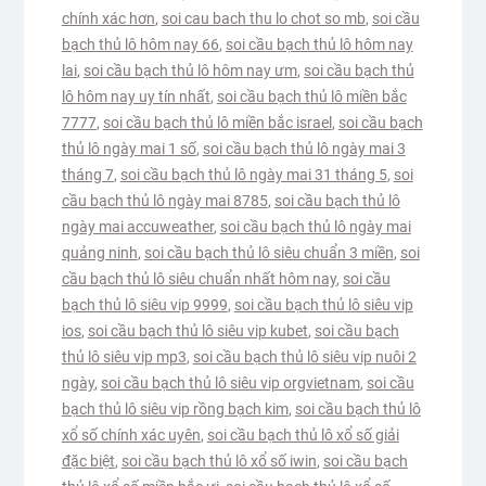
chính xác hơn
,
soi cau bach thu lo chot so mb
,
soi cầu
bạch thủ lô hôm nay 66
,
soi cầu bạch thủ lô hôm nay
lai
,
soi cầu bạch thủ lô hôm nay ưm
,
soi cầu bạch thủ
lô hôm nay uy tín nhất
,
soi cầu bạch thủ lô miền bắc
7777
,
soi cầu bạch thủ lô miền bắc israel
,
soi cầu bạch
thủ lô ngày mai 1 số
,
soi cầu bạch thủ lô ngày mai 3
tháng 7
,
soi cầu bạch thủ lô ngày mai 31 tháng 5
,
soi
cầu bạch thủ lô ngày mai 8785
,
soi cầu bạch thủ lô
ngày mai accuweather
,
soi cầu bạch thủ lô ngày mai
quảng ninh
,
soi cầu bạch thủ lô siêu chuẩn 3 miền
,
soi
cầu bạch thủ lô siêu chuẩn nhất hôm nay
,
soi cầu
bạch thủ lô siêu vip 9999
,
soi cầu bạch thủ lô siêu vip
ios
,
soi cầu bạch thủ lô siêu vip kubet
,
soi cầu bạch
thủ lô siêu vip mp3
,
soi cầu bạch thủ lô siêu vip nuôi 2
ngày
,
soi cầu bạch thủ lô siêu vip orgvietnam
,
soi cầu
bạch thủ lô siêu vip rồng bạch kim
,
soi cầu bạch thủ lô
xổ số chính xác uyên
,
soi cầu bạch thủ lô xổ số giải
đặc biệt
,
soi cầu bạch thủ lô xổ số iwin
,
soi cầu bạch