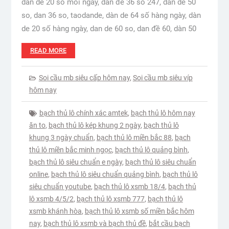
dàn de 20 số mỗi ngày, dàn đề 36 số 247, dan de 50
so, dan 36 so, taodande, dàn de 64 số hàng ngày, dàn
de 20 số hàng ngày, dan de 60 so, dan đề 60, dàn 50
READ MORE
Soi cầu mb siêu cấp hôm nay
,
Soi cầu mb siêu víp
hôm nay
bạch thủ lô chính xác amtek
,
bạch thủ lô hôm nay
ăn to
,
bạch thủ lô kép khung 2 ngày
,
bạch thủ lô
khung 3 ngày chuẩn
,
bạch thủ lô miền bắc 88
,
bạch
thủ lô miền bắc minh ngọc
,
bạch thủ lô quảng bình
,
bạch thủ lô siêu chuẩn e ngày
,
bạch thủ lô siêu chuẩn
online
,
bạch thủ lô siêu chuẩn quảng bình
,
bạch thủ lô
siêu chuẩn youtube
,
bạch thủ lô xsmb 18/4
,
bạch thủ
lô xsmb 4/5/2
,
bạch thủ lô xsmb 777
,
bạch thủ lô
xsmb khánh hòa
,
bạch thủ lô xsmb số miền bắc hôm
nay
,
bạch thủ lô xsmb và bạch thủ đề
,
bắt cầu bạch