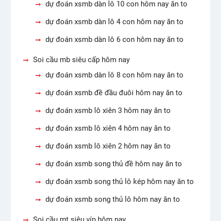
dự đoán xsmb dàn lô 10 con hôm nay ăn to
dự đoán xsmb dàn lô 4 con hôm nay ăn to
dự đoán xsmb dàn lô 6 con hôm nay ăn to
Soi cầu mb siêu cấp hôm nay
dự đoán xsmb dàn lô 8 con hôm nay ăn to
dự đoán xsmb đề đầu đuôi hôm nay ăn to
dự đoán xsmb lô xiên 3 hôm nay ăn to
dự đoán xsmb lô xiên 4 hôm nay ăn to
dự đoán xsmb lô xiên 2 hôm nay ăn to
dự đoán xsmb song thủ đề hôm nay ăn to
dự đoán xsmb song thủ lô kép hôm nay ăn to
dự đoán xsmb song thủ lô hôm nay ăn to
Soi cầu mt siêu víp hôm nay