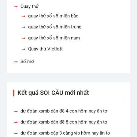
Quay thử
quay thử xổ số miền bắc
quay thử xổ số miền trung
quay thử xổ số miền nam
Quay thử Vietlott
Sổ mơ
Kết quả SOI CẦU mới nhất
dự đoán xsmb dàn đề 4 con hôm nay ăn to
dự đoán xsmb dàn đề 8 con hôm nay ăn to
dự đoán xsmb cặp 3 càng víp hôm nay ăn to