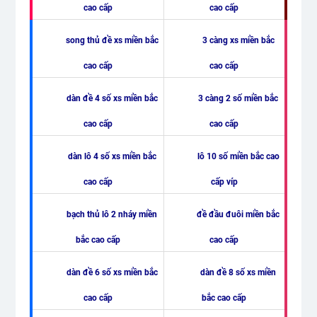
cao cấp
cao cấp
song thủ đề xs miền bắc
3 càng xs miền bắc
cao cấp
cao cấp
dàn đề 4 số xs miền bắc
3 càng 2 số miền bắc
cao cấp
cao cấp
dàn lô 4 số xs miền bắc
lô 10 số miền bắc cao
cao cấp
cấp víp
bạch thủ lô 2 nháy miền
đề đầu đuôi miền bắc
bắc cao cấp
cao cấp
dàn đề 6 số xs miền bắc
dàn đề 8 số xs miền
cao cấp
bắc cao cấp