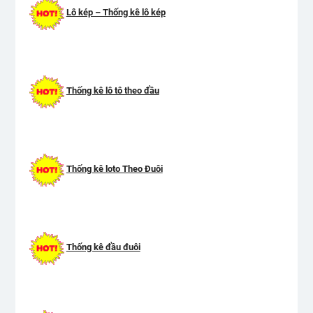
Lô kép – Thống kê lô kép
Thống kê lô tô theo đầu
Thống kê loto Theo Đuôi
Thống kê đầu đuôi