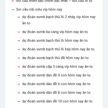
soi câu miên bac chinh xac nhât – soi cầu lô tô
Soi cầu mb siêu víp hôm nay
dự đoán xsmb bạch thủ lô 2 nháy víp hôm nay
ăn to
dự đoán xsmb ba càng víp hôm nay ăn to
dự đoán xsmb bạch thủ lô hôm nay ăn to
dự đoán xsmb bạch thủ lô kép hôm nay ăn to
dự đoán xsmb bạch thủ đề hôm nay ăn to
dự đoán xsmb cặp 3 càng víp hôm nay ăn to
dự đoán xsmb dàn đề 4 con hôm nay ăn to
dự đoán xsmb dàn đề 6 con hôm nay ăn to
dự đoán xsmb dàn đề 8 con hôm nay ăn to
dự đoán xsmb dàn đề 10 con hôm nay ăn to