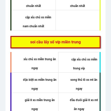
chuẩn nhất
chuẩn nhất
cặp xỉu chủ xs miền
nam chuẩn nhất
soi cầu lấy số víp miền trung
xỉu chủ xs miền trung ăn
cặp xỉu chủ xs miền
ngay
trung víp
đặc biệt xs miền trung ăn
song thủ lô xs mt ăn
ngay
ngay
giải 8 xs miền trung ăn
đầu đuôi giải 8 xs mt
ngay
ăn ngay