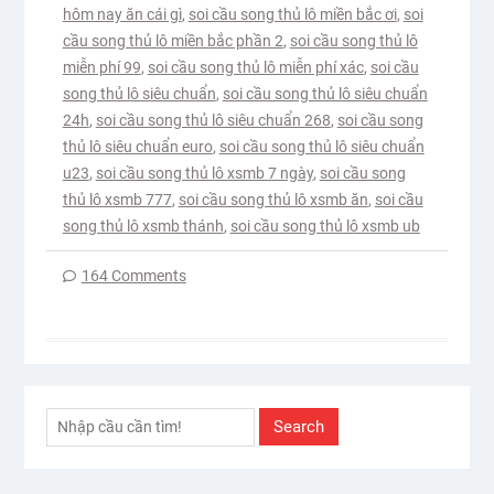
hôm nay ăn cái gì
,
soi cầu song thủ lô miền bắc ơi
,
soi
cầu song thủ lô miền bắc phần 2
,
soi cầu song thủ lô
miễn phí 99
,
soi cầu song thủ lô miễn phí xác
,
soi cầu
song thủ lô siêu chuẩn
,
soi cầu song thủ lô siêu chuẩn
24h
,
soi cầu song thủ lô siêu chuẩn 268
,
soi cầu song
thủ lô siêu chuẩn euro
,
soi cầu song thủ lô siêu chuẩn
u23
,
soi cầu song thủ lô xsmb 7 ngày
,
soi cầu song
thủ lô xsmb 777
,
soi cầu song thủ lô xsmb ăn
,
soi cầu
song thủ lô xsmb thánh
,
soi cầu song thủ lô xsmb ub
164 Comments
Search