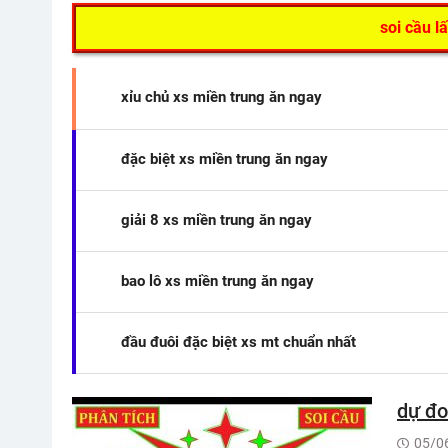
soi cầu l
xỉu chủ xs miền trung ăn ngay
đặc biệt xs miền trung ăn ngay
giải 8 xs miền trung ăn ngay
bao lô xs miền trung ăn ngay
đầu đuôi đặc biệt xs mt chuẩn nhất
dự đo
05/0