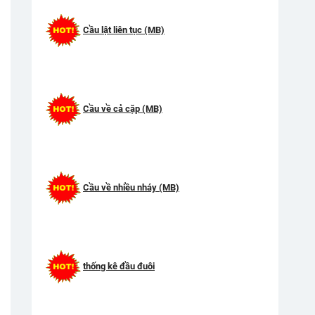
Cầu lật liên tục (MB)
Cầu về cả cặp (MB)
Cầu về nhiều nháy (MB)
thống kê đầu đuôi