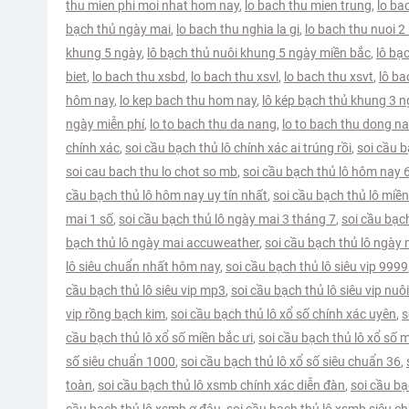
thu mien phi moi nhat hom nay
,
lo bach thu mien trung
,
lo ba
bạch thủ ngày mai
,
lo bach thu nghia la gi
,
lo bach thu nuoi 2
khung 5 ngày
,
lô bạch thủ nuôi khung 5 ngày miền bắc
,
lô bạ
biet
,
lo bach thu xsbd
,
lo bach thu xsvl
,
lo bach thu xsvt
,
lô ba
hôm nay
,
lo kep bach thu hom nay
,
lô kép bạch thủ khung 3 n
ngày miễn phí
,
lo to bach thu da nang
,
lo to bach thu dong na
chính xác
,
soi cầu bạch thủ lô chính xác ai trúng rồi
,
soi cầu 
soi cau bach thu lo chot so mb
,
soi cầu bạch thủ lô hôm nay 
cầu bạch thủ lô hôm nay uy tín nhất
,
soi cầu bạch thủ lô miề
mai 1 số
,
soi cầu bạch thủ lô ngày mai 3 tháng 7
,
soi cầu bạc
bạch thủ lô ngày mai accuweather
,
soi cầu bạch thủ lô ngày
lô siêu chuẩn nhất hôm nay
,
soi cầu bạch thủ lô siêu vip 9999
cầu bạch thủ lô siêu vip mp3
,
soi cầu bạch thủ lô siêu vip nuô
vip rồng bạch kim
,
soi cầu bạch thủ lô xổ số chính xác uyên
,
s
cầu bạch thủ lô xổ số miền bắc ưi
,
soi cầu bạch thủ lô xổ số 
số siêu chuẩn 1000
,
soi cầu bạch thủ lô xổ số siêu chuẩn 36
,
toàn
,
soi cầu bạch thủ lô xsmb chính xác diễn đàn
,
soi cầu b
cầu bạch thủ lô xsmb ơ đâu
,
soi cầu bạch thủ lô xsmb siêu c