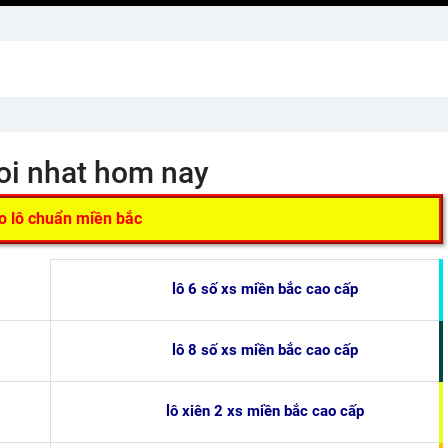
oi nhat hom nay
o lô chuẩn miền bắc
lô 6 số xs miền bắc cao cấp
lô 8 số xs miền bắc cao cấp
lô xiên 2 xs miền bắc cao cấp