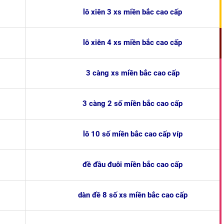
lô xiên 3 xs miền bắc cao cấp
lô xiên 4 xs miền bắc cao cấp
3 càng xs miền bắc cao cấp
3 càng 2 số miền bắc cao cấp
lô 10 số miền bắc cao cấp víp
đề đầu đuôi miền bắc cao cấp
dàn đề 8 số xs miền bắc cao cấp