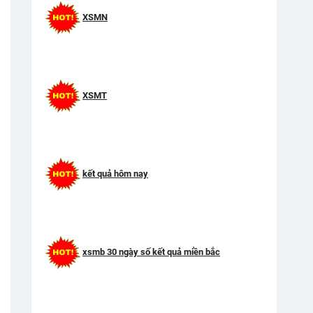
XSMN
XSMT
kết quả hôm nay
xsmb 30 ngày số kết quả miền bắc