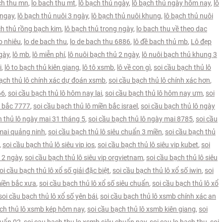
ch thu mn
,
lo bach thu mt
,
lô bạch thủ ngày
,
lô bạch thủ ngày hôm nay
,
lô
 ngay
,
lô bạch thủ nuôi 3 ngày
,
lô bạch thủ nuôi khung
,
lô bạch thủ nuôi
ch thủ rồng bạch kim
,
lô bạch thủ trong ngày
,
lo bach thu về theo dac
o nhiêu
,
lo de bach thu
,
lo de bach thu 6886
,
lô đề bach thủ mb
,
Lô đẹp
gày
,
lô mb
,
lô miễn phí
,
lô nuôi bạch thủ 2 ngày
,
lô nuôi bạch thủ khung 3
i
,
lô to bạch thủ kiên giang
,
lô tô xsmb
,
lô về con gì
,
soi cầu bạch thủ lô
bạch thủ lô chính xác dự đoán xsmb
,
soi cầu bạch thủ lô chính xác hơn
,
66
,
soi cầu bạch thủ lô hôm nay lai
,
soi cầu bạch thủ lô hôm nay ưm
,
soi
n bắc 7777
,
soi cầu bạch thủ lô miền bắc israel
,
soi cầu bạch thủ lô ngày
h thủ lô ngày mai 31 tháng 5
,
soi cầu bạch thủ lô ngày mai 8785
,
soi cầu
 mai quảng ninh
,
soi cầu bạch thủ lô siêu chuẩn 3 miền
,
soi cầu bạch thủ
,
soi cầu bạch thủ lô siêu vip ios
,
soi cầu bạch thủ lô siêu vip kubet
,
soi
i 2 ngày
,
soi cầu bạch thủ lô siêu vip orgvietnam
,
soi cầu bạch thủ lô siêu
oi cầu bạch thủ lô xổ số giải đặc biệt
,
soi cầu bạch thủ lô xổ số iwin
,
soi
miền bắc xưa
,
soi cầu bạch thủ lô xổ số siêu chuẩn
,
soi cầu bạch thủ lô xổ
soi cầu bạch thủ lô xổ số yên bái
,
soi cầu bạch thủ lô xsmb chính xác an
ạch thủ lô xsmb kép hôm nay
,
soi cầu bạch thủ lô xsmb kiên giang
,
soi
huẩn 02
,
soi cau bach thu lo xsmb siêu chuẩn nay
,
soi cau lo bach thu
,
soi