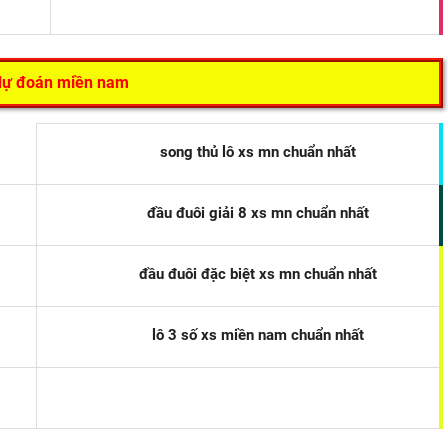
 dự đoán miền nam
song thủ lô xs mn chuẩn nhất
đầu đuôi giải 8 xs mn chuẩn nhất
đầu đuôi đặc biệt xs mn chuẩn nhất
lô 3 số xs miền nam chuẩn nhất