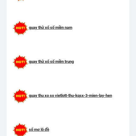
quay thử xổ số miền nam
quay thử xổ số miền trung
quay thu xo so vietlott-thu-kqsx-3-mien-lay-hen
sổ mơ lô đề