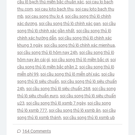
cầu lô bạch thủ miền bắc chuẩn xác
,
soi cau lo bach
thu.com
,
soi cau loto bach thu
,
soi cau loto bach thu
mb
,
soi cau song thu lo 4
,
soi cầu song thủ lô chính
xác dương
,
soi cầu song thủ lô chính xác gan
,
soi cầu
song thủ lô chính xác gần nhất
,
soi cầu song thủ lô
chính xác hướng dẫn
,
soi cầu song thủ lô chính xác
khung 3 ngày
,
soi cầu song thủ lô chính xác mienhua
,
soi cầu song thủ lô hôm nay 24h
,
soi cầu song thủ lô
hôm nay ăn cái gì
,
soi cầu song thủ lô miền bắc ơi
,
soi
cầu song thủ lô miền bắc phần 2
,
soi cầu song thủ lô
miễn phí 99
,
soi cầu song thủ lô miễn phí xác
,
soi cầu
song thủ lô siêu chuẩn
,
soi cầu song thủ lô siêu chuẩn
24h
,
soi cầu song thủ lô siêu chuẩn 268
,
soi cầu song
thủ lô siêu chuẩn euro
,
soi cầu song thủ lô siêu chuẩn
u23
,
soi cầu song thủ lô xsmb 7 ngày
,
soi cầu song
thủ lô xsmb 777
,
soi cầu song thủ lô xsmb ăn
,
soi cầu
song thủ lô xsmb thánh
,
soi cầu song thủ lô xsmb ub
164 Comments