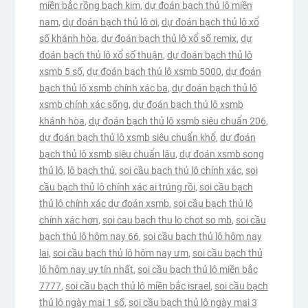
miền bắc rồng bạch kim
,
dự đoán bạch thủ lô miền
nam
,
dự đoán bạch thủ lô ơi
,
dự đoán bạch thủ lô xổ
số khánh hòa
,
dự đoán bạch thủ lô xổ số remix
,
dự
đoán bạch thủ lô xổ số thuận
,
dự đoán bạch thủ lô
xsmb 5 số
,
dự đoán bạch thủ lô xsmb 5000
,
dự đoán
bạch thủ lô xsmb chính xác ba
,
dự đoán bạch thủ lô
xsmb chính xác sống
,
dự đoán bạch thủ lô xsmb
khánh hòa
,
dự đoán bạch thủ lô xsmb siêu chuẩn 206
,
dự đoán bạch thủ lô xsmb siêu chuẩn khổ
,
dự đoán
bạch thủ lô xsmb siêu chuẩn lâu
,
dự đoán xsmb song
thủ lô
,
lô bạch thủ
,
soi cầu bạch thủ lô chính xác
,
soi
cầu bạch thủ lô chính xác ai trúng rồi
,
soi cầu bạch
thủ lô chính xác dự đoán xsmb
,
soi cầu bạch thủ lô
chính xác hơn
,
soi cau bach thu lo chot so mb
,
soi cầu
bạch thủ lô hôm nay 66
,
soi cầu bạch thủ lô hôm nay
lai
,
soi cầu bạch thủ lô hôm nay ưm
,
soi cầu bạch thủ
lô hôm nay uy tín nhất
,
soi cầu bạch thủ lô miền bắc
7777
,
soi cầu bạch thủ lô miền bắc israel
,
soi cầu bạch
thủ lô ngày mai 1 số
,
soi cầu bạch thủ lô ngày mai 3