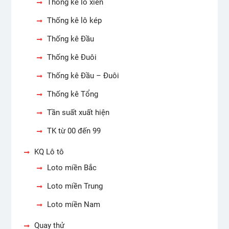
Thống kê lô xiên
Thống kê lô kép
Thống kê Đầu
Thống kê Đuôi
Thống kê Đầu – Đuôi
Thống kê Tổng
Tần suất xuất hiện
TK từ 00 đến 99
KQ Lô tô
Loto miền Bắc
Loto miền Trung
Loto miền Nam
Quay thử