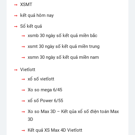
XSMT
kết quả hôm nay
Sổ kết quả
xsmb 30 ngày số kết quả miền bắc
xsmt 30 ngày số kết quả miền trung
xsmn 30 ngày số kết quả miền nam
Vietlott
xổ số vietlott
Xo so mega 6/45
xổ số Power 6/55
Xo so Max 3D – Kết qủa xổ số điện toán Max
3D
Kết quả XS Max 4D Vietlott