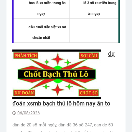
bao lô xs miền trung ăn
lô 3 số xs miền trung
ngay
ăn ngay
đầu đuôi đặc biệt xs mt
chuẩn nhất
dự
đoán xsmb bạch thủ lô hôm nay ăn to
06/08/2026
dàn de 20 số mỗi ngày, dàn đề 36 số 247, dan de 50