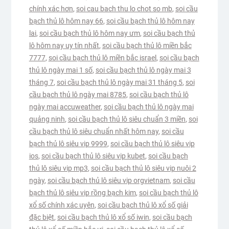
chính xác hơn
,
soi cau bach thu lo chot so mb
,
soi cầu
bạch thủ lô hôm nay 66
,
soi cầu bạch thủ lô hôm nay
lai
,
soi cầu bạch thủ lô hôm nay ưm
,
soi cầu bạch thủ
lô hôm nay uy tín nhất
,
soi cầu bạch thủ lô miền bắc
7777
,
soi cầu bạch thủ lô miền bắc israel
,
soi cầu bạch
thủ lô ngày mai 1 số
,
soi cầu bạch thủ lô ngày mai 3
tháng 7
,
soi cầu bạch thủ lô ngày mai 31 tháng 5
,
soi
cầu bạch thủ lô ngày mai 8785
,
soi cầu bạch thủ lô
ngày mai accuweather
,
soi cầu bạch thủ lô ngày mai
quảng ninh
,
soi cầu bạch thủ lô siêu chuẩn 3 miền
,
soi
cầu bạch thủ lô siêu chuẩn nhất hôm nay
,
soi cầu
bạch thủ lô siêu vip 9999
,
soi cầu bạch thủ lô siêu vip
ios
,
soi cầu bạch thủ lô siêu vip kubet
,
soi cầu bạch
thủ lô siêu vip mp3
,
soi cầu bạch thủ lô siêu vip nuôi 2
ngày
,
soi cầu bạch thủ lô siêu vip orgvietnam
,
soi cầu
bạch thủ lô siêu vip rồng bạch kim
,
soi cầu bạch thủ lô
xổ số chính xác uyên
,
soi cầu bạch thủ lô xổ số giải
đặc biệt
,
soi cầu bạch thủ lô xổ số iwin
,
soi cầu bạch