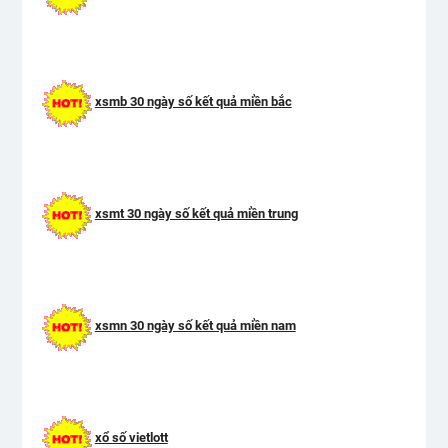
xsmb 30 ngày số kết quả miền bắc
xsmt 30 ngày số kết quả miền trung
xsmn 30 ngày số kết quả miền nam
xổ số vietlott