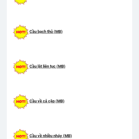
Cầu bạch thủ (MB)
Cầu lật liên tục (MB)
Cầu về cả cặp (MB)
Cầu về nhiều nháy (MB)