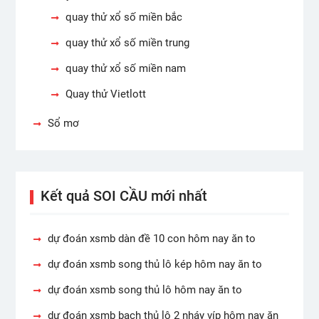
quay thử xổ số miền bắc
quay thử xổ số miền trung
quay thử xổ số miền nam
Quay thử Vietlott
Sổ mơ
Kết quả SOI CẦU mới nhất
dự đoán xsmb dàn đề 10 con hôm nay ăn to
dự đoán xsmb song thủ lô kép hôm nay ăn to
dự đoán xsmb song thủ lô hôm nay ăn to
dự đoán xsmb bạch thủ lô 2 nháy víp hôm nay ăn