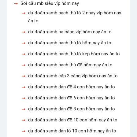
Soi cầu mb siêu víp hôm nay
dự đoán xsmb bạch thủ lô 2 nháy víp hôm nay
ăn to
dự đoán xsmb ba càng víp hôm nay ăn to
dự đoán xsmb bạch thủ lô hôm nay ăn to
dự đoán xsmb bạch thủ lô kép hôm nay ăn to
dự đoán xsmb bạch thủ đề hôm nay ăn to
dự đoán xsmb cặp 3 càng víp hôm nay ăn to
dự đoán xsmb dàn đề 4 con hôm nay ăn to
dự đoán xsmb dàn đề 6 con hôm nay ăn to
dự đoán xsmb dàn đề 8 con hôm nay ăn to
dự đoán xsmb dàn đề 10 con hôm nay ăn to
dự đoán xsmb dàn lô 10 con hôm nay ăn to