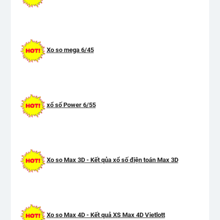
Xo so mega 6/45
xổ số Power 6/55
Xo so Max 3D - Kết qủa xổ số điện toán Max 3D
Xo so Max 4D - Kết quả XS Max 4D Vietlott