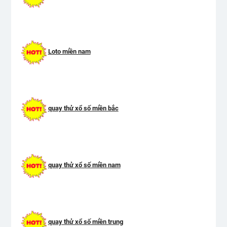
Loto miền nam
quay thử xổ số miền bắc
quay thử xổ số miền nam
quay thử xổ số miền trung