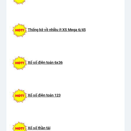
Thống kê về nhiều ít XS Mega 6/45
Xổ số điện toán 6x36
Xổ số điện toán 123
Xổ số thần tài