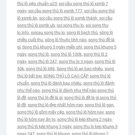
thủ lô siêu chuẩn u23
,
soi cầu song thủ lô xsmb 7
ngày
,
soi cầu song thủ lô xsmb 777
,
soi cầu song thủ
lô xsmb ăn
,
soi cầu song thủ lô xsmb thánh
,
soi cầu
song thủ lô xsmb ub
,
soi song thu lo
,
soi song thu
lo.info
,
soicau song thu lo
,
song lô bạch thủ
,
sông lô
chiều cuối thu
,
sông lô thuộc tỉnh nào
,
song thủ đề là
gì
,
Song thủ khung 3 ngày miễn phí
,
song thủ khung 5
ngày
,
song thủ lô
,
song thủ lô 100k
,
song thủ lô 2
ngày
,
song thủ lô 247
,
song thu lo 3 ngay
,
song thủ lô
50k
,
song thủ lô 686
,
Song thủ lô an bao nhiêu
,
song
thủ lô bất bại
,
SONG THỦ LÔ CAO CẤP
,
song thủ lô
chuẩn
,
song thủ lô đánh bao nhiêu
,
song thủ lô đánh
như thế nào
,
song thủ lô đánh như thế nào song thủ
lô đề
,
song thủ lô đề là gì
,
song thủ lô đề là gì song thủ
lô đề
,
song thủ lô đẹp nhất hôm nay
,
song thủ lô gan
,
song thủ lô gồm mấy cặp
,
song thủ lô hôm nay
,
song
thủ lô hôm nay ăn to
,
song thủ lô kép khung 2 ngày
,
song thủ lô kép khung 3 ngày
,
song thu lo kep khung 3
ngay 247
,
song thủ lô khung
,
song thủ lô khung 2