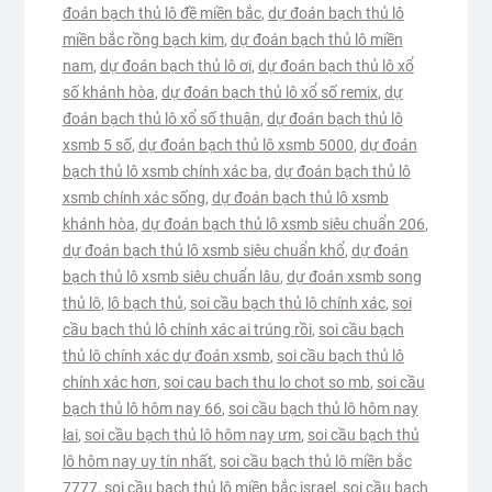
đoán bạch thủ lô đề miền bắc
,
dự đoán bạch thủ lô
miền bắc rồng bạch kim
,
dự đoán bạch thủ lô miền
nam
,
dự đoán bạch thủ lô ơi
,
dự đoán bạch thủ lô xổ
số khánh hòa
,
dự đoán bạch thủ lô xổ số remix
,
dự
đoán bạch thủ lô xổ số thuận
,
dự đoán bạch thủ lô
xsmb 5 số
,
dự đoán bạch thủ lô xsmb 5000
,
dự đoán
bạch thủ lô xsmb chính xác ba
,
dự đoán bạch thủ lô
xsmb chính xác sống
,
dự đoán bạch thủ lô xsmb
khánh hòa
,
dự đoán bạch thủ lô xsmb siêu chuẩn 206
,
dự đoán bạch thủ lô xsmb siêu chuẩn khổ
,
dự đoán
bạch thủ lô xsmb siêu chuẩn lâu
,
dự đoán xsmb song
thủ lô
,
lô bạch thủ
,
soi cầu bạch thủ lô chính xác
,
soi
cầu bạch thủ lô chính xác ai trúng rồi
,
soi cầu bạch
thủ lô chính xác dự đoán xsmb
,
soi cầu bạch thủ lô
chính xác hơn
,
soi cau bach thu lo chot so mb
,
soi cầu
bạch thủ lô hôm nay 66
,
soi cầu bạch thủ lô hôm nay
lai
,
soi cầu bạch thủ lô hôm nay ưm
,
soi cầu bạch thủ
lô hôm nay uy tín nhất
,
soi cầu bạch thủ lô miền bắc
7777
,
soi cầu bạch thủ lô miền bắc israel
,
soi cầu bạch