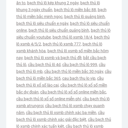
ăn to
,
bạch thủ lô kép khung 2 ngày
,
bạch thủ lô
khung 3 ngày chuẩn
,
bạch thủ lô miền bắc 88
,
bạch
thủ lô miền bắc minh ngọc
,
bạch thủ lô quảng bình
,
bạch thủ lô siêu chuẩn e ngày
,
bạch thủ lô siêu chuẩn
online
,
bạch thủ lô siêu chuẩn quảng bình
,
bạch thủ lô
siêu chuẩn youtube
,
bạch thủ lô xsmb 18/4
,
bạch thủ
lô xsmb 4/5/2
,
bạch thủ lô xsmb 777
,
bạch thủ lô
xsmb khánh hòa
,
bạch thủ lô xsmb số miền bắc hôm
nay
,
bạch thủ lô xsmb và bạch thủ đề
,
bắt cầu bạch
thủ lô
,
cầu bạch thủ lô 4d
,
cầu bạch thủ lô 999
,
cầu
bạch thủ lô mb
,
cầu bạch thủ lô miền bắc 30 ngày
,
cầu
bạch thủ lô miền bắc 365
,
cau bach thu lo vip
,
cầu
bạch thủ lô xổ số lào cai
,
cầu bạch thủ lô xổ số miền
bắc dự đoán
,
cầu bạch thủ lô xổ số online miền bắc
,
cầu bạch thủ lô xổ số online miễn phí
,
cầu bạch thủ lô
xsmb atrungroi
,
cầu bạch thủ lô xsmb chạy quanh
năm
,
cầu bạch thủ lô xsmb chính xác ba miền
,
cầu
bạch thủ lô xsmb chính xác giải đặc biệt
,
cầu bạch thủ
lô xsmb chính xác tuấn kiệt
,
cầu bạch thủ lô xsmb