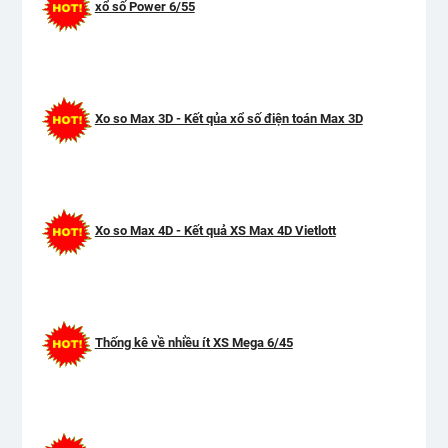
xổ số Power 6/55
Xo so Max 3D - Kết qủa xổ số điện toán Max 3D
Xo so Max 4D - Kết quả XS Max 4D Vietlott
Thống kê về nhiều ít XS Mega 6/45