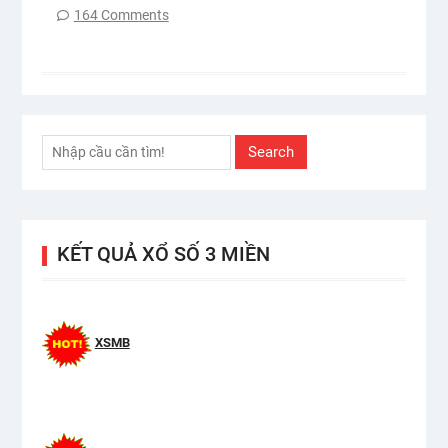
164 Comments
Search
KẾT QUẢ XỔ SỐ 3 MIỀN
XSMB