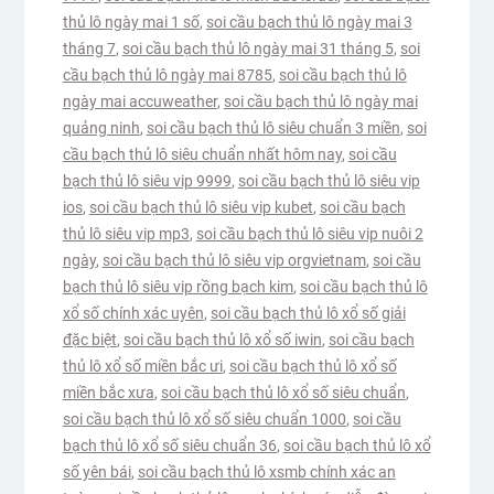
thủ lô ngày mai 1 số
,
soi cầu bạch thủ lô ngày mai 3
tháng 7
,
soi cầu bạch thủ lô ngày mai 31 tháng 5
,
soi
cầu bạch thủ lô ngày mai 8785
,
soi cầu bạch thủ lô
ngày mai accuweather
,
soi cầu bạch thủ lô ngày mai
quảng ninh
,
soi cầu bạch thủ lô siêu chuẩn 3 miền
,
soi
cầu bạch thủ lô siêu chuẩn nhất hôm nay
,
soi cầu
bạch thủ lô siêu vip 9999
,
soi cầu bạch thủ lô siêu vip
ios
,
soi cầu bạch thủ lô siêu vip kubet
,
soi cầu bạch
thủ lô siêu vip mp3
,
soi cầu bạch thủ lô siêu vip nuôi 2
ngày
,
soi cầu bạch thủ lô siêu vip orgvietnam
,
soi cầu
bạch thủ lô siêu vip rồng bạch kim
,
soi cầu bạch thủ lô
xổ số chính xác uyên
,
soi cầu bạch thủ lô xổ số giải
đặc biệt
,
soi cầu bạch thủ lô xổ số iwin
,
soi cầu bạch
thủ lô xổ số miền bắc ưi
,
soi cầu bạch thủ lô xổ số
miền bắc xưa
,
soi cầu bạch thủ lô xổ số siêu chuẩn
,
soi cầu bạch thủ lô xổ số siêu chuẩn 1000
,
soi cầu
bạch thủ lô xổ số siêu chuẩn 36
,
soi cầu bạch thủ lô xổ
số yên bái
,
soi cầu bạch thủ lô xsmb chính xác an