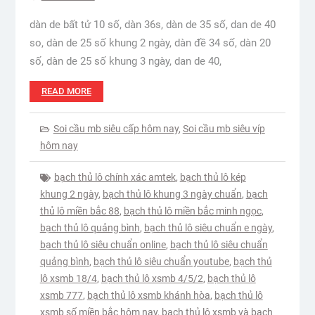
dàn de bất tử 10 số, dàn 36s, dàn de 35 số, dan de 40
so, dàn de 25 số khung 2 ngày, dàn đề 34 số, dàn 20
số, dàn de 25 số khung 3 ngày, dan de 40,
READ MORE
Soi cầu mb siêu cấp hôm nay
,
Soi cầu mb siêu víp
hôm nay
bạch thủ lô chính xác amtek
,
bạch thủ lô kép
khung 2 ngày
,
bạch thủ lô khung 3 ngày chuẩn
,
bạch
thủ lô miền bắc 88
,
bạch thủ lô miền bắc minh ngọc
,
bạch thủ lô quảng bình
,
bạch thủ lô siêu chuẩn e ngày
,
bạch thủ lô siêu chuẩn online
,
bạch thủ lô siêu chuẩn
quảng bình
,
bạch thủ lô siêu chuẩn youtube
,
bạch thủ
lô xsmb 18/4
,
bạch thủ lô xsmb 4/5/2
,
bạch thủ lô
xsmb 777
,
bạch thủ lô xsmb khánh hòa
,
bạch thủ lô
xsmb số miền bắc hôm nay
,
bạch thủ lô xsmb và bạch