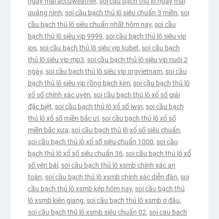
ngày mai accuweather
,
soi cầu bạch thủ lô ngày mai
quảng ninh
,
soi cầu bạch thủ lô siêu chuẩn 3 miền
,
soi
cầu bạch thủ lô siêu chuẩn nhất hôm nay
,
soi cầu
bạch thủ lô siêu vip 9999
,
soi cầu bạch thủ lô siêu vip
ios
,
soi cầu bạch thủ lô siêu vip kubet
,
soi cầu bạch
thủ lô siêu vip mp3
,
soi cầu bạch thủ lô siêu vip nuôi 2
ngày
,
soi cầu bạch thủ lô siêu vip orgvietnam
,
soi cầu
bạch thủ lô siêu vip rồng bạch kim
,
soi cầu bạch thủ lô
xổ số chính xác uyên
,
soi cầu bạch thủ lô xổ số giải
đặc biệt
,
soi cầu bạch thủ lô xổ số iwin
,
soi cầu bạch
thủ lô xổ số miền bắc ưi
,
soi cầu bạch thủ lô xổ số
miền bắc xưa
,
soi cầu bạch thủ lô xổ số siêu chuẩn
,
soi cầu bạch thủ lô xổ số siêu chuẩn 1000
,
soi cầu
bạch thủ lô xổ số siêu chuẩn 36
,
soi cầu bạch thủ lô xổ
số yên bái
,
soi cầu bạch thủ lô xsmb chính xác an
toàn
,
soi cầu bạch thủ lô xsmb chính xác diễn đàn
,
soi
cầu bạch thủ lô xsmb kép hôm nay
,
soi cầu bạch thủ
lô xsmb kiên giang
,
soi cầu bạch thủ lô xsmb ơ đâu
,
soi cầu bạch thủ lô xsmb siêu chuẩn 02
,
soi cau bach