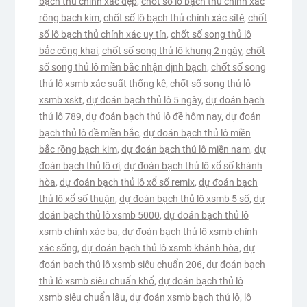
bạch thủ chính xác đẹp
,
chốt số lô bạch thủ chính xác
rông bach kim
,
chốt số lô bạch thủ chính xác sítě
,
chốt
số lô bạch thủ chính xác uy tín
,
chốt số song thủ lô
bắc công khai
,
chốt số song thủ lô khung 2 ngày
,
chốt
số song thủ lô miền bắc nhận định bạch
,
chốt số song
thủ lô xsmb xác suất thống kê
,
chốt số song thủ lô
xsmb xskt
,
dự đoán bạch thủ lô 5 ngày
,
dự đoán bạch
thủ lô 789
,
dự đoán bạch thủ lô đề hôm nay
,
dự đoán
bạch thủ lô đề miền bắc
,
dự đoán bạch thủ lô miền
bắc rồng bạch kim
,
dự đoán bạch thủ lô miền nam
,
dự
đoán bạch thủ lô ơi
,
dự đoán bạch thủ lô xổ số khánh
hòa
,
dự đoán bạch thủ lô xổ số remix
,
dự đoán bạch
thủ lô xổ số thuận
,
dự đoán bạch thủ lô xsmb 5 số
,
dự
đoán bạch thủ lô xsmb 5000
,
dự đoán bạch thủ lô
xsmb chính xác ba
,
dự đoán bạch thủ lô xsmb chính
xác sống
,
dự đoán bạch thủ lô xsmb khánh hòa
,
dự
đoán bạch thủ lô xsmb siêu chuẩn 206
,
dự đoán bạch
thủ lô xsmb siêu chuẩn khổ
,
dự đoán bạch thủ lô
xsmb siêu chuẩn lâu
,
dự đoán xsmb bạch thủ lô
,
lô