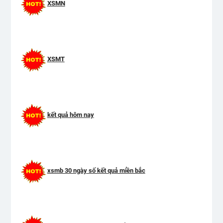
XSMN
XSMT
kết quả hôm nay
xsmb 30 ngày số kết quả miền bắc