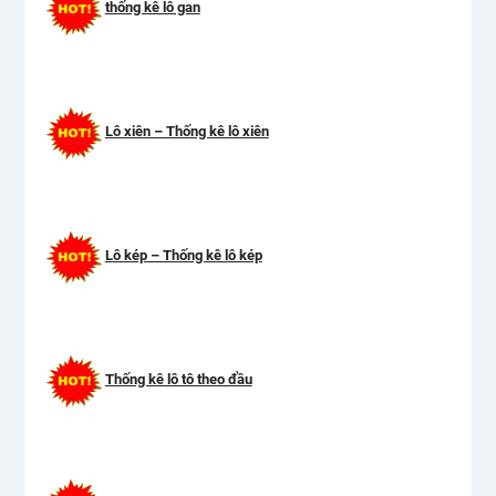
thống kê lô gan
Lô xiên – Thống kê lô xiên
Lô kép – Thống kê lô kép
Thống kê lô tô theo đầu