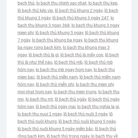
bạch thủ
,
lo bach thu chinh xac nhat
,
lo bach thu kep
,
lô bạch thủ kép vip
,
lô bạch thủ khung 2 ngày
,
lô bạch
thủ khung 3 ngày
,
lô bạch thủ khung 3 ngày 247
,
lo
bach thu khung 3 ngay 368
,
lo bach thu khung 3 ngay
mien phi
,
lô bạch thủ khung 5 ngày
,
lô bạch thủ khung
7 ngày
,
lo bach thu khung ba ngay
,
lo bach thu khung
ba ngay rong bach kim
,
lo bach thu khung max 3
ngay
,
lô bạch thủ là gì
,
lô bạch thủ là mấy con
,
lô bạch
thủ là như thế nào
,
lô bạch thủ mb
,
lô bạch thủ mb
hôm nay
,
lo bach thu mb ngay hom nay
,
lo bach thu
mien bac
,
lô bạch thủ miền nam
,
lô bạch thủ miền nam
hôm nay
,
lô bạch thủ miễn phí
,
lo bach thu mien phi
moi nhat hom nay
,
lo bach thu mien trung
,
lo bach thu
mn
,
lo bach thu mt
,
lô bạch thủ ngày
,
lô bạch thủ ngày
hôm nay
,
lô bạch thủ ngày mai
,
lo bach thu nghia la gi
,
lo bach thu nuoi 2 ngay
,
lô bạch thủ nuôi 3 ngày
,
lô
bạch thủ nuôi khung
,
lô bạch thủ nuôi khung 5 ngày
,
lô bạch thủ nuôi khung 5 ngày miền bắc
,
lô bạch thủ
rồng bạch kim
,
lô bạch thủ trong ngày
,
lo bach thu về