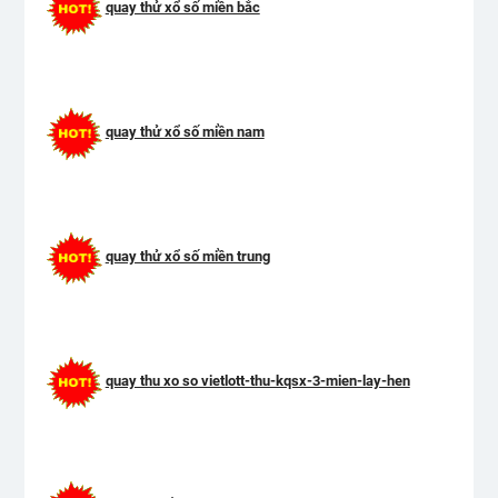
quay thử xổ số miền bắc
quay thử xổ số miền nam
quay thử xổ số miền trung
quay thu xo so vietlott-thu-kqsx-3-mien-lay-hen