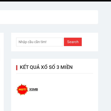
Search
KẾT QUẢ XỔ SỐ 3 MIỀN
XSMB