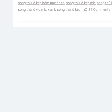
song thủ lô kép hôm nay ăn to
,
song thủ lô kép mb
,
song thủ 
song thủ lô vip mb
,
xsmb song thủ lô kép
87 Comments