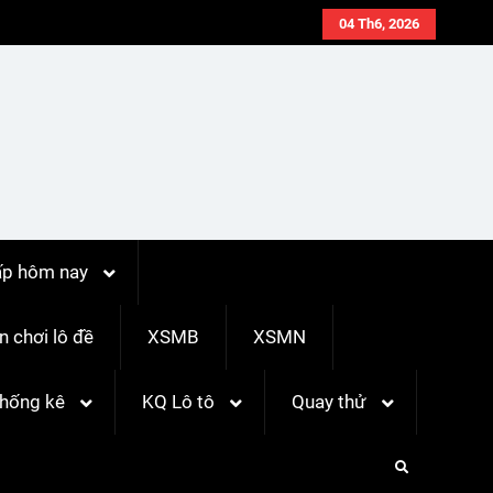
04 Th6, 2026
ấp hôm nay
 chơi lô đề
XSMB
XSMN
hống kê
KQ Lô tô
Quay thử