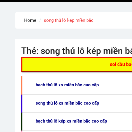
Home
song thủ lô kép miền bắc
Thẻ:
song thủ lô kép miền b
soi cầu ba
bạch thủ lô xs miền bắc cao cấp
song thủ lô xs miền bắc cao cấp
bạch thủ lô kép xs miền bắc cao cấp