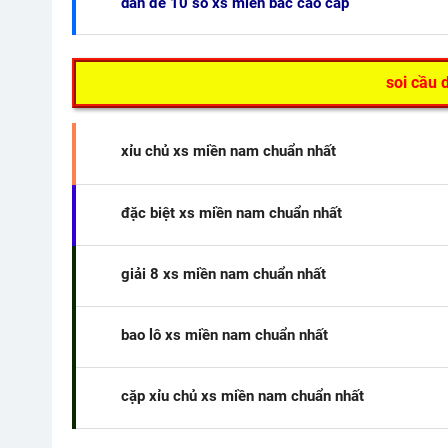
dàn đề 10 số xs miền bắc cao cấp
soi cầu
xỉu chủ xs miền nam chuẩn nhất
đặc biệt xs miền nam chuẩn nhất
giải 8 xs miền nam chuẩn nhất
bao lô xs miền nam chuẩn nhất
cặp xỉu chủ xs miền nam chuẩn nhất