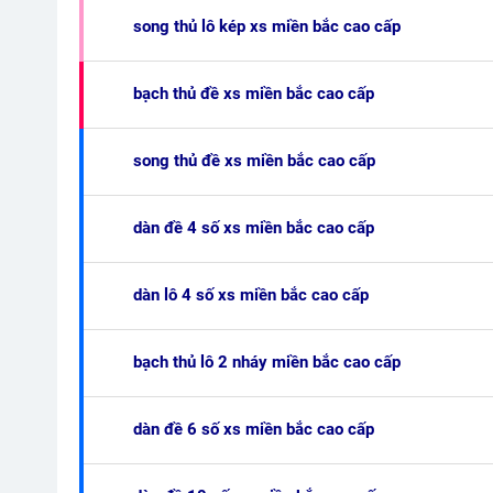
song thủ lô kép xs miền bắc cao cấp
bạch thủ đề xs miền bắc cao cấp
song thủ đề xs miền bắc cao cấp
dàn đề 4 số xs miền bắc cao cấp
dàn lô 4 số xs miền bắc cao cấp
bạch thủ lô 2 nháy miền bắc cao cấp
dàn đề 6 số xs miền bắc cao cấp