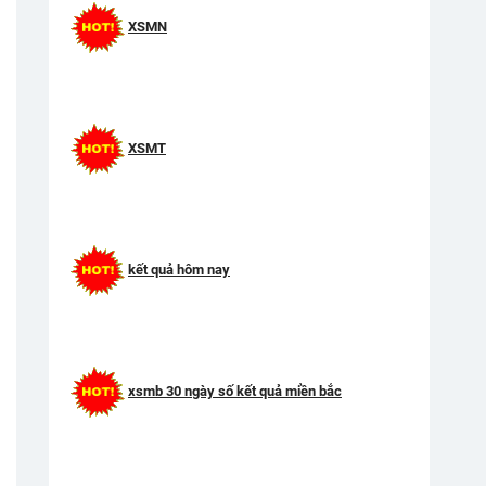
XSMN
XSMT
kết quả hôm nay
xsmb 30 ngày số kết quả miền bắc