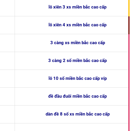
lô xiên 3 xs miền bắc cao cấp
lô xiên 4 xs miền bắc cao cấp
3 càng xs miền bắc cao cấp
3 càng 2 số miền bắc cao cấp
lô 10 số miền bắc cao cấp víp
đề đầu đuôi miền bắc cao cấp
dàn đề 8 số xs miền bắc cao cấp