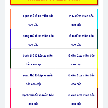
bạch thủ lô xs miền bắc
lô 6 số xs miền bắc
cao cấp
cao cấp
song thủ lô xs miền bắc
lô 8 số xs miền bắc
cao cấp
cao cấp
bạch thủ lô kép xs miền
lô xiên 2 xs miền bắc
bắc cao cấp
cao cấp
song thủ lô kép xs miền
lô xiên 3 xs miền bắc
bắc cao cấp
cao cấp
bạch thủ đề xs miền bắc
lô xiên 4 xs miền bắc
cao cấp
cao cấp