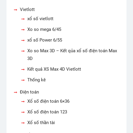
Vietlott
xổ số vietlott
Xo so mega 6/45
xổ số Power 6/55
Xo so Max 3D – Kết qủa xổ số điện toán Max
3D
Kết quả XS Max 4D Vietlott
Thống kê
Điện toán
Xổ số điện toán 6×36
Xổ số điện toán 123
Xổ số thần tài