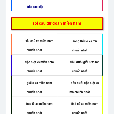
bắc cao cấp
soi cầu dự đoán miền nam
xỉu chủ xs miền nam
song thủ lô xs mn
chuẩn nhất
chuẩn nhất
đặc biệt xs miền nam
đầu đuôi giải 8 xs mn
chuẩn nhất
chuẩn nhất
giải 8 xs miền nam
đầu đuôi đặc biệt xs
chuẩn nhất
mn chuẩn nhất
bao lô xs miền nam
lô 3 số xs miền nam
chuẩn nhất
chuẩn nhất