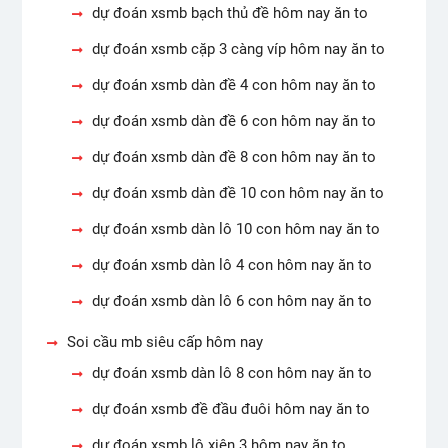
dự đoán xsmb bạch thủ đề hôm nay ăn to
dự đoán xsmb cặp 3 càng víp hôm nay ăn to
dự đoán xsmb dàn đề 4 con hôm nay ăn to
dự đoán xsmb dàn đề 6 con hôm nay ăn to
dự đoán xsmb dàn đề 8 con hôm nay ăn to
dự đoán xsmb dàn đề 10 con hôm nay ăn to
dự đoán xsmb dàn lô 10 con hôm nay ăn to
dự đoán xsmb dàn lô 4 con hôm nay ăn to
dự đoán xsmb dàn lô 6 con hôm nay ăn to
Soi cầu mb siêu cấp hôm nay
dự đoán xsmb dàn lô 8 con hôm nay ăn to
dự đoán xsmb đề đầu đuôi hôm nay ăn to
dự đoán xsmb lô xiên 3 hôm nay ăn to