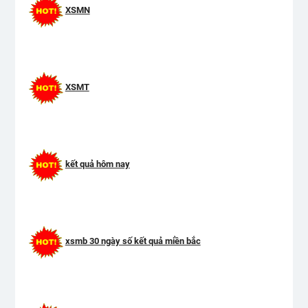
XSMN
XSMT
kết quả hôm nay
xsmb 30 ngày số kết quả miền bắc