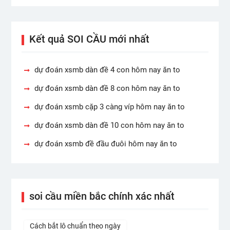
Kết quả SOI CẦU mới nhất
dự đoán xsmb dàn đề 4 con hôm nay ăn to
dự đoán xsmb dàn đề 8 con hôm nay ăn to
dự đoán xsmb cặp 3 càng víp hôm nay ăn to
dự đoán xsmb dàn đề 10 con hôm nay ăn to
dự đoán xsmb đề đầu đuôi hôm nay ăn to
soi cầu miền bắc chính xác nhất
Cách bắt lô chuẩn theo ngày