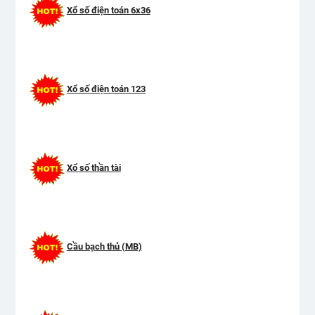
Xổ số điện toán 6x36
Xổ số điện toán 123
Xổ số thần tài
Cầu bạch thủ (MB)