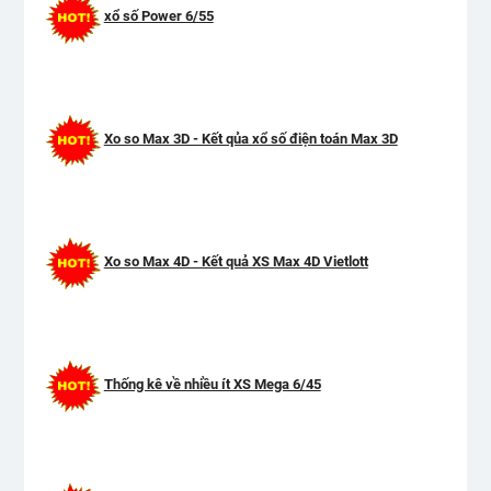
xổ số Power 6/55
Xo so Max 3D - Kết qủa xổ số điện toán Max 3D
Xo so Max 4D - Kết quả XS Max 4D Vietlott
Thống kê về nhiều ít XS Mega 6/45