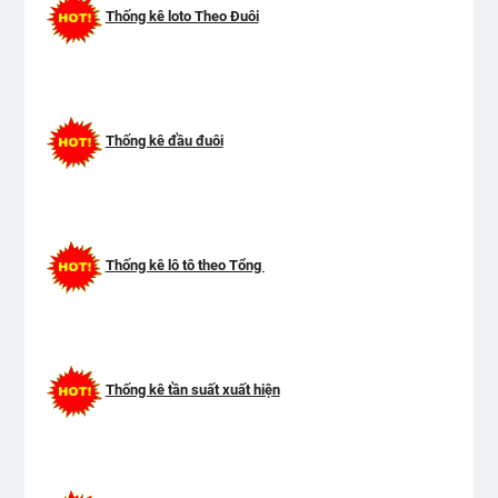
Thống kê loto Theo Đuôi
Thống kê đầu đuôi
Thống kê lô tô theo Tổng
Thống kê tần suất xuất hiện