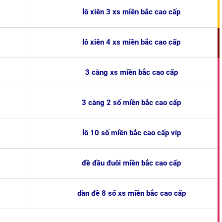
lô xiên 3 xs miền bắc cao cấp
lô xiên 4 xs miền bắc cao cấp
3 càng xs miền bắc cao cấp
3 càng 2 số miền bắc cao cấp
lô 10 số miền bắc cao cấp víp
đề đầu đuôi miền bắc cao cấp
dàn đề 8 số xs miền bắc cao cấp