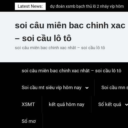
Skip
Latest News:
dự đoán xsmb bạch thủ lô 2 nháy víp hôm
to
nay ăn to
content
dự đoán xsmb dàn đề 4 con hôm nay ăn to
soi câu miên bac chinh xac
dự đoán xsmb cặp 3 càng víp hôm nay ăn
to
– soi cầu lô tô
soi câu miên bac chinh xac nhât – soi cầu lô tô
soi câu miên bac chinh xac nhât – soi cầu lô tô
Soi cầu mt siêu víp hôm nay
Soi cầu mn 
XSMT
kết quả hôm nay
Sổ kết quả
Sổ mơ