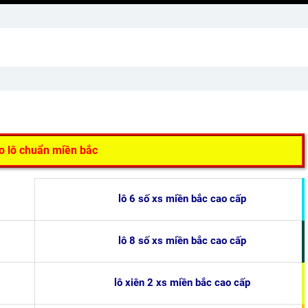
o lô chuẩn miền bắc
lô 6 số xs miền bắc cao cấp
lô 8 số xs miền bắc cao cấp
lô xiên 2 xs miền bắc cao cấp