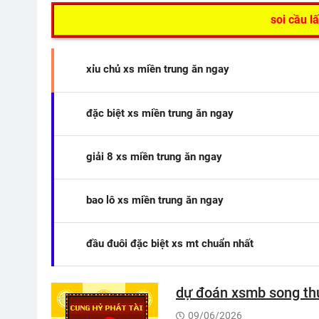
soi cầu l
xỉu chủ xs miền trung ăn ngay
đặc biệt xs miền trung ăn ngay
giải 8 xs miền trung ăn ngay
bao lô xs miền trung ăn ngay
đầu đuôi đặc biệt xs mt chuẩn nhất
dự đoán xsmb song thủ
09/06/2026