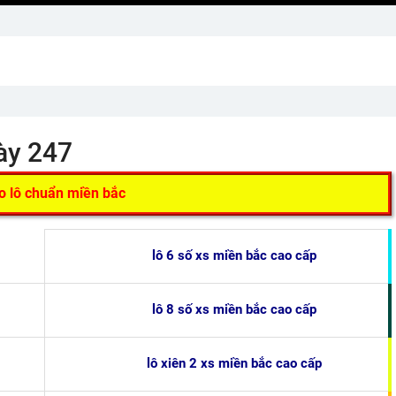
ày 247
o lô chuẩn miền bắc
lô 6 số xs miền bắc cao cấp
lô 8 số xs miền bắc cao cấp
lô xiên 2 xs miền bắc cao cấp