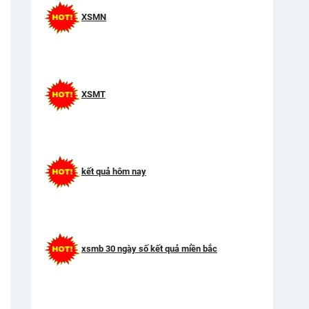
XSMN
XSMT
kết quả hôm nay
xsmb 30 ngày số kết quả miền bắc