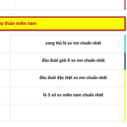
 dự đoán miền nam
song thủ lô xs mn chuẩn nhất
đầu đuôi giải 8 xs mn chuẩn nhất
đầu đuôi đặc biệt xs mn chuẩn nhất
lô 3 số xs miền nam chuẩn nhất