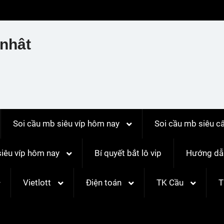
 nhât
Soi cầu mb siêu víp hôm nay
Soi cầu mb siêu c
siêu víp hôm nay
Bí quyết bắt lô vip
Hướng dẫn
Vietlott
Điện toán
TK Cầu
T