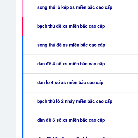
song thủ lô kép xs miền bắc cao cấp
bạch thủ đề xs miền bắc cao cấp
song thủ đề xs miền bắc cao cấp
dàn đề 4 số xs miền bắc cao cấp
dàn lô 4 số xs miền bắc cao cấp
bạch thủ lô 2 nháy miền bắc cao cấp
dàn đề 6 số xs miền bắc cao cấp