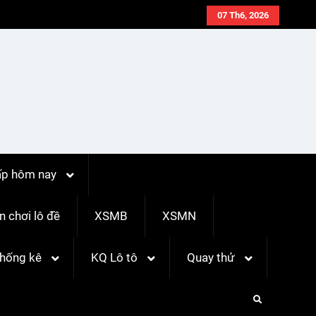
07 Th6, 2026
ấp hôm nay
 chơi lô đề
XSMB
XSMN
hống kê
KQ Lô tô
Quay thử