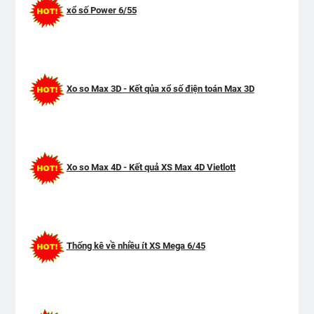
xổ số Power 6/55
Xo so Max 3D - Kết qủa xổ số điện toán Max 3D
Xo so Max 4D - Kết quả XS Max 4D Vietlott
Thống kê về nhiều ít XS Mega 6/45