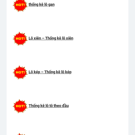
thống kê lô gan
Lô xiên – Thống kê lô xiên
Lô kép – Thống kê lô kép
Thống kê lô tô theo đầu