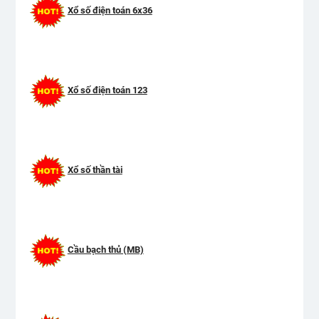
Xổ số điện toán 6x36
Xổ số điện toán 123
Xổ số thần tài
Cầu bạch thủ (MB)