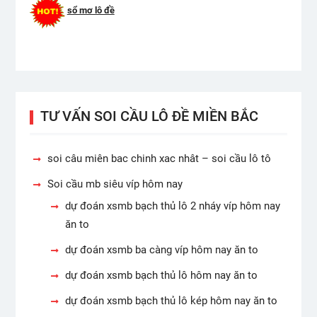
sổ mơ lô đề
TƯ VẤN SOI CẦU LÔ ĐỀ MIỀN BẮC
soi câu miên bac chinh xac nhât – soi cầu lô tô
Soi cầu mb siêu víp hôm nay
dự đoán xsmb bạch thủ lô 2 nháy víp hôm nay
ăn to
dự đoán xsmb ba càng víp hôm nay ăn to
dự đoán xsmb bạch thủ lô hôm nay ăn to
dự đoán xsmb bạch thủ lô kép hôm nay ăn to