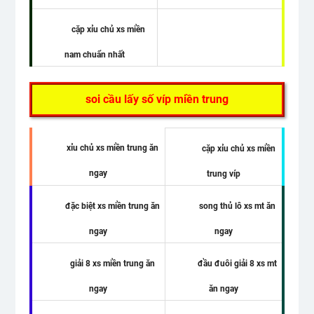
cặp xỉu chủ xs miền
nam chuẩn nhất
soi cầu lấy số víp miền trung
xỉu chủ xs miền trung ăn
cặp xỉu chủ xs miền
ngay
trung víp
đặc biệt xs miền trung ăn
song thủ lô xs mt ăn
ngay
ngay
giải 8 xs miền trung ăn
đầu đuôi giải 8 xs mt
ngay
ăn ngay