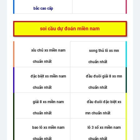
bắc cao cấp
soi cầu dự đoán miền nam
xỉu chủ xs miền nam
song thủ lô xs mn
chuẩn nhất
chuẩn nhất
đặc biệt xs miền nam
đầu đuôi giải 8 xs mn
chuẩn nhất
chuẩn nhất
giải 8 xs miền nam
đầu đuôi đặc biệt xs
chuẩn nhất
mn chuẩn nhất
bao lô xs miền nam
lô 3 số xs miền nam
chuẩn nhất
chuẩn nhất