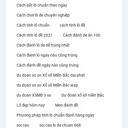
Cách bắt lô chuẩn theo ngày
Cách chơi lô de chuyên nghiệp
Cách tính lô chuẩn
cách tính lô đề
Cách tính lô đề 2021
Cách đánh de ăn 100
Cách đánh lô de dễ trúng nhất
Cách đánh lô ngày nào cũng trúng
Cách đánh đề ngày nào cũng trúng
du doan xo so Xổ số Miền Bắc dại phát
du doan xo so Xổ số Miền Bắc wap
du doan XSMB 3 so
Dự đoán xổ số miền Bắc
Lô đẹp hôm nay
Mẹo đánh đề
Phương pháp tính lô chuẩn đánh hàng ngày
soi cau
soi cau lo de chuan 668