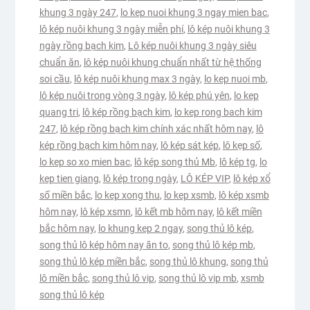
khung 3 ngày 247
,
lo kep nuoi khung 3 ngay mien bac
,
lô kép nuôi khung 3 ngày miễn phí
,
lô kép nuôi khung 3
ngày rồng bạch kim
,
Lô kép nuôi khung 3 ngày siêu
chuẩn ăn
,
lô kép nuôi khung chuẩn nhất từ hệ thống
soi cầu
,
lô kép nuôi khung max 3 ngày
,
lo kep nuoi mb
,
lô kép nuôi trong vòng 3 ngày
,
lô kép phú yên
,
lo kep
quang tri
,
lô kép rồng bạch kim
,
lo kep rong bach kim
247
,
lô kép rồng bạch kim chính xác nhất hôm nay
,
lô
kép rồng bạch kim hôm nay
,
lô kép sát kép
,
lô kẹp số
,
lo kep so xo mien bac
,
lô kép song thủ Mb
,
lô kép tg
,
lo
kep tien giang
,
lô kép trong ngày
,
LÔ KÉP VIP
,
lô kép xổ
số miền bắc
,
lo kep xong thu
,
lo kep xsmb
,
lô kép xsmb
hôm nay
,
lô kép xsmn
,
lô kết mb hôm nay
,
lô kết miền
bắc hôm nay
,
lo khung kep 2 ngay
,
song thủ lô kép
,
song thủ lô kép hôm nay ăn to
,
song thủ lô kép mb
,
song thủ lô kép miền bắc
,
song thủ lô khung
,
song thủ
lô miền bắc
,
song thủ lô vip
,
song thủ lô vip mb
,
xsmb
song thủ lô kép