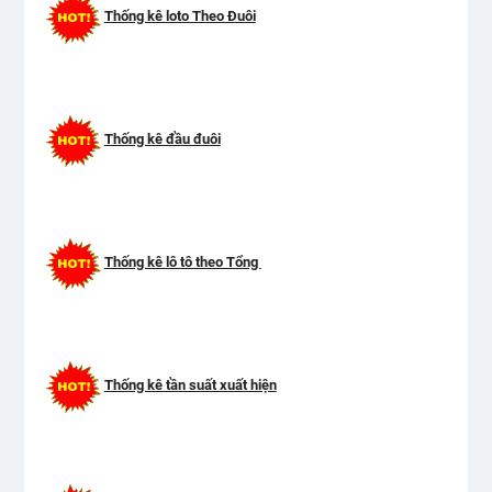
Thống kê loto Theo Đuôi
Thống kê đầu đuôi
Thống kê lô tô theo Tổng
Thống kê tần suất xuất hiện