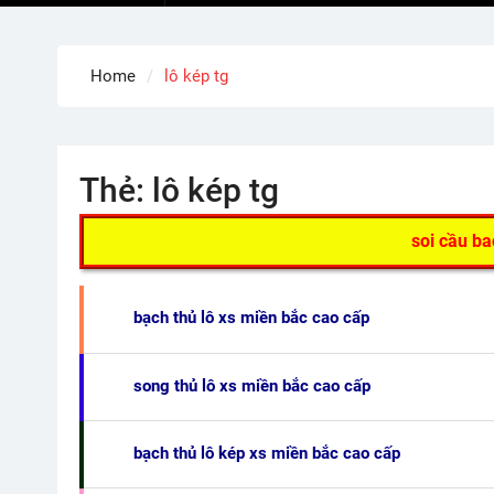
Home
lô kép tg
Thẻ:
lô kép tg
soi cầu ba
bạch thủ lô xs miền bắc cao cấp
song thủ lô xs miền bắc cao cấp
bạch thủ lô kép xs miền bắc cao cấp