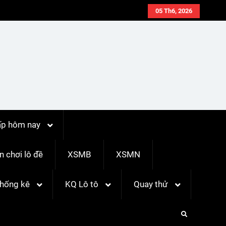
05 Th6, 2026
ấp hôm nay
 chơi lô đề
XSMB
XSMN
hống kê
KQ Lô tô
Quay thử