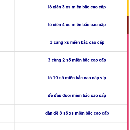
lô xiên 3 xs miền bắc cao cấp
lô xiên 4 xs miền bắc cao cấp
3 càng xs miền bắc cao cấp
3 càng 2 số miền bắc cao cấp
lô 10 số miền bắc cao cấp víp
đề đầu đuôi miền bắc cao cấp
dàn đề 8 số xs miền bắc cao cấp