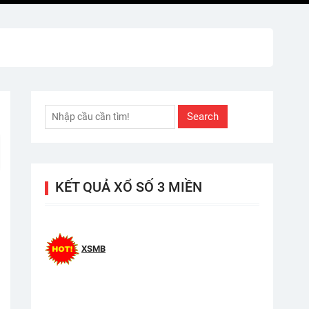
Search
KẾT QUẢ XỔ SỐ 3 MIỀN
XSMB