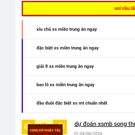
soi cầu l
xỉu chủ xs miền trung ăn ngay
đặc biệt xs miền trung ăn ngay
giải 8 xs miền trung ăn ngay
bao lô xs miền trung ăn ngay
đầu đuôi đặc biệt xs mt chuẩn nhất
dự đoán xsmb song thủ
04/06/2026