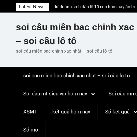
Skip
Latest News:
dự đoán xsmb dàn lô 10 con hôm nay ăn to
to
dự đoán xsmb dàn lô 6 con hôm nay ăn to
content
dự đoán xsmb lô xiên 2 hôm nay ăn to
soi câu miên bac chinh xac
– soi cầu lô tô
soi câu miên bac chinh xac nhât – soi cầu lô tô
soi câu miên bac chinh xac nhât – soi cầu lô tô
Soi cầu mt siêu víp hôm nay
Soi cầu mn 
XSMT
kết quả hôm nay
Sổ kết quả
Sổ mơ