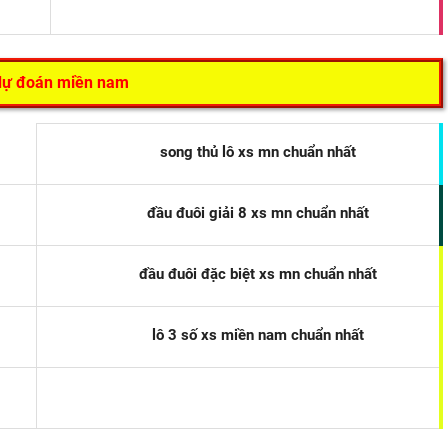
 dự đoán miền nam
song thủ lô xs mn chuẩn nhất
đầu đuôi giải 8 xs mn chuẩn nhất
đầu đuôi đặc biệt xs mn chuẩn nhất
lô 3 số xs miền nam chuẩn nhất