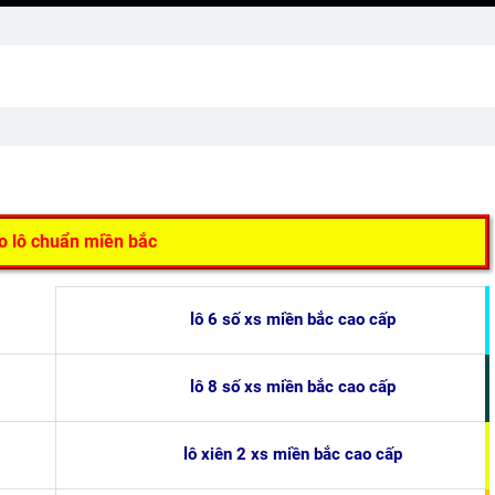
o lô chuẩn miền bắc
lô 6 số xs miền bắc cao cấp
lô 8 số xs miền bắc cao cấp
lô xiên 2 xs miền bắc cao cấp