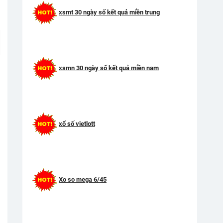
xsmt 30 ngày số kết quả miền trung
xsmn 30 ngày số kết quả miền nam
xổ số vietlott
Xo so mega 6/45