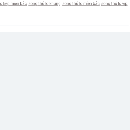
lô kép miền bắc
,
song thủ lô khung
,
song thủ lô miền bắc
,
song thủ lô vip
,