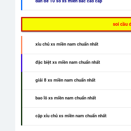
dàn đề 10 số xs miền bắc cao cấp
soi cầu
xỉu chủ xs miền nam chuẩn nhất
đặc biệt xs miền nam chuẩn nhất
giải 8 xs miền nam chuẩn nhất
bao lô xs miền nam chuẩn nhất
cặp xỉu chủ xs miền nam chuẩn nhất