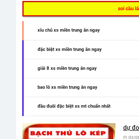
soi cầu l
xỉu chủ xs miền trung ăn ngay
đặc biệt xs miền trung ăn ngay
giải 8 xs miền trung ăn ngay
bao lô xs miền trung ăn ngay
đầu đuôi đặc biệt xs mt chuẩn nhất
dự đo
03/0