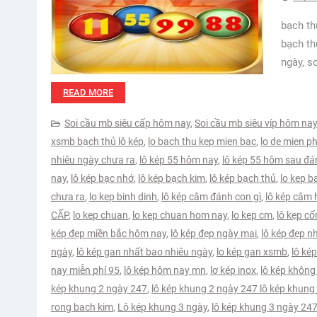
bạch th
bạch th
ngày, s
READ MORE
Soi cầu mb siêu cấp hôm nay
,
Soi cầu mb siêu víp hôm na
xsmb bạch thủ lô kép
,
lo bach thu kep mien bac
,
lo de mien p
nhiêu ngày chưa ra
,
lô kép 55 hôm nay
,
lô kép 55 hôm sau đá
nay
,
lô kép bạc nhớ
,
lô kép bạch kim
,
lô kép bạch thủ
,
lo kep 
chưa ra
,
lo kep binh dinh
,
lô kép câm đánh con gì
,
lô kép câm 
CẤP
,
lo kep chuan
,
lo kep chuan hom nay
,
lo kep cm
,
lô kẹp cố
kép đẹp miền bắc hôm nay
,
lô kép đẹp ngày mai
,
lô kép đẹp n
ngày
,
lô kép gan nhất bao nhiêu ngày
,
lo kép gan xsmb
,
lô kép
nay miễn phí 95
,
lô kép hôm nay mn
,
lơ kép inox
,
lô kép không
kép khung 2 ngày 247
,
lô kép khung 2 ngày 247 lô kép khung 
rong bach kim
,
Lô kép khung 3 ngày
,
lô kép khung 3 ngày 24