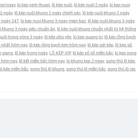
moi ngay
,
lo kep ninh thuan
,
lô kép nuôi
,
lô kép nuôi 2 ngày
,
lo kep nuoi
 2 ngày
,
lô kép nuôi khung 2 ngày chính xác
,
lô kép nuôi khung 2 ngày
3 ngày 247
,
lo kep nuoi khung 3 ngay mien bac
,
lô kép nuôi khung 3 ngày
i khung 3 ngày siêu chuẩn ăn
,
lô kép nuôi khung chuẩn nhất từ hệ thống
 nuôi trong vòng 3 ngày
,
lô kép phú yên
,
lo kep quang tri
,
lô kép rồng bạch
c nhất hôm nay
,
lô kép rồng bạch kim hôm nay
,
lô kép sát kép
,
lô kẹp số
,
en giang
,
lô kép trong ngày
,
LÔ KÉP VIP
,
lô kép xổ số miền bắc
,
lo kep xong
b hôm nay
,
lô kết miền bắc hôm nay
,
lo khung kep 2 ngay
,
song thủ lô kép
,
lô kép miền bắc
,
song thủ lô khung
,
song thủ lô miền bắc
,
song thủ lô vip
,