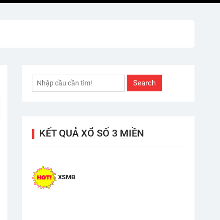
Search
KẾT QUẢ XỔ SỐ 3 MIỀN
XSMB