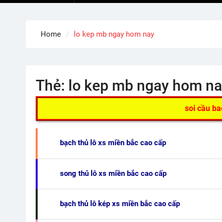
Home
lo kep mb ngay hom nay
Thẻ:
lo kep mb ngay hom n
soi cầu ba
bạch thủ lô xs miền bắc cao cấp
song thủ lô xs miền bắc cao cấp
bạch thủ lô kép xs miền bắc cao cấp