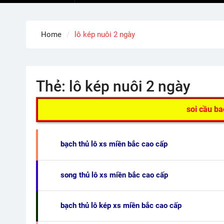
Home
lô kép nuôi 2 ngày
Thẻ:
lô kép nuôi 2 ngày
soi cầu ba
bạch thủ lô xs miền bắc cao cấp
song thủ lô xs miền bắc cao cấp
bạch thủ lô kép xs miền bắc cao cấp