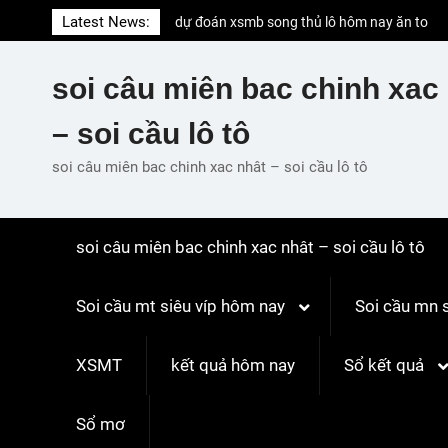
Skip
Latest News:
dự đoán xsmb song thủ lô hôm nay ăn to
to
dự đoán xsmb dàn lô 4 con hôm nay ăn to
content
dự đoán xsmb song thủ đề hôm nay ăn to
soi câu miên bac chinh xac
– soi cầu lô tô
soi câu miên bac chinh xac nhât – soi cầu lô tô
soi câu miên bac chinh xac nhât – soi cầu lô tô
Soi cầu mt siêu víp hôm nay
Soi cầu mn 
XSMT
kết quả hôm nay
Sổ kết quả
Sổ mơ