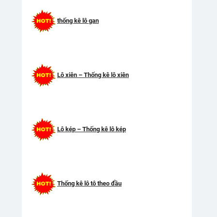
thống kê lô gan
Lô xiên – Thống kê lô xiên
Lô kép – Thống kê lô kép
Thống kê lô tô theo đầu