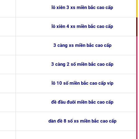
lô xiên 3 xs miền bắc cao cấp
lô xiên 4 xs miền bắc cao cấp
3 càng xs miền bắc cao cấp
3 càng 2 số miền bắc cao cấp
lô 10 số miền bắc cao cấp víp
đề đầu đuôi miền bắc cao cấp
dàn đề 8 số xs miền bắc cao cấp