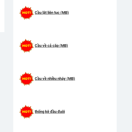
Cầu lật liên tục (MB)
Cầu về cả cặp (MB)
Cầu về nhiều nháy (MB)
thống kê đầu đuôi