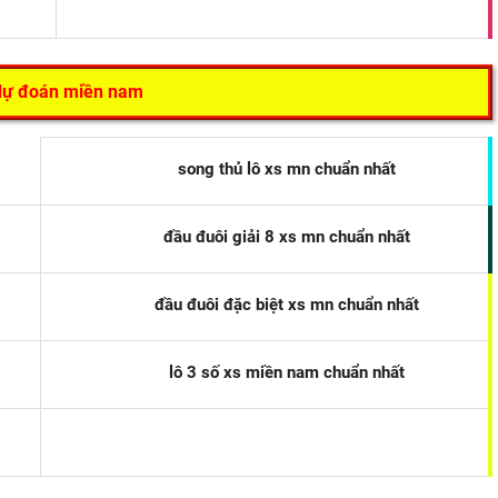
 dự đoán miền nam
song thủ lô xs mn chuẩn nhất
đầu đuôi giải 8 xs mn chuẩn nhất
đầu đuôi đặc biệt xs mn chuẩn nhất
lô 3 số xs miền nam chuẩn nhất