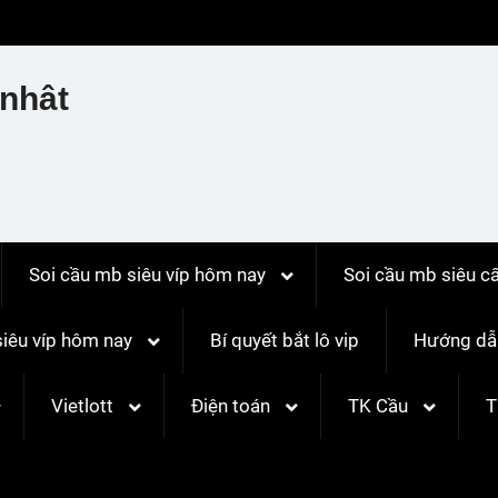
 nhât
Soi cầu mb siêu víp hôm nay
Soi cầu mb siêu c
siêu víp hôm nay
Bí quyết bắt lô vip
Hướng dẫn
Vietlott
Điện toán
TK Cầu
T