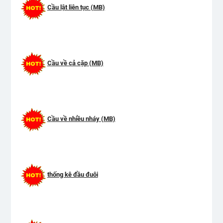
Cầu lật liên tục (MB)
Cầu về cả cặp (MB)
Cầu về nhiều nháy (MB)
thống kê đầu đuôi