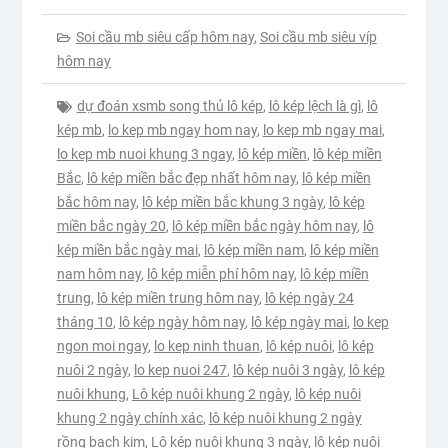
Soi cầu mb siêu cấp hôm nay
,
Soi cầu mb siêu víp
hôm nay
dự đoán xsmb song thủ lô kép
,
lô kép lệch là gì
,
lô
kép mb
,
lo kep mb ngay hom nay
,
lo kep mb ngay mai
,
lo kep mb nuoi khung 3 ngay
,
lô kép miền
,
lô kép miền
Bắc
,
lô kép miền bắc đẹp nhất hôm nay
,
lô kép miền
bắc hôm nay
,
lô kép miền bắc khung 3 ngày
,
lô kép
miền bắc ngày 20
,
lô kép miền bắc ngày hôm nay
,
lô
kép miền bắc ngày mai
,
lô kép miền nam
,
lô kép miền
nam hôm nay
,
lô kép miễn phí hôm nay
,
lô kép miền
trung
,
lô kép miền trung hôm nay
,
lô kép ngày 24
tháng 10
,
lô kép ngày hôm nay
,
lô kép ngày mai
,
lo kep
ngon moi ngay
,
lo kep ninh thuan
,
lô kép nuôi
,
lô kép
nuôi 2 ngày
,
lo kep nuoi 247
,
lô kép nuôi 3 ngày
,
lô kép
nuôi khung
,
Lô kép nuôi khung 2 ngày
,
lô kép nuôi
khung 2 ngày chính xác
,
lô kép nuôi khung 2 ngày
rồng bạch kim
,
Lô kép nuôi khung 3 ngày
,
lô kép nuôi