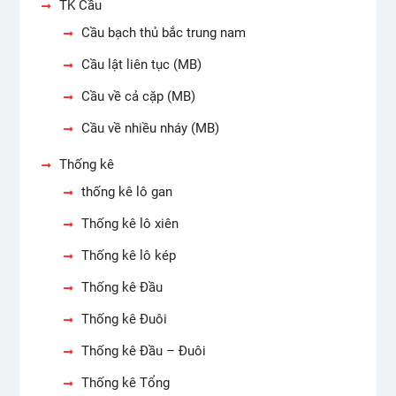
TK Cầu
Cầu bạch thủ bắc trung nam
Cầu lật liên tục (MB)
Cầu về cả cặp (MB)
Cầu về nhiều nháy (MB)
Thống kê
thống kê lô gan
Thống kê lô xiên
Thống kê lô kép
Thống kê Đầu
Thống kê Đuôi
Thống kê Đầu – Đuôi
Thống kê Tổng