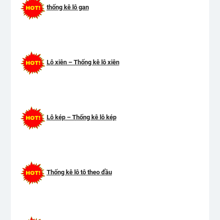
thống kê lô gan
Lô xiên – Thống kê lô xiên
Lô kép – Thống kê lô kép
Thống kê lô tô theo đầu