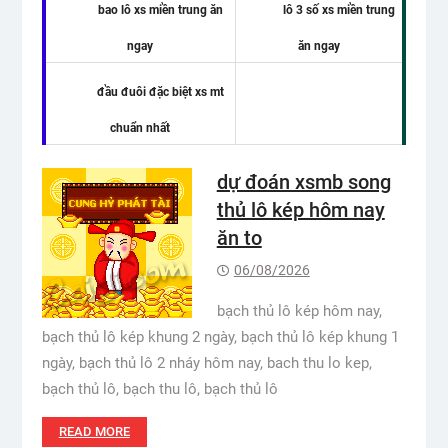
bao lô xs miền trung ăn
lô 3 số xs miền trung
ngay
ăn ngay
đầu đuôi đặc biệt xs mt
chuẩn nhất
dự đoán xsmb song
thủ lô kép hôm nay
ăn to
06/08/2026
bạch thủ lô kép hôm nay,
bạch thủ lô kép khung 2 ngày, bạch thủ lô kép khung 1
ngày, bạch thủ lô 2 nháy hôm nay, bach thu lo kep,
bạch thủ lô, bạch thu lô, bạch thủ lô
READ MORE