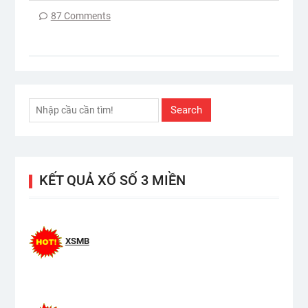
87 Comments
Search
KẾT QUẢ XỔ SỐ 3 MIỀN
XSMB