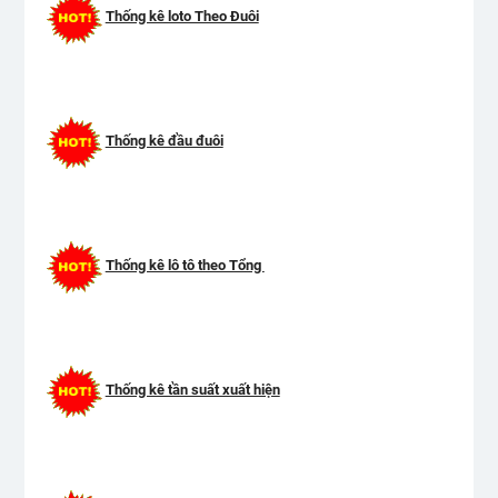
Thống kê loto Theo Đuôi
Thống kê đầu đuôi
Thống kê lô tô theo Tổng
Thống kê tần suất xuất hiện