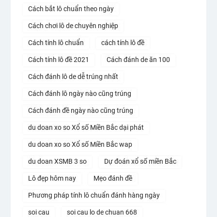
Cách bắt lô chuẩn theo ngày
Cách chơi lô de chuyên nghiệp
Cách tính lô chuẩn
cách tính lô đề
Cách tính lô đề 2021
Cách đánh de ăn 100
Cách đánh lô de dễ trúng nhất
Cách đánh lô ngày nào cũng trúng
Cách đánh đề ngày nào cũng trúng
du doan xo so Xổ số Miền Bắc dại phát
du doan xo so Xổ số Miền Bắc wap
du doan XSMB 3 so
Dự đoán xổ số miền Bắc
Lô đẹp hôm nay
Mẹo đánh đề
Phương pháp tính lô chuẩn đánh hàng ngày
soi cau
soi cau lo de chuan 668