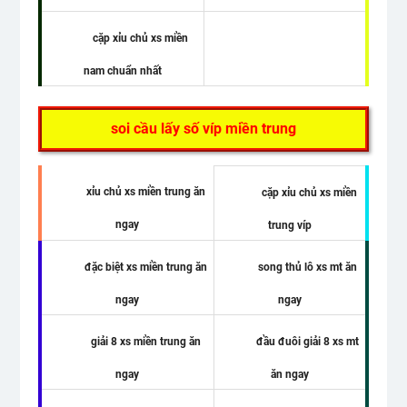
cặp xỉu chủ xs miền
nam chuẩn nhất
soi cầu lấy số víp miền trung
xỉu chủ xs miền trung ăn
cặp xỉu chủ xs miền
ngay
trung víp
đặc biệt xs miền trung ăn
song thủ lô xs mt ăn
ngay
ngay
giải 8 xs miền trung ăn
đầu đuôi giải 8 xs mt
ngay
ăn ngay