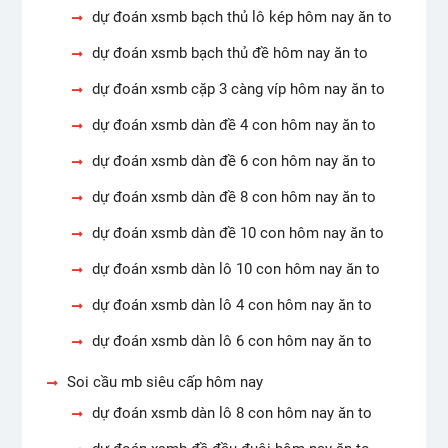
dự đoán xsmb bạch thủ lô kép hôm nay ăn to
dự đoán xsmb bạch thủ đề hôm nay ăn to
dự đoán xsmb cặp 3 càng víp hôm nay ăn to
dự đoán xsmb dàn đề 4 con hôm nay ăn to
dự đoán xsmb dàn đề 6 con hôm nay ăn to
dự đoán xsmb dàn đề 8 con hôm nay ăn to
dự đoán xsmb dàn đề 10 con hôm nay ăn to
dự đoán xsmb dàn lô 10 con hôm nay ăn to
dự đoán xsmb dàn lô 4 con hôm nay ăn to
dự đoán xsmb dàn lô 6 con hôm nay ăn to
Soi cầu mb siêu cấp hôm nay
dự đoán xsmb dàn lô 8 con hôm nay ăn to