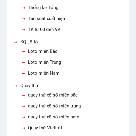
Thống kê Tổng
Tần suất xuất hiện
TK từ 00 đến 99
KQ Lô tô
Loto miền Bắc
Loto miền Trung
Loto miền Nam
Quay thử
quay thử xổ số miền bắc
quay thử xổ số miền trung
quay thử xổ số miền nam
Quay thử Vietlott