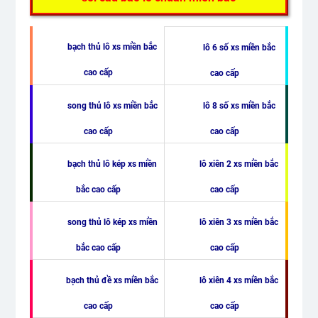
bạch thủ lô xs miền bắc
lô 6 số xs miền bắc
cao cấp
cao cấp
song thủ lô xs miền bắc
lô 8 số xs miền bắc
cao cấp
cao cấp
bạch thủ lô kép xs miền
lô xiên 2 xs miền bắc
bắc cao cấp
cao cấp
song thủ lô kép xs miền
lô xiên 3 xs miền bắc
bắc cao cấp
cao cấp
bạch thủ đề xs miền bắc
lô xiên 4 xs miền bắc
cao cấp
cao cấp