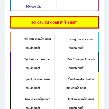
bắc cao cấp
soi cầu dự đoán miền nam
xỉu chủ xs miền nam
song thủ lô xs mn
chuẩn nhất
chuẩn nhất
đặc biệt xs miền nam
đầu đuôi giải 8 xs mn
chuẩn nhất
chuẩn nhất
giải 8 xs miền nam
đầu đuôi đặc biệt xs
chuẩn nhất
mn chuẩn nhất
bao lô xs miền nam
lô 3 số xs miền nam
chuẩn nhất
chuẩn nhất