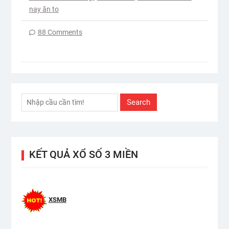
nay ăn to
88 Comments
Search
KẾT QUẢ XỔ SỐ 3 MIỀN
XSMB