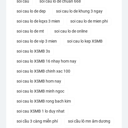
soi cau
soi cau lo de chuan 668
soi cau lo de dep
soi cau lo de khung 3 ngay
soi cau lo de kqxs 3 mien
soi cau lo de mien phi
soi cau lo de mt
soi cau lo de online
soi cau lo de vip 3 mien
soi cau lo kep XSMB
soi cau lo XSMB 3s
soi cau lo XSMB 16 nhay hom nay
soi cau lo XSMB chinh xac 100
soi cau lo XSMB hom nay
soi cau lo XSMB minh ngoc
soi cau lo XSMB rong bach kim
soi cau XSMB 1 lo duy nhat
soi cầu 3 càng miễn phí
soi cầu lô mn âm dương