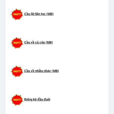
Cầu lật liên tục (MB)
Cầu về cả cặp (MB)
Cầu về nhiều nháy (MB)
thống kê đầu đuôi