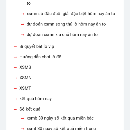
to
xsmn sớ đầu đuôi giải đặc biệt hôm nay ăn to
dự đoán xsmn song thủ lô hôm nay ăn to
dự đoán xsmn xíu chủ hôm nay ăn to
Bí quyết bắt lô vip
Hướng dẫn chơi lô đề
XSMB
XSMN
XSMT
kết quả hôm nay
Sổ kết quả
xsmb 30 ngày số kết quả miền bắc
xsmt 30 ngày số kết quả miền trung