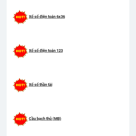
Xổ số điện toán 6x36
Xổ số điện toán 123
Xổ số thần tài
Cầu bạch thủ (MB)