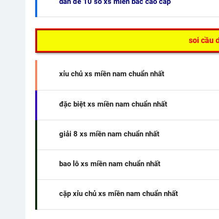
dàn đề 10 số xs miền bắc cao cấp
soi cầu
xỉu chủ xs miền nam chuẩn nhất
đặc biệt xs miền nam chuẩn nhất
giải 8 xs miền nam chuẩn nhất
bao lô xs miền nam chuẩn nhất
cặp xỉu chủ xs miền nam chuẩn nhất