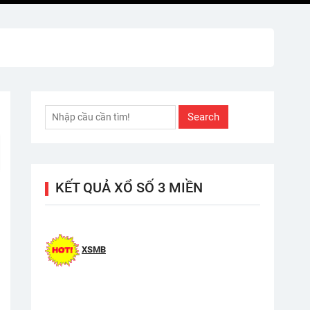
Search
KẾT QUẢ XỔ SỐ 3 MIỀN
XSMB