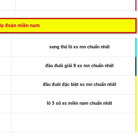
 dự đoán miền nam
song thủ lô xs mn chuẩn nhất
đầu đuôi giải 8 xs mn chuẩn nhất
đầu đuôi đặc biệt xs mn chuẩn nhất
lô 3 số xs miền nam chuẩn nhất