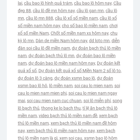
lai
,
cầu bao lô hình quả trám
,
cầu bao lô hôm nay
,
Cầu
đẹp 88
,
cầu lô đề mn hôm nay
,
cầu lô gan mn
,
cầu lô
mn
,
cầu lô mn 888
,
cầu lô xổ số miền nam
,
cầu lô xổ
số miền nam hôm nay
,
cho số bao lô miền nam
,
chơi
xổ số miền Nam
,
Chốt số miền nam xs hôm nay
,
chu
kỳ lô mn
,
Dàn de miền Nam hôm nay
,
dd loto mn
,
diễn
đàn soi cầu lô đề miền nam
,
dự đoán bạch thủ lô miền
nam
,
dự đoán bạch thủ lô mn
,
dự đoán bao lô miền
nam
,
dự đoán bao lô miền nam hôm nay
,
Dự đoán kết
quả xổ số
,
Dự đoán kết quả xổ số Miền Nam 2 số lô to
,
dự đoán lô 3 càng
,
dự đoán xsmn bao lô
,
dự đoán
xsmn bao lô hô
,
lô miền nam
,
soi cau lo mien nam
,
soi
cau lo mien nam mien phi
,
soi cau lo mien nam ngay
mai
,
soi cau mien nam cuc chuan
,
soi lô miễn phí
,
song
lô bạch thủ
,
thong ke lo bach thu
,
tỉ lệ ăn bạch thủ lô
miền nam
,
video bạch thủ lô miền nam đề
,
xem bạch
thủ lô miền nam
,
xem bạch thủ lô miền nam đề hôm
nay
,
xem bạch thủ lô miền nam hôm nay
,
xem bạch
thủ lô miền nam là gì
,
xem soi cau
,
xsmn bao lô hôm