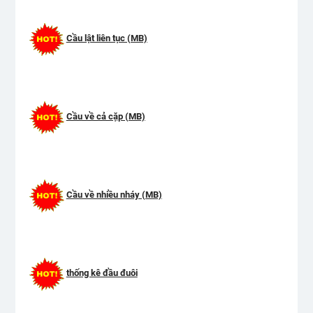
Cầu lật liên tục (MB)
Cầu về cả cặp (MB)
Cầu về nhiều nháy (MB)
thống kê đầu đuôi