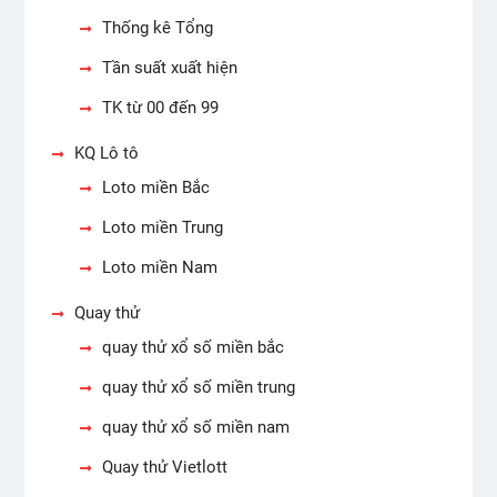
Thống kê Tổng
Tần suất xuất hiện
TK từ 00 đến 99
KQ Lô tô
Loto miền Bắc
Loto miền Trung
Loto miền Nam
Quay thử
quay thử xổ số miền bắc
quay thử xổ số miền trung
quay thử xổ số miền nam
Quay thử Vietlott