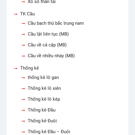
Xổ số thần tài
TK Cầu
Cầu bạch thủ bắc trung nam
Cầu lật liên tục (MB)
Cầu về cả cặp (MB)
Cầu về nhiều nháy (MB)
Thống kê
thống kê lô gan
Thống kê lô xiên
Thống kê lô kép
Thống kê Đầu
Thống kê Đuôi
Thống kê Đầu – Đuôi