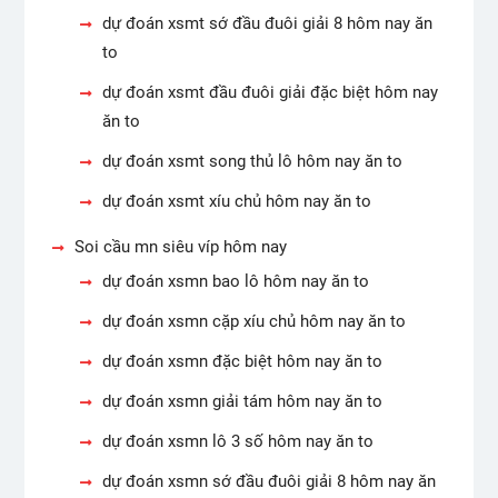
dự đoán xsmt sớ đầu đuôi giải 8 hôm nay ăn
to
dự đoán xsmt đầu đuôi giải đặc biệt hôm nay
ăn to
dự đoán xsmt song thủ lô hôm nay ăn to
dự đoán xsmt xíu chủ hôm nay ăn to
Soi cầu mn siêu víp hôm nay
dự đoán xsmn bao lô hôm nay ăn to
dự đoán xsmn cặp xíu chủ hôm nay ăn to
dự đoán xsmn đặc biệt hôm nay ăn to
dự đoán xsmn giải tám hôm nay ăn to
dự đoán xsmn lô 3 số hôm nay ăn to
dự đoán xsmn sớ đầu đuôi giải 8 hôm nay ăn