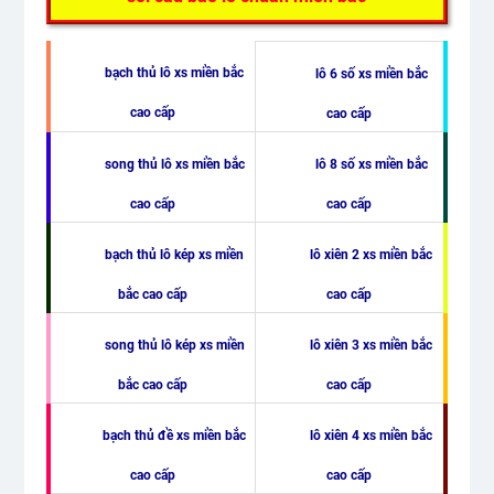
bạch thủ lô xs miền bắc
lô 6 số xs miền bắc
cao cấp
cao cấp
song thủ lô xs miền bắc
lô 8 số xs miền bắc
cao cấp
cao cấp
bạch thủ lô kép xs miền
lô xiên 2 xs miền bắc
bắc cao cấp
cao cấp
song thủ lô kép xs miền
lô xiên 3 xs miền bắc
bắc cao cấp
cao cấp
bạch thủ đề xs miền bắc
lô xiên 4 xs miền bắc
cao cấp
cao cấp