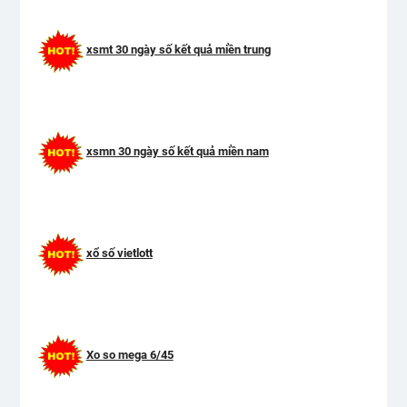
xsmt 30 ngày số kết quả miền trung
xsmn 30 ngày số kết quả miền nam
xổ số vietlott
Xo so mega 6/45