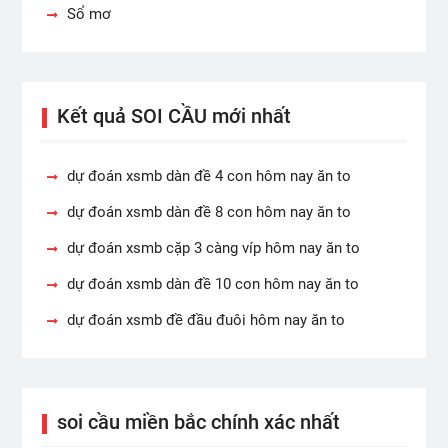
Sổ mơ
Kết quả SOI CẦU mới nhất
dự đoán xsmb dàn đề 4 con hôm nay ăn to
dự đoán xsmb dàn đề 8 con hôm nay ăn to
dự đoán xsmb cặp 3 càng víp hôm nay ăn to
dự đoán xsmb dàn đề 10 con hôm nay ăn to
dự đoán xsmb đề đầu đuôi hôm nay ăn to
soi cầu miền bắc chính xác nhất