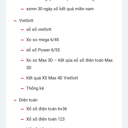
xsmn 30 ngày số kết quả miền nam
Vietlott
xổ số vietlott
Xo so mega 6/45
xổ số Power 6/55
Xo so Max 3D – Kết qủa xổ số điện toán Max
3D
Kết quả XS Max 4D Vietlott
Thống kê
Điện toán
Xổ số điện toán 6×36
Xổ số điện toán 123