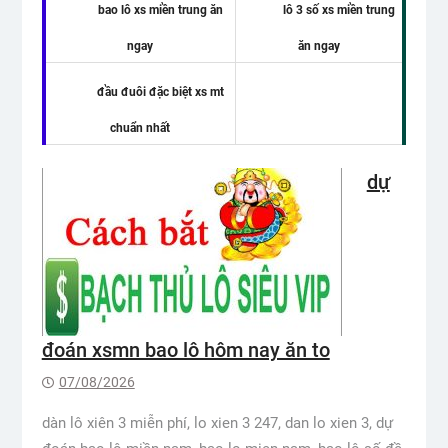
bao lô xs miền trung ăn
lô 3 số xs miền trung
ngay
ăn ngay
đầu đuôi đặc biệt xs mt
chuẩn nhất
dự
đoán xsmn bao lô hôm nay ăn to
07/08/2026
dàn lô xiên 3 miễn phí, lo xien 3 247, dan lo xien 3, dự