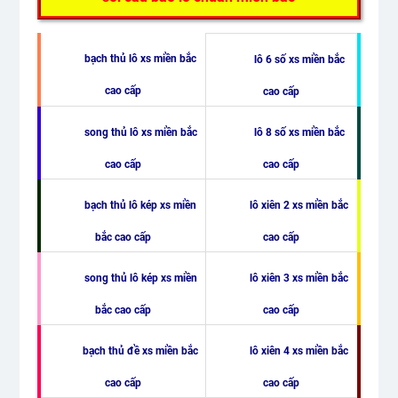
bạch thủ lô xs miền bắc
lô 6 số xs miền bắc
cao cấp
cao cấp
song thủ lô xs miền bắc
lô 8 số xs miền bắc
cao cấp
cao cấp
bạch thủ lô kép xs miền
lô xiên 2 xs miền bắc
bắc cao cấp
cao cấp
song thủ lô kép xs miền
lô xiên 3 xs miền bắc
bắc cao cấp
cao cấp
bạch thủ đề xs miền bắc
lô xiên 4 xs miền bắc
cao cấp
cao cấp