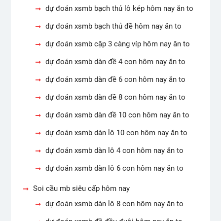
dự đoán xsmb bạch thủ lô kép hôm nay ăn to
dự đoán xsmb bạch thủ đề hôm nay ăn to
dự đoán xsmb cặp 3 càng víp hôm nay ăn to
dự đoán xsmb dàn đề 4 con hôm nay ăn to
dự đoán xsmb dàn đề 6 con hôm nay ăn to
dự đoán xsmb dàn đề 8 con hôm nay ăn to
dự đoán xsmb dàn đề 10 con hôm nay ăn to
dự đoán xsmb dàn lô 10 con hôm nay ăn to
dự đoán xsmb dàn lô 4 con hôm nay ăn to
dự đoán xsmb dàn lô 6 con hôm nay ăn to
Soi cầu mb siêu cấp hôm nay
dự đoán xsmb dàn lô 8 con hôm nay ăn to