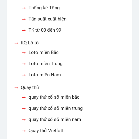
Thống kê Tổng
Tần suất xuất hiện
TK từ 00 đến 99
KQ Lô tô
Loto miền Bắc
Loto miền Trung
Loto miền Nam
Quay thử
quay thử xổ số miền bắc
quay thử xổ số miền trung
quay thử xổ số miền nam
Quay thử Vietlott