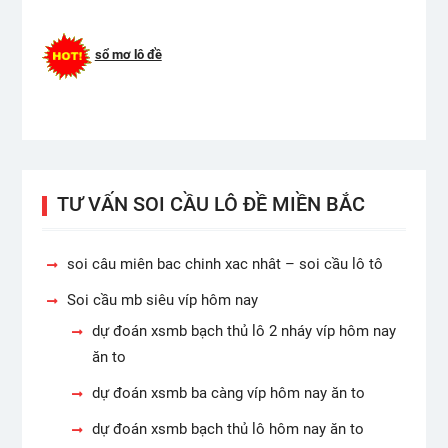
sổ mơ lô đề
TƯ VẤN SOI CẦU LÔ ĐỀ MIỀN BẮC
soi câu miên bac chinh xac nhât – soi cầu lô tô
Soi cầu mb siêu víp hôm nay
dự đoán xsmb bạch thủ lô 2 nháy víp hôm nay
ăn to
dự đoán xsmb ba càng víp hôm nay ăn to
dự đoán xsmb bạch thủ lô hôm nay ăn to