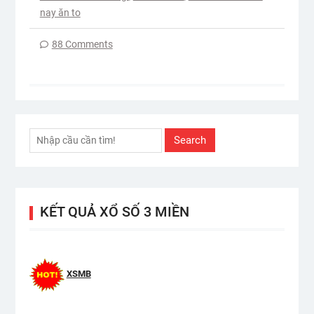
nay ăn to
88 Comments
Search
KẾT QUẢ XỔ SỐ 3 MIỀN
XSMB