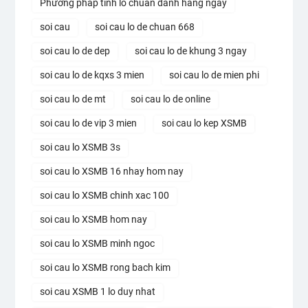
Phương pháp tính lô chuẩn đánh hàng ngày
soi cau
soi cau lo de chuan 668
soi cau lo de dep
soi cau lo de khung 3 ngay
soi cau lo de kqxs 3 mien
soi cau lo de mien phi
soi cau lo de mt
soi cau lo de online
soi cau lo de vip 3 mien
soi cau lo kep XSMB
soi cau lo XSMB 3s
soi cau lo XSMB 16 nhay hom nay
soi cau lo XSMB chinh xac 100
soi cau lo XSMB hom nay
soi cau lo XSMB minh ngoc
soi cau lo XSMB rong bach kim
soi cau XSMB 1 lo duy nhat