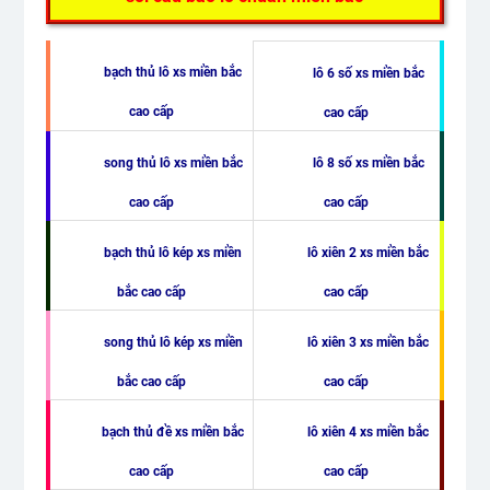
bạch thủ lô xs miền bắc
lô 6 số xs miền bắc
cao cấp
cao cấp
song thủ lô xs miền bắc
lô 8 số xs miền bắc
cao cấp
cao cấp
bạch thủ lô kép xs miền
lô xiên 2 xs miền bắc
bắc cao cấp
cao cấp
song thủ lô kép xs miền
lô xiên 3 xs miền bắc
bắc cao cấp
cao cấp
bạch thủ đề xs miền bắc
lô xiên 4 xs miền bắc
cao cấp
cao cấp