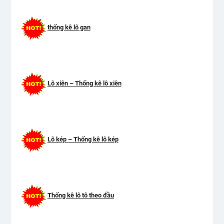
thống kê lô gan
Lô xiên – Thống kê lô xiên
Lô kép – Thống kê lô kép
Thống kê lô tô theo đầu