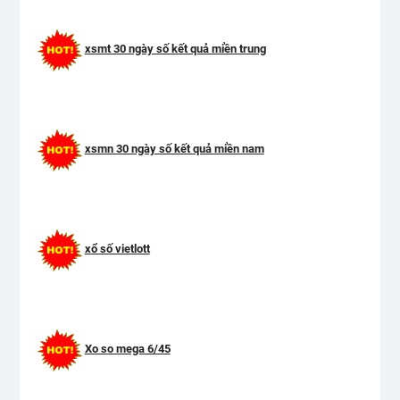
xsmt 30 ngày số kết quả miền trung
xsmn 30 ngày số kết quả miền nam
xổ số vietlott
Xo so mega 6/45