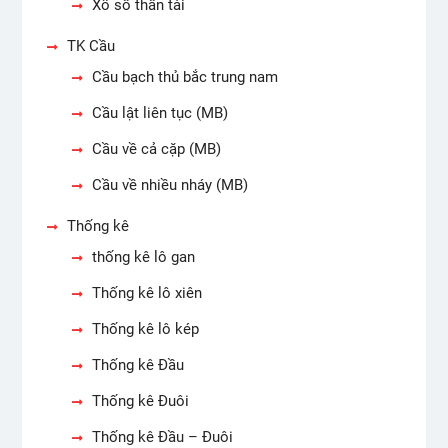
Xổ số thần tài
TK Cầu
Cầu bạch thủ bắc trung nam
Cầu lật liên tục (MB)
Cầu về cả cặp (MB)
Cầu về nhiều nháy (MB)
Thống kê
thống kê lô gan
Thống kê lô xiên
Thống kê lô kép
Thống kê Đầu
Thống kê Đuôi
Thống kê Đầu – Đuôi