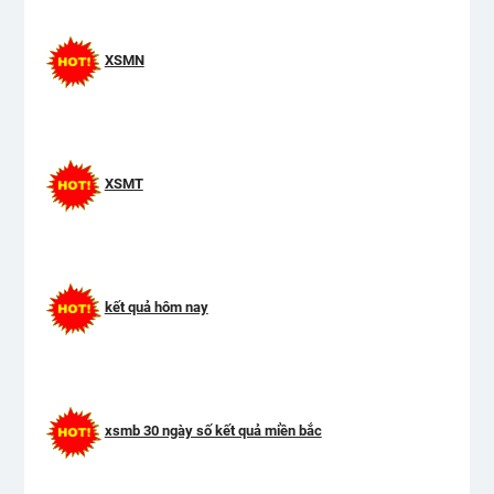
XSMN
XSMT
kết quả hôm nay
xsmb 30 ngày số kết quả miền bắc