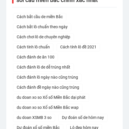
Cách bắt cầu de miền Bắc
Cách bắt lô chuẩn theo ngày
Cách chơi lô de chuyên nghiệp
Cách tính lô chuẩn
Cách tính lô đề 2021
Cách đánh de ăn 100
Cách đánh lô de dễ trúng nhất
Cách đánh lô ngày nào cũng trúng
Cách đánh đề ngày nào cũng trúng
du doan xo so Xổ số Miền Bắc dại phát
du doan xo so Xổ số Miền Bắc wap
du doan XSMB 3 so
Dự đoán số de hôm nay
Dự đoán xổ số miền Bắc
Lô đẹp hôm nay