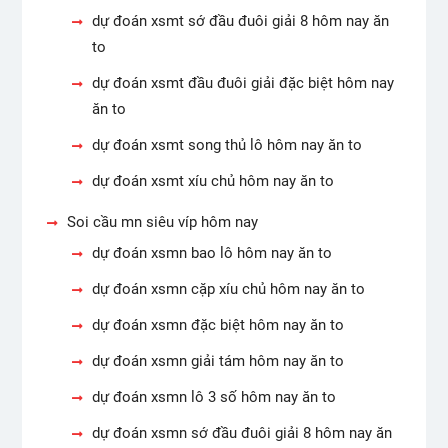
dự đoán xsmt sớ đầu đuôi giải 8 hôm nay ăn
to
dự đoán xsmt đầu đuôi giải đặc biệt hôm nay
ăn to
dự đoán xsmt song thủ lô hôm nay ăn to
dự đoán xsmt xíu chủ hôm nay ăn to
Soi cầu mn siêu víp hôm nay
dự đoán xsmn bao lô hôm nay ăn to
dự đoán xsmn cặp xíu chủ hôm nay ăn to
dự đoán xsmn đặc biệt hôm nay ăn to
dự đoán xsmn giải tám hôm nay ăn to
dự đoán xsmn lô 3 số hôm nay ăn to
dự đoán xsmn sớ đầu đuôi giải 8 hôm nay ăn