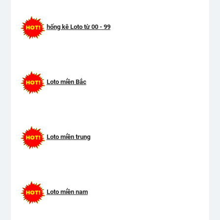
hống kê Loto từ 00 - 99
Loto miền Bắc
Loto miền trung
Loto miền nam