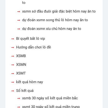
to
xsmn sớ đầu đuôi giải đặc biệt hôm nay ăn to
dự đoán xsmn song thủ lô hôm nay ăn to
dự đoán xsmn xíu chủ hôm nay ăn to
Bí quyết bắt lô vip
Hướng dẫn chơi lô đề
XSMB
XSMN
XSMT
kết quả hôm nay
Sổ kết quả
xsmb 30 ngày số kết quả miền bắc
xsmt 30 ngày số kết quả miền trung