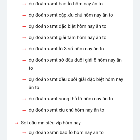
dự đoán xsmt bao lô hôm nay ăn to
dự đoán xsmt cặp xíu chủ hôm nay ăn to
dự đoán xsmt đặc biệt hôm nay ăn to
dự đoán xsmt giải tám hôm nay ăn to
dự đoán xsmt lô 3 số hôm nay ăn to
dự đoán xsmt sớ đầu đuôi giải 8 hôm nay ăn
to
dự đoán xsmt đầu đuôi giải đặc biệt hôm nay
ăn to
dự đoán xsmt song thủ lô hôm nay ăn to
dự đoán xsmt xíu chủ hôm nay ăn to
Soi cầu mn siêu víp hôm nay
dự đoán xsmn bao lô hôm nay ăn to