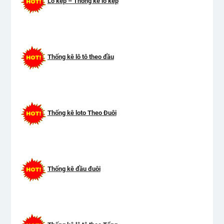
Lô kép – Thống kê lô kép
Thống kê lô tô theo đầu
Thống kê loto Theo Đuôi
Thống kê đầu đuôi