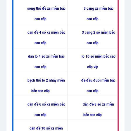
song thủ đề xs miền bắc
3 càng xs miền bắc
cao cấp
cao cấp
dàn đề 4 số xs miền bắc
3 càng 2 số miền bắc
cao cấp
cao cấp
dàn lô 4 số xs miền bắc
lô 10 số miền bắc cao
cao cấp
cấp víp
bạch thủ lô 2 nháy miền
đề đầu đuôi miền bắc
bắc cao cấp
cao cấp
dàn đề 6 số xs miền bắc
dàn đề 8 số xs miền
cao cấp
bắc cao cấp
dàn đề 10 số xs miền