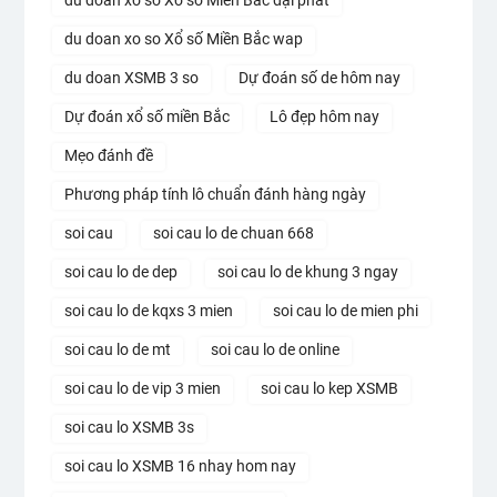
du doan xo so Xổ số Miền Bắc wap
du doan XSMB 3 so
Dự đoán số de hôm nay
Dự đoán xổ số miền Bắc
Lô đẹp hôm nay
Mẹo đánh đề
Phương pháp tính lô chuẩn đánh hàng ngày
soi cau
soi cau lo de chuan 668
soi cau lo de dep
soi cau lo de khung 3 ngay
soi cau lo de kqxs 3 mien
soi cau lo de mien phi
soi cau lo de mt
soi cau lo de online
soi cau lo de vip 3 mien
soi cau lo kep XSMB
soi cau lo XSMB 3s
soi cau lo XSMB 16 nhay hom nay