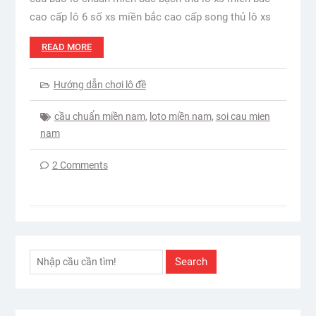
cao cấp lô 6 số xs miền bắc cao cấp song thủ lô xs
READ MORE
Hướng dẫn chơi lô đề
cầu chuẩn miền nam
,
loto miền nam
,
soi cau mien
nam
2 Comments
Search