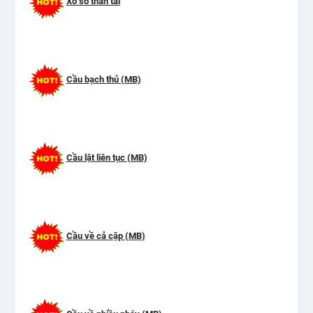
Xổ số thần tài
Cầu bạch thủ (MB)
Cầu lật liên tục (MB)
Cầu về cả cặp (MB)