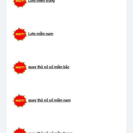
Loto miền trung
Loto miền nam
quay thử xổ số miền bắc
quay thử xổ số miền nam