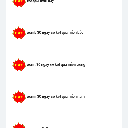
kết quả hôm nay
xsmb 30 ngày số kết quả miền bắc
xsmt 30 ngày số kết quả miền trung
xsmn 30 ngày số kết quả miền nam